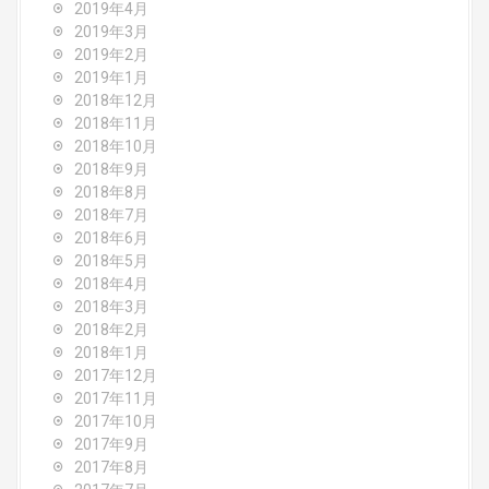
2019年4月
2019年3月
2019年2月
2019年1月
2018年12月
2018年11月
2018年10月
2018年9月
2018年8月
2018年7月
2018年6月
2018年5月
2018年4月
2018年3月
2018年2月
2018年1月
2017年12月
2017年11月
2017年10月
2017年9月
2017年8月