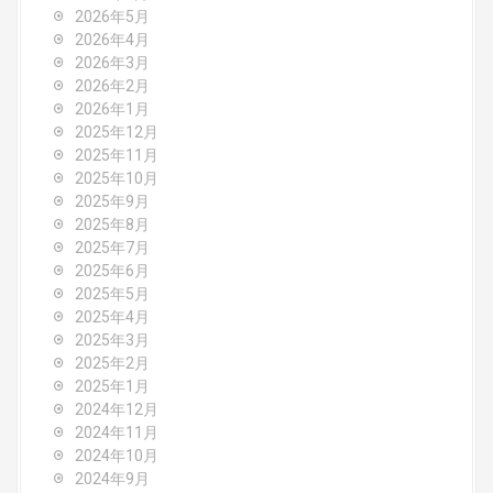
i
2026年5月
2026年4月
g
2026年3月
2026年2月
a
2026年1月
2025年12月
t
2025年11月
2025年10月
i
2025年9月
o
2025年8月
2025年7月
n
2025年6月
2025年5月
2025年4月
2025年3月
2025年2月
2025年1月
2024年12月
2024年11月
2024年10月
2024年9月