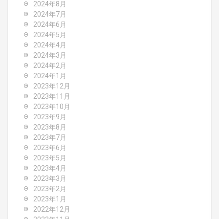
2024年8月
2024年7月
2024年6月
2024年5月
2024年4月
2024年3月
2024年2月
2024年1月
2023年12月
2023年11月
2023年10月
2023年9月
2023年8月
2023年7月
2023年6月
2023年5月
2023年4月
2023年3月
2023年2月
2023年1月
2022年12月