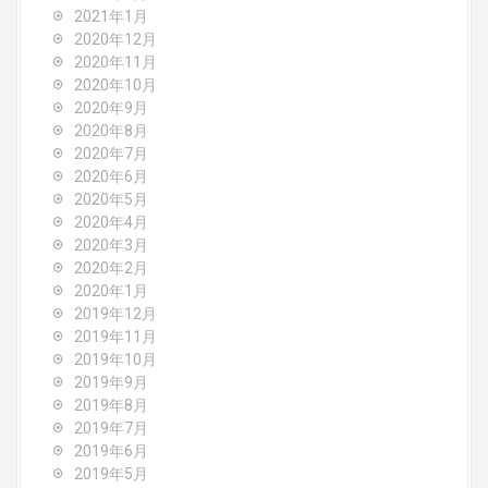
2021年1月
2020年12月
2020年11月
2020年10月
2020年9月
2020年8月
2020年7月
2020年6月
2020年5月
2020年4月
2020年3月
2020年2月
2020年1月
2019年12月
2019年11月
2019年10月
2019年9月
2019年8月
2019年7月
2019年6月
2019年5月