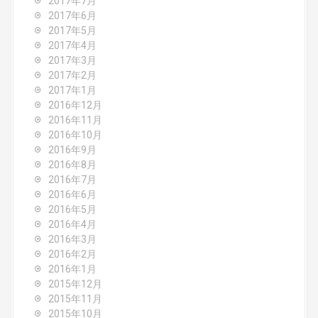
2017年7月
2017年6月
2017年5月
2017年4月
2017年3月
2017年2月
2017年1月
2016年12月
2016年11月
2016年10月
2016年9月
2016年8月
2016年7月
2016年6月
2016年5月
2016年4月
2016年3月
2016年2月
2016年1月
2015年12月
2015年11月
2015年10月