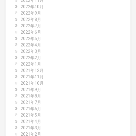
2022年11月
2022年10月
2022年9月
2022年8月
2022年7月
2022年6月
2022年5月
2022年4月
2022年3月
2022年2月
2022年1月
2021年12月
2021年11月
2021年10月
2021年9月
2021年8月
2021年7月
2021年6月
2021年5月
2021年4月
2021年3月
2021年2月