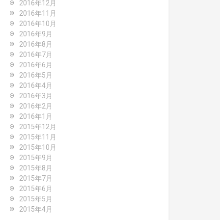
2016年12月
2016年11月
2016年10月
2016年9月
2016年8月
2016年7月
2016年6月
2016年5月
2016年4月
2016年3月
2016年2月
2016年1月
2015年12月
2015年11月
2015年10月
2015年9月
2015年8月
2015年7月
2015年6月
2015年5月
2015年4月