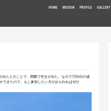
HOME
MISSON
PROFILE
GALLERY
が出たとのことで、間際で空きが出た、なので7月6日の成
きができたので、もし参加したい方がおられればぜひ