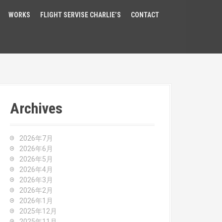
WORKS
FLIGHT SERVISE CHARLIE’S
CONTACT
Archives
2026年7月
2026年6月
2026年5月
2026年4月
2026年3月
2026年2月
2026年1月
2025年12月
2025年11月