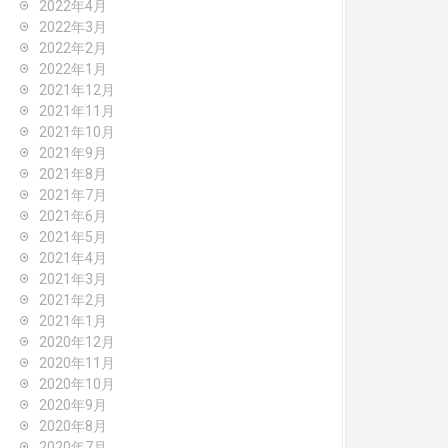
2022年4月
2022年3月
2022年2月
2022年1月
2021年12月
2021年11月
2021年10月
2021年9月
2021年8月
2021年7月
2021年6月
2021年5月
2021年4月
2021年3月
2021年2月
2021年1月
2020年12月
2020年11月
2020年10月
2020年9月
2020年8月
2020年7月