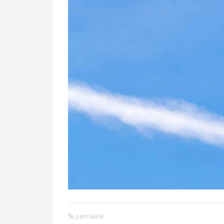
permalink