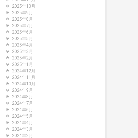
2025年10月
2025年9月
2025年8月
2025年7月
2025年6月
2025年5月
2025年4月
2025年3月
2025年2月
2025年1月
2024年12月
2024年11月
2024年10月
2024年9月
2024年8月
2024年7月
2024年6月
2024年5月
2024年4月
2024年3月
2024年2月