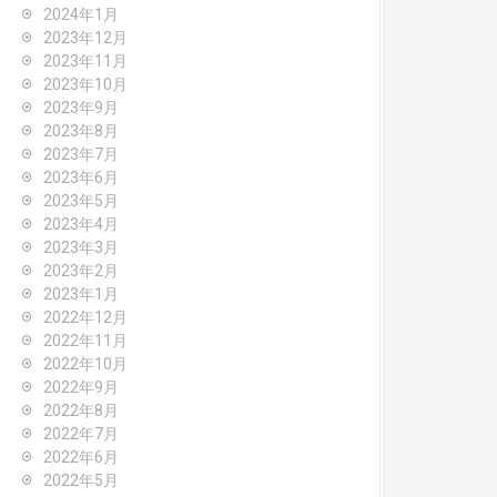
2024年1月
2023年12月
2023年11月
2023年10月
2023年9月
2023年8月
2023年7月
2023年6月
2023年5月
2023年4月
2023年3月
2023年2月
2023年1月
2022年12月
2022年11月
2022年10月
2022年9月
2022年8月
2022年7月
2022年6月
2022年5月