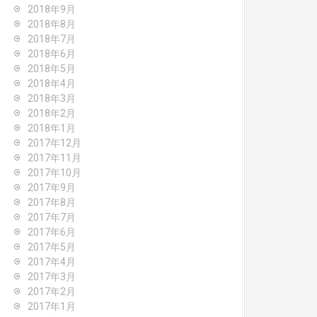
2018年9月
2018年8月
2018年7月
2018年6月
2018年5月
2018年4月
2018年3月
2018年2月
2018年1月
2017年12月
2017年11月
2017年10月
2017年9月
2017年8月
2017年7月
2017年6月
2017年5月
2017年4月
2017年3月
2017年2月
2017年1月