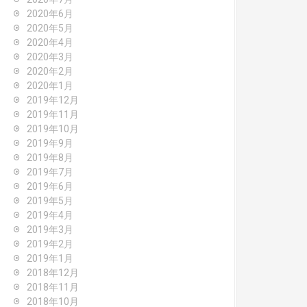
2020年6月
2020年5月
2020年4月
2020年3月
2020年2月
2020年1月
2019年12月
2019年11月
2019年10月
2019年9月
2019年8月
2019年7月
2019年6月
2019年5月
2019年4月
2019年3月
2019年2月
2019年1月
2018年12月
2018年11月
2018年10月