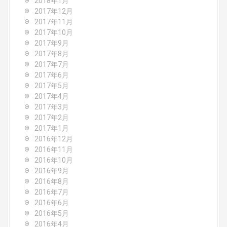
2018年1月
2017年12月
2017年11月
2017年10月
2017年9月
2017年8月
2017年7月
2017年6月
2017年5月
2017年4月
2017年3月
2017年2月
2017年1月
2016年12月
2016年11月
2016年10月
2016年9月
2016年8月
2016年7月
2016年6月
2016年5月
2016年4月