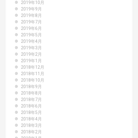
2019年10月
2019年9月
2019年8月
2019年7月
2019年6月
2019年5月
2019年4月
2019年3月
2019年2月
2019年1月
2018年12月
2018年11月
2018年10月
2018年9月
2018年8月
2018年7月
2018年6月
2018年5月
2018年4月
2018年3月
2018年2月