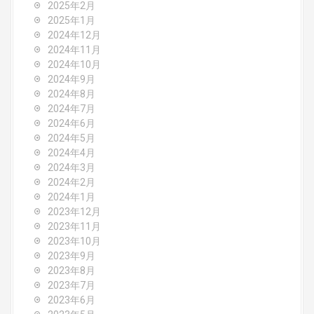
2025年2月
2025年1月
2024年12月
2024年11月
2024年10月
2024年9月
2024年8月
2024年7月
2024年6月
2024年5月
2024年4月
2024年3月
2024年2月
2024年1月
2023年12月
2023年11月
2023年10月
2023年9月
2023年8月
2023年7月
2023年6月