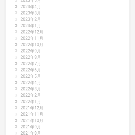
2023年5月
2023年4月
2023年3月
2023年2月
2023年1月
2022年12月
2022年11月
2022年10月
2022年9月
2022年8月
2022年7月
2022年6月
2022年5月
2022年4月
2022年3月
2022年2月
2022年1月
2021年12月
2021年11月
2021年10月
2021年9月
2021年8月