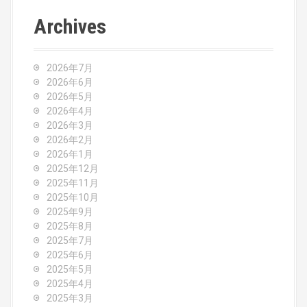
n
Archives
a
v
2026年7月
2026年6月
i
2026年5月
2026年4月
g
2026年3月
2026年2月
a
2026年1月
2025年12月
t
2025年11月
2025年10月
i
2025年9月
o
2025年8月
2025年7月
n
2025年6月
2025年5月
2025年4月
2025年3月