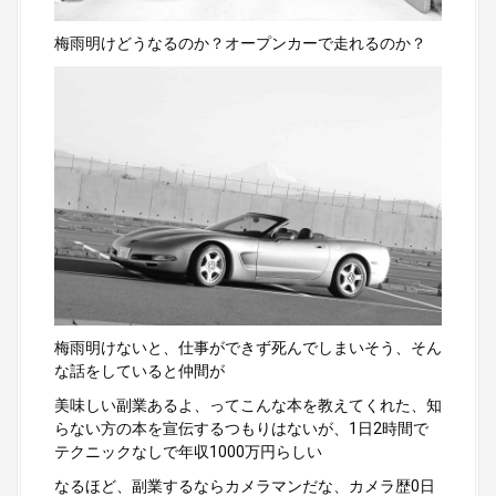
梅雨明けどうなるのか？オープンカーで走れるのか？
梅雨明けないと、仕事ができず死んでしまいそう、そん
な話をしていると仲間が
美味しい副業あるよ、ってこんな本を教えてくれた、知
らない方の本を宣伝するつもりはないが、1日2時間で
テクニックなしで年収1000万円らしい
なるほど、副業するならカメラマンだな、カメラ歴0日