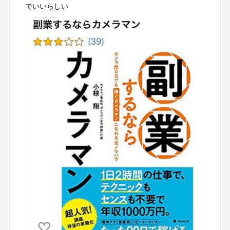
でいいらしい