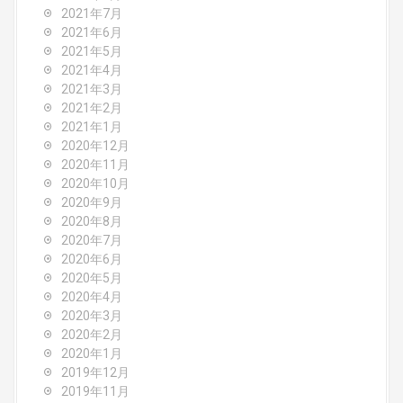
2021年7月
2021年6月
2021年5月
2021年4月
2021年3月
2021年2月
2021年1月
2020年12月
2020年11月
2020年10月
2020年9月
2020年8月
2020年7月
2020年6月
2020年5月
2020年4月
2020年3月
2020年2月
2020年1月
2019年12月
2019年11月