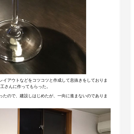
レイアウトなどをコツコツと作成して息抜きをしておりま
大工さんに作ってもらった。
ったので、建設しはじめたが、一向に進まないのでありま