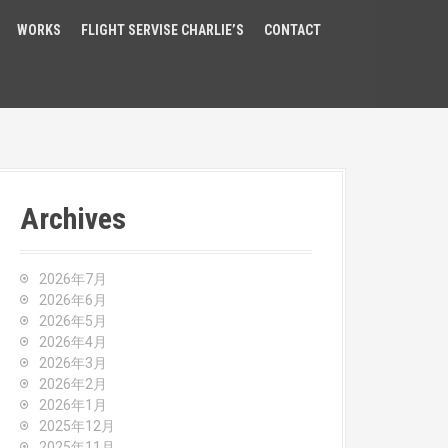
WORKS
FLIGHT SERVISE CHARLIE’S
CONTACT
Archives
2026年7月
2026年6月
2026年5月
2026年4月
2026年3月
2026年2月
2026年1月
2025年12月
2025年11月