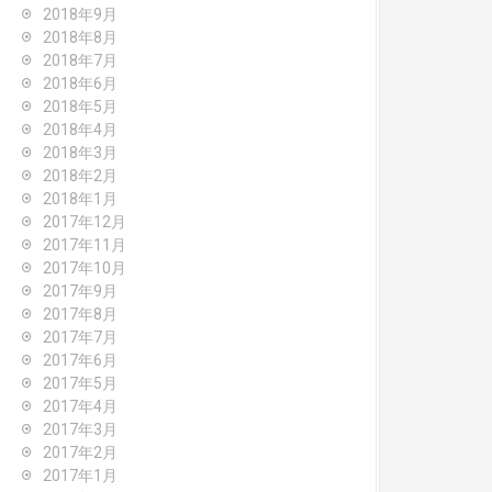
2018年9月
2018年8月
2018年7月
2018年6月
2018年5月
2018年4月
2018年3月
2018年2月
2018年1月
2017年12月
2017年11月
2017年10月
2017年9月
2017年8月
2017年7月
2017年6月
2017年5月
2017年4月
2017年3月
2017年2月
2017年1月