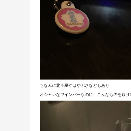
ちなみに北斗星やはやぶさなどもあり
オシャレなワインバーなのに、こんなものを取り