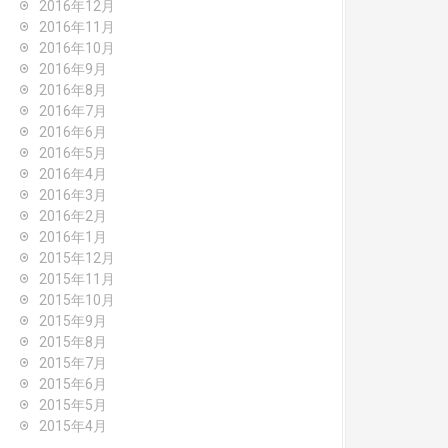
2016年12月
2016年11月
2016年10月
2016年9月
2016年8月
2016年7月
2016年6月
2016年5月
2016年4月
2016年3月
2016年2月
2016年1月
2015年12月
2015年11月
2015年10月
2015年9月
2015年8月
2015年7月
2015年6月
2015年5月
2015年4月