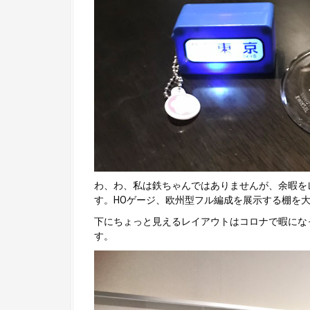
わ、わ、私は鉄ちゃんではありませんが、余暇を
す。HOゲージ、欧州型フル編成を展示する棚を
下にちょっと見えるレイアウトはコロナで暇にな
す。