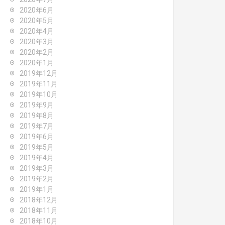
2020年6月
2020年5月
2020年4月
2020年3月
2020年2月
2020年1月
2019年12月
2019年11月
2019年10月
2019年9月
2019年8月
2019年7月
2019年6月
2019年5月
2019年4月
2019年3月
2019年2月
2019年1月
2018年12月
2018年11月
2018年10月