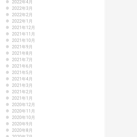
2022年4月
2022年3月
2022年2月
2022年1月
2021年12月
2021年11月
2021年10月
2021年9月
2021年8月
2021年7月
2021年6月
2021年5月
2021年4月
2021年3月
2021年2月
2021年1月
2020年12月
2020年11月
2020年10月
2020年9月
2020年8月
2020年7月