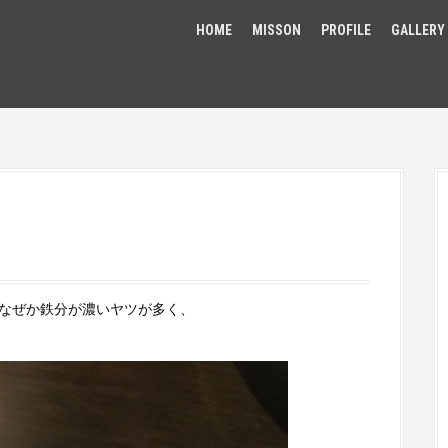
HOME
MISSON
PROFILE
GALLERY
。なぜか鉄分が濃いヤツが多く、