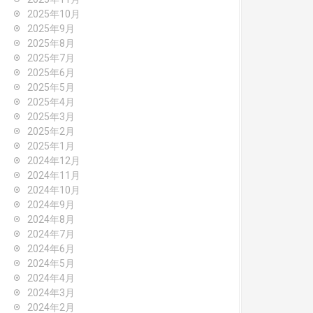
2025年10月
2025年9月
2025年8月
2025年7月
2025年6月
2025年5月
2025年4月
2025年3月
2025年2月
2025年1月
2024年12月
2024年11月
2024年10月
2024年9月
2024年8月
2024年7月
2024年6月
2024年5月
2024年4月
2024年3月
2024年2月