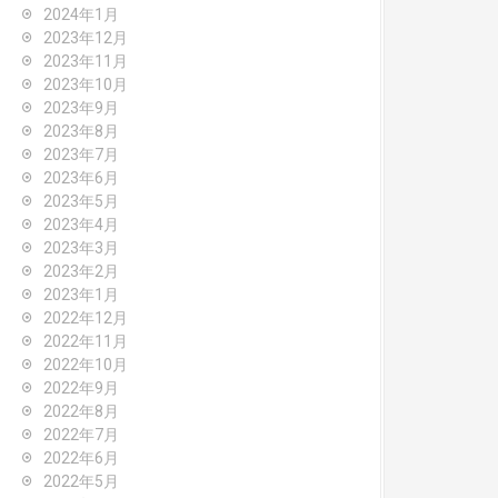
2024年1月
2023年12月
2023年11月
2023年10月
2023年9月
2023年8月
2023年7月
2023年6月
2023年5月
2023年4月
2023年3月
2023年2月
2023年1月
2022年12月
2022年11月
2022年10月
2022年9月
2022年8月
2022年7月
2022年6月
2022年5月