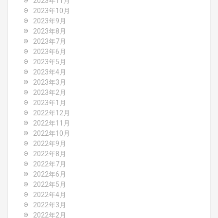
2023年11月
2023年10月
2023年9月
2023年8月
2023年7月
2023年6月
2023年5月
2023年4月
2023年3月
2023年2月
2023年1月
2022年12月
2022年11月
2022年10月
2022年9月
2022年8月
2022年7月
2022年6月
2022年5月
2022年4月
2022年3月
2022年2月