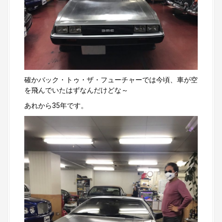
確かバック・トゥ・ザ・フューチャーでは今頃、車が空
を飛んでいたはずなんだけどな～
あれから35年です。