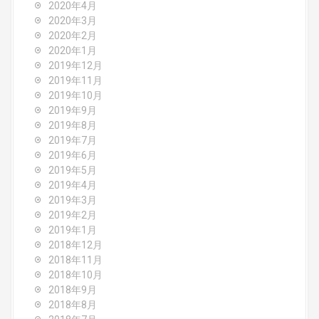
2020年4月
2020年3月
2020年2月
2020年1月
2019年12月
2019年11月
2019年10月
2019年9月
2019年8月
2019年7月
2019年6月
2019年5月
2019年4月
2019年3月
2019年2月
2019年1月
2018年12月
2018年11月
2018年10月
2018年9月
2018年8月