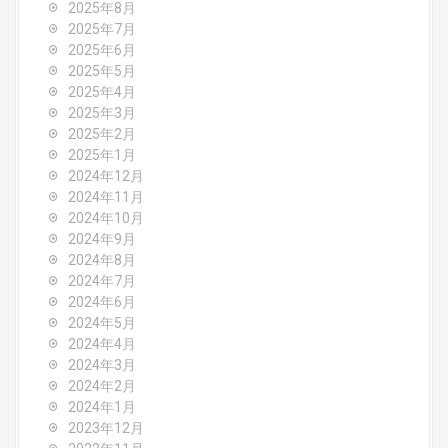
o
2025年8月
2025年7月
n
2025年6月
2025年5月
2025年4月
2025年3月
2025年2月
2025年1月
2024年12月
2024年11月
2024年10月
2024年9月
2024年8月
2024年7月
2024年6月
2024年5月
2024年4月
2024年3月
2024年2月
2024年1月
2023年12月