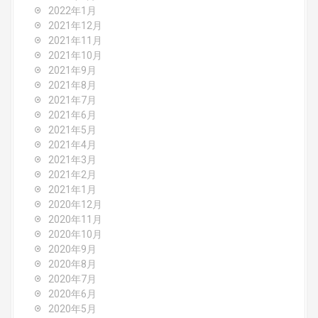
2022年1月
2021年12月
2021年11月
2021年10月
2021年9月
2021年8月
2021年7月
2021年6月
2021年5月
2021年4月
2021年3月
2021年2月
2021年1月
2020年12月
2020年11月
2020年10月
2020年9月
2020年8月
2020年7月
2020年6月
2020年5月