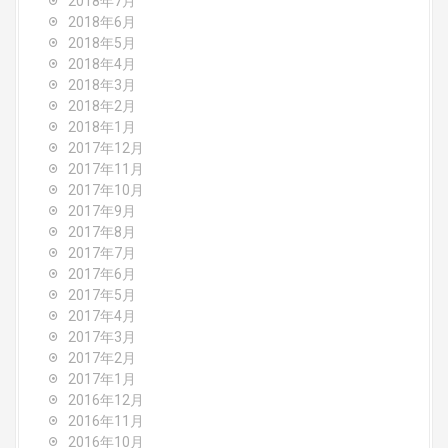
2018年7月
2018年6月
2018年5月
2018年4月
2018年3月
2018年2月
2018年1月
2017年12月
2017年11月
2017年10月
2017年9月
2017年8月
2017年7月
2017年6月
2017年5月
2017年4月
2017年3月
2017年2月
2017年1月
2016年12月
2016年11月
2016年10月