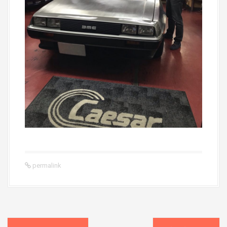
permalink