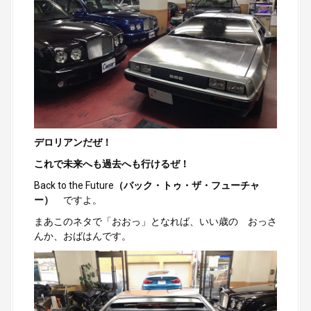
デロリアンだぜ！
これで未来へも過去へも行けるぜ！
Back to the Future
（バック・トゥ・ザ・フューチャ
ー）
ですよ。
まあこのネタで「おおっ」となれば、いい歳の おっさ
んか、おばはんです。