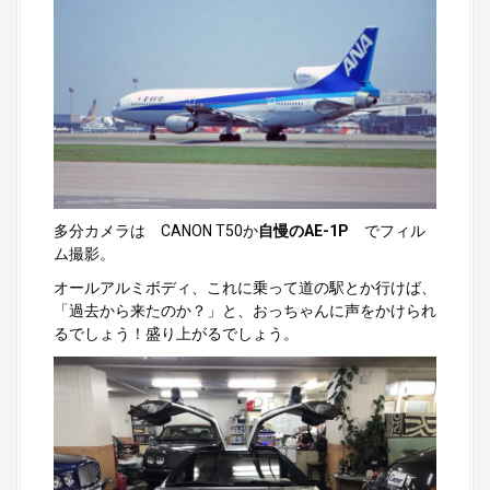
多分カメラは CANON T50か
自慢のAE-1P
でフィル
ム撮影。
オールアルミボディ、これに乗って道の駅とか行けば、
「過去から来たのか？」と、おっちゃんに声をかけられ
るでしょう！盛り上がるでしょう。