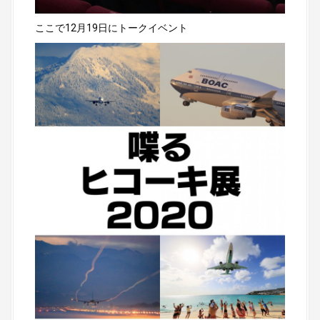
ここで12月19日にトークイベント