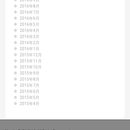
2016年9月
2016年8月
2016年7月
2016年6月
2016年5月
2016年4月
2016年3月
2016年2月
2016年1月
2015年12月
2015年11月
2015年10月
2015年9月
2015年8月
2015年7月
2015年6月
2015年5月
2015年4月