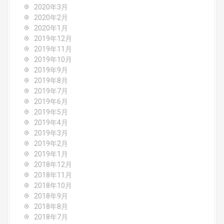
2020年3月
2020年2月
2020年1月
2019年12月
2019年11月
2019年10月
2019年9月
2019年8月
2019年7月
2019年6月
2019年5月
2019年4月
2019年3月
2019年2月
2019年1月
2018年12月
2018年11月
2018年10月
2018年9月
2018年8月
2018年7月