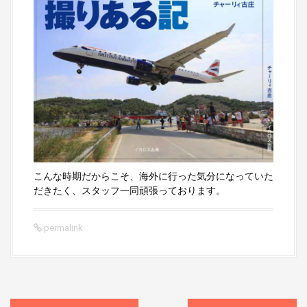
こんな時期だからこそ、海外に行った気分になっていた
だきたく、スタッフ一同頑張っております。
permalink