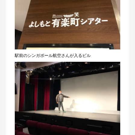
駅前のシンガポール航空さんが入るビル