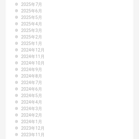
o
2025年7月
2025年6月
n
2025年5月
2025年4月
2025年3月
2025年2月
2025年1月
2024年12月
2024年11月
2024年10月
2024年9月
2024年8月
2024年7月
2024年6月
2024年5月
2024年4月
2024年3月
2024年2月
2024年1月
2023年12月
2023年11月