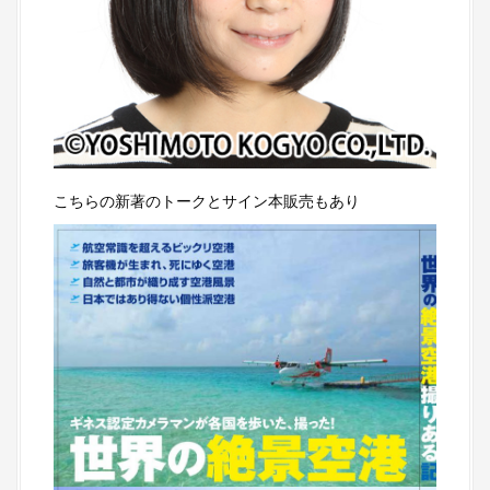
こちらの新著のトークとサイン本販売もあり