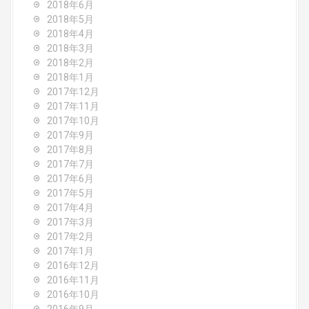
2018年6月
2018年5月
2018年4月
2018年3月
2018年2月
2018年1月
2017年12月
2017年11月
2017年10月
2017年9月
2017年8月
2017年7月
2017年6月
2017年5月
2017年4月
2017年3月
2017年2月
2017年1月
2016年12月
2016年11月
2016年10月