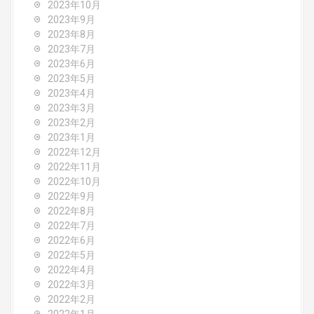
2023年10月
2023年9月
2023年8月
2023年7月
2023年6月
2023年5月
2023年4月
2023年3月
2023年2月
2023年1月
2022年12月
2022年11月
2022年10月
2022年9月
2022年8月
2022年7月
2022年6月
2022年5月
2022年4月
2022年3月
2022年2月