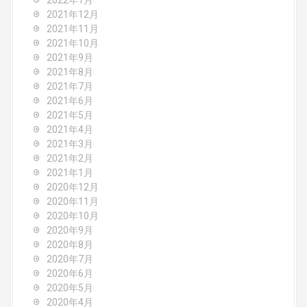
2022年1月
2021年12月
2021年11月
2021年10月
2021年9月
2021年8月
2021年7月
2021年6月
2021年5月
2021年4月
2021年3月
2021年2月
2021年1月
2020年12月
2020年11月
2020年10月
2020年9月
2020年8月
2020年7月
2020年6月
2020年5月
2020年4月