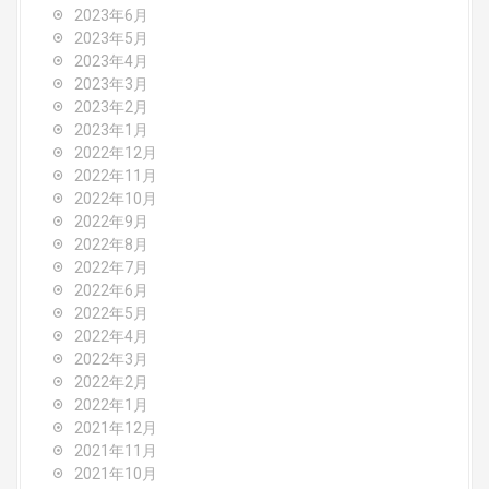
2023年6月
2023年5月
2023年4月
2023年3月
2023年2月
2023年1月
2022年12月
2022年11月
2022年10月
2022年9月
2022年8月
2022年7月
2022年6月
2022年5月
2022年4月
2022年3月
2022年2月
2022年1月
2021年12月
2021年11月
2021年10月