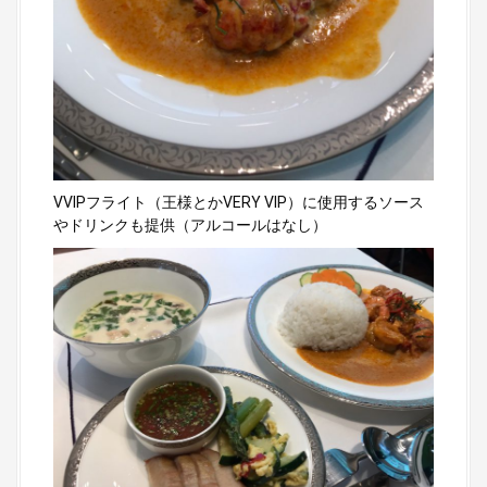
VVIPフライト（王様とかVERY VIP）に使用するソース
やドリンクも提供（アルコールはなし）