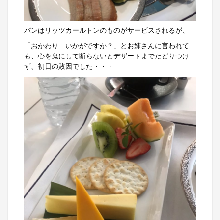
パンはリッツカールトンのものがサービスされるが、
「おかわり いかがですか？」とお姉さんに言われて
も、心を鬼にして断らないとデザートまでたどりつけ
ず、初日の敗因でした・・・