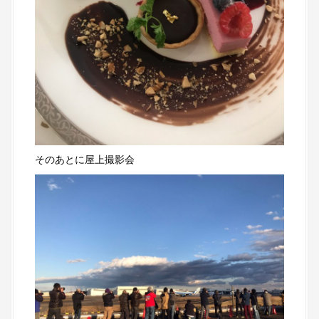
そのあとに屋上撮影会