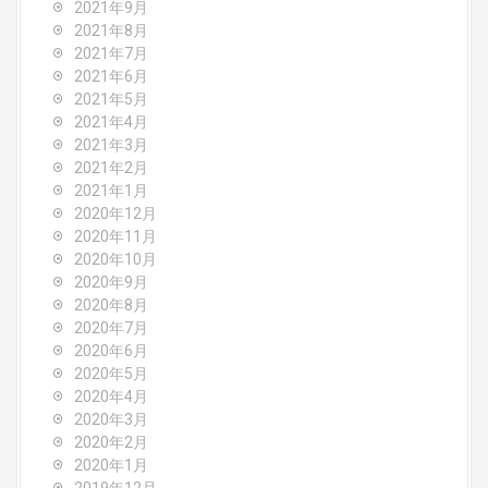
2021年9月
2021年8月
2021年7月
2021年6月
2021年5月
2021年4月
2021年3月
2021年2月
2021年1月
2020年12月
2020年11月
2020年10月
2020年9月
2020年8月
2020年7月
2020年6月
2020年5月
2020年4月
2020年3月
2020年2月
2020年1月