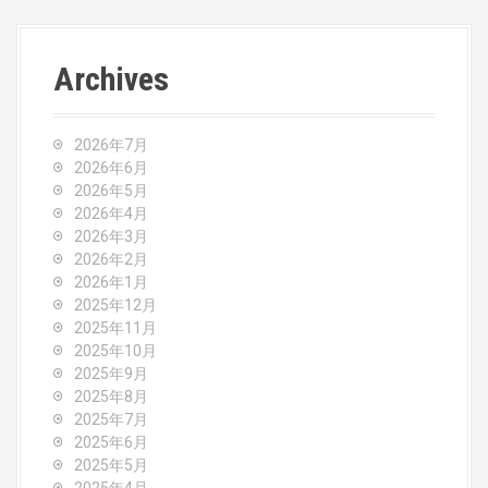
s
t
Archives
n
a
2026年7月
v
2026年6月
2026年5月
i
2026年4月
2026年3月
g
2026年2月
2026年1月
a
2025年12月
2025年11月
t
2025年10月
2025年9月
i
2025年8月
o
2025年7月
2025年6月
n
2025年5月