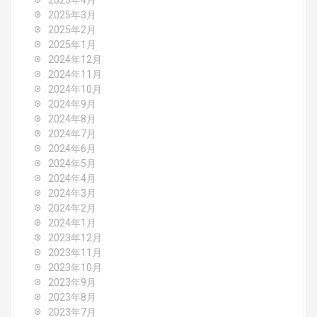
2025年4月
2025年3月
2025年2月
2025年1月
2024年12月
2024年11月
2024年10月
2024年9月
2024年8月
2024年7月
2024年6月
2024年5月
2024年4月
2024年3月
2024年2月
2024年1月
2023年12月
2023年11月
2023年10月
2023年9月
2023年8月
2023年7月