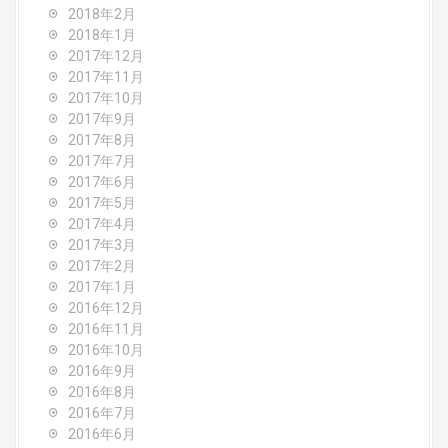
2018年2月
2018年1月
2017年12月
2017年11月
2017年10月
2017年9月
2017年8月
2017年7月
2017年6月
2017年5月
2017年4月
2017年3月
2017年2月
2017年1月
2016年12月
2016年11月
2016年10月
2016年9月
2016年8月
2016年7月
2016年6月