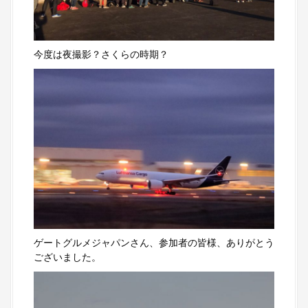
今度は夜撮影？さくらの時期？
ゲートグルメジャパンさん、参加者の皆様、ありがとう
ございました。