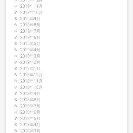
2019年12月
2019年11月
2019年10月
2019年9月
2019年8月
2019年7月
2019年6月
2019年5月
2019年4月
2019年3月
2019年2月
2019年1月
2018年12月
2018年11月
2018年10月
2018年9月
2018年8月
2018年7月
2018年6月
2018年5月
2018年4月
2018年3月