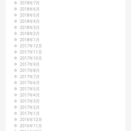
2018年7月
2018年6月
2018年5月
2018年4月
2018年3月
2018年2月
2018年1月
2017年12月
2017年11月
2017年10月
2017年9月
2017年8月
2017年7月
2017年6月
2017年5月
2017年4月
2017年3月
2017年2月
2017年1月
2016年12月
2016年11月