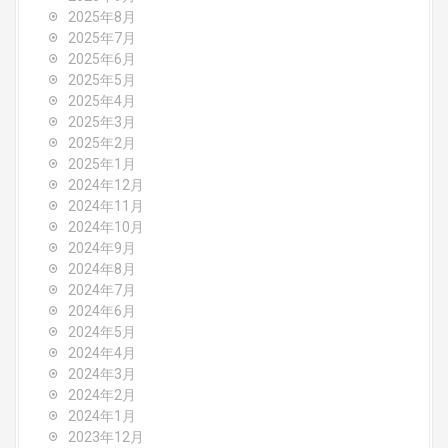
i
2025年8月
o
2025年7月
2025年6月
n
2025年5月
2025年4月
2025年3月
2025年2月
2025年1月
2024年12月
2024年11月
2024年10月
2024年9月
2024年8月
2024年7月
2024年6月
2024年5月
2024年4月
2024年3月
2024年2月
2024年1月
2023年12月