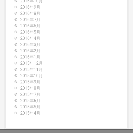
2016年10月
2016年9月
2016年8月
2016年7月
2016年6月
2016年5月
2016年4月
2016年3月
2016年2月
2016年1月
2015年12月
2015年11月
2015年10月
2015年9月
2015年8月
2015年7月
2015年6月
2015年5月
2015年4月