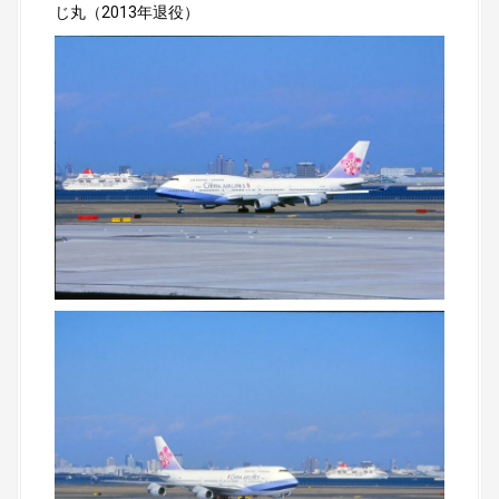
じ丸（2013年退役）