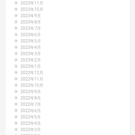
2023年11月
2023年10月
2023年9月
2023年8月
2023年7月
2023年6月
2023年5月
2023年4月
2023年3月
2023年2月
2023年1月
2022年12月
2022年11月
2022年10月
2022年9月
2022年8月
2022年7月
2022年6月
2022年5月
2022年4月
2022年3月