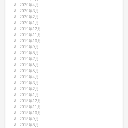
2020年4月
2020年3月
2020年2月
2020年1月
2019年12月
2019年11月
2019年10月
2019年9月
2019年8月
2019年7月
2019年6月
2019年5月
2019年4月
2019年3月
2019年2月
2019年1月
2018年12月
2018年11月
2018年10月
2018年9月
2018年8月