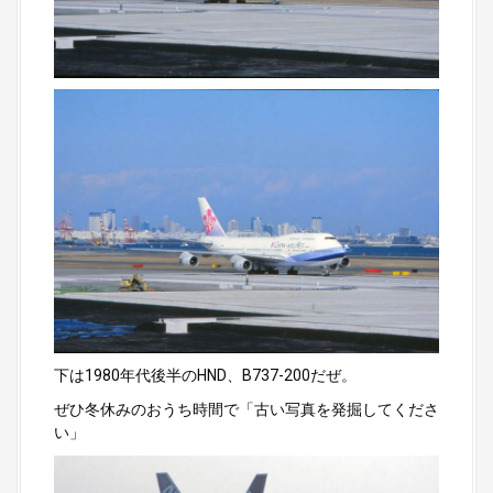
下は1980年代後半のHND、B737-200だぜ。
ぜひ冬休みのおうち時間で「古い写真を発掘してくださ
い」