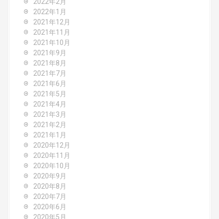
2022年2月
2022年1月
2021年12月
2021年11月
2021年10月
2021年9月
2021年8月
2021年7月
2021年6月
2021年5月
2021年4月
2021年3月
2021年2月
2021年1月
2020年12月
2020年11月
2020年10月
2020年9月
2020年8月
2020年7月
2020年6月
2020年5月