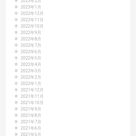
2023年2月
2023年1月
2022年12月
2022年11月
2022年10月
2022年9月
2022年8月
2022年7月
2022年6月
2022年5月
2022年4月
2022年3月
2022年2月
2022年1月
2021年12月
2021年11月
2021年10月
2021年9月
2021年8月
2021年7月
2021年6月
2021年5月