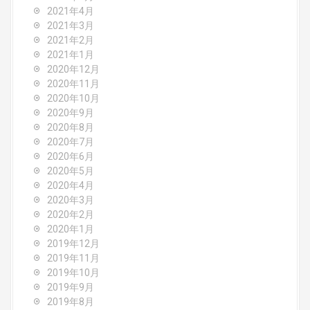
2021年4月
2021年3月
2021年2月
2021年1月
2020年12月
2020年11月
2020年10月
2020年9月
2020年8月
2020年7月
2020年6月
2020年5月
2020年4月
2020年3月
2020年2月
2020年1月
2019年12月
2019年11月
2019年10月
2019年9月
2019年8月