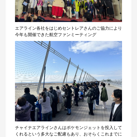
エアライン各社をはじめセントレアさんのご協力により
今年も開催できた航空ファンミーティング
チャイナエアラインさんはポケモンジェットを投入して
くれるという多大なご配慮もあり、おそらくこれまでに