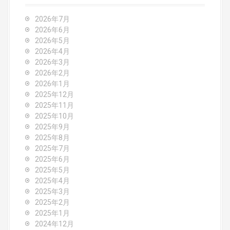
a
2026年7月
v
2026年6月
2026年5月
i
2026年4月
2026年3月
g
2026年2月
2026年1月
a
2025年12月
2025年11月
t
2025年10月
2025年9月
i
2025年8月
o
2025年7月
2025年6月
n
2025年5月
2025年4月
2025年3月
2025年2月
2025年1月
2024年12月