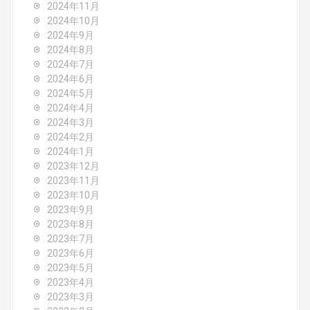
2024年11月
2024年10月
2024年9月
2024年8月
2024年7月
2024年6月
2024年5月
2024年4月
2024年3月
2024年2月
2024年1月
2023年12月
2023年11月
2023年10月
2023年9月
2023年8月
2023年7月
2023年6月
2023年5月
2023年4月
2023年3月