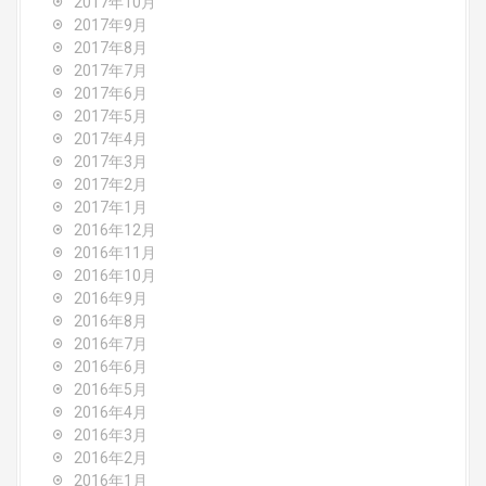
2017年10月
2017年9月
2017年8月
2017年7月
2017年6月
2017年5月
2017年4月
2017年3月
2017年2月
2017年1月
2016年12月
2016年11月
2016年10月
2016年9月
2016年8月
2016年7月
2016年6月
2016年5月
2016年4月
2016年3月
2016年2月
2016年1月