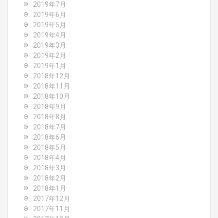
2019年7月
2019年6月
2019年5月
2019年4月
2019年3月
2019年2月
2019年1月
2018年12月
2018年11月
2018年10月
2018年9月
2018年8月
2018年7月
2018年6月
2018年5月
2018年4月
2018年3月
2018年2月
2018年1月
2017年12月
2017年11月