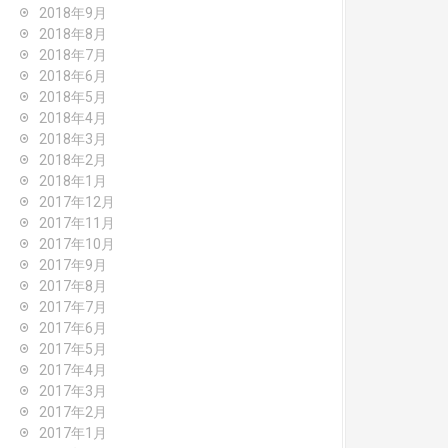
2018年9月
2018年8月
2018年7月
2018年6月
2018年5月
2018年4月
2018年3月
2018年2月
2018年1月
2017年12月
2017年11月
2017年10月
2017年9月
2017年8月
2017年7月
2017年6月
2017年5月
2017年4月
2017年3月
2017年2月
2017年1月