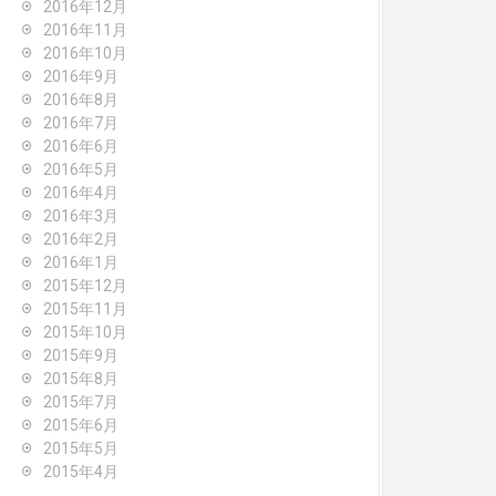
2016年12月
2016年11月
2016年10月
2016年9月
2016年8月
2016年7月
2016年6月
2016年5月
2016年4月
2016年3月
2016年2月
2016年1月
2015年12月
2015年11月
2015年10月
2015年9月
2015年8月
2015年7月
2015年6月
2015年5月
2015年4月