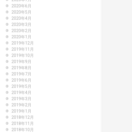
2020年6月
2020年5月
2020年4月
2020年3月
2020年2月
2020年1月
2019年12月
2019年11月
2019年10月
2019年9月
2019年8月
2019年7月
2019年6月
2019年5月
2019年4月
2019年3月
2019年2月
2019年1月
2018年12月
2018年11月
2018年10月