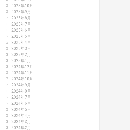
2025年10月
2025年9月
2025年8月
2025年7月
2025年6月
2025年5月
2025年4月
2025年3月
2025年2月
2025年1月
2024年12月
2024年11月
2024年10月
2024年9月
2024年8月
2024年7月
2024年6月
2024年5月
2024年4月
2024年3月
2024年2月