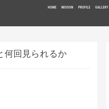
HOME
MISSON
PROFILE
GALLERY
と何回見られるか