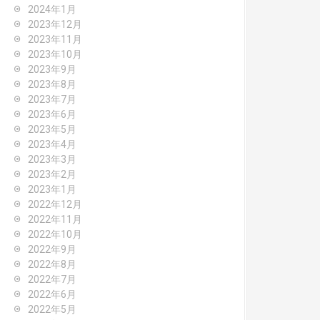
2024年1月
2023年12月
2023年11月
2023年10月
2023年9月
2023年8月
2023年7月
2023年6月
2023年5月
2023年4月
2023年3月
2023年2月
2023年1月
2022年12月
2022年11月
2022年10月
2022年9月
2022年8月
2022年7月
2022年6月
2022年5月