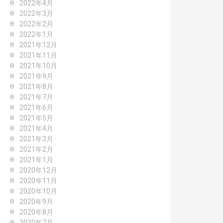
2022年4月
2022年3月
2022年2月
2022年1月
2021年12月
2021年11月
2021年10月
2021年9月
2021年8月
2021年7月
2021年6月
2021年5月
2021年4月
2021年3月
2021年2月
2021年1月
2020年12月
2020年11月
2020年10月
2020年9月
2020年8月
2020年7月