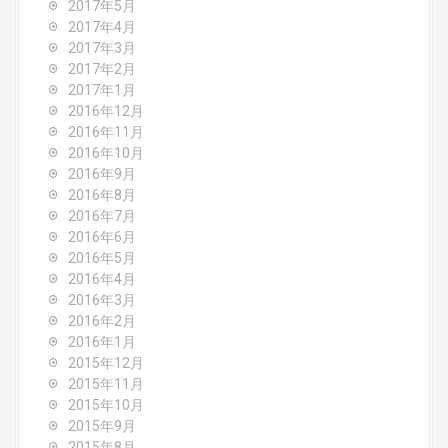
2017年5月
2017年4月
2017年3月
2017年2月
2017年1月
2016年12月
2016年11月
2016年10月
2016年9月
2016年8月
2016年7月
2016年6月
2016年5月
2016年4月
2016年3月
2016年2月
2016年1月
2015年12月
2015年11月
2015年10月
2015年9月
2015年8月