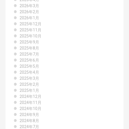
i
2026年3月
g
2026年2月
2026年1月
a
2025年12月
2025年11月
t
2025年10月
2025年9月
i
2025年8月
o
2025年7月
2025年6月
n
2025年5月
2025年4月
2025年3月
2025年2月
2025年1月
2024年12月
2024年11月
2024年10月
2024年9月
2024年8月
2024年7月