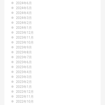
2024年6月
2024年5月
2024年4月
2024年3月
2024年2月
2024年1月
2023年12月
2023年11月
2023年10月
2023年9月
2023年8月
2023年7月
2023年6月
2023年5月
2023年4月
2023年3月
2023年2月
2023年1月
2022年12月
2022年11月
2022年10月