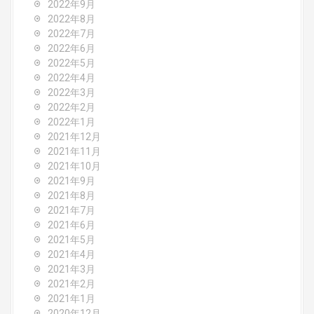
2022年9月
2022年8月
2022年7月
2022年6月
2022年5月
2022年4月
2022年3月
2022年2月
2022年1月
2021年12月
2021年11月
2021年10月
2021年9月
2021年8月
2021年7月
2021年6月
2021年5月
2021年4月
2021年3月
2021年2月
2021年1月
2020年12月