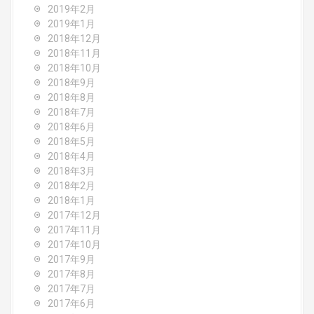
2019年2月
2019年1月
2018年12月
2018年11月
2018年10月
2018年9月
2018年8月
2018年7月
2018年6月
2018年5月
2018年4月
2018年3月
2018年2月
2018年1月
2017年12月
2017年11月
2017年10月
2017年9月
2017年8月
2017年7月
2017年6月