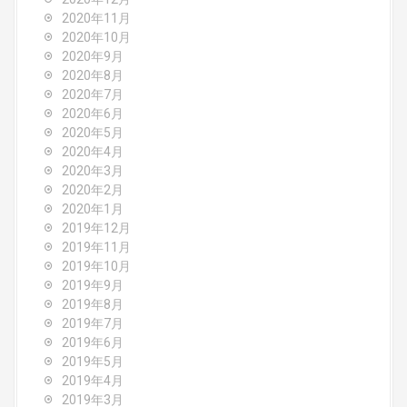
2020年11月
2020年10月
2020年9月
2020年8月
2020年7月
2020年6月
2020年5月
2020年4月
2020年3月
2020年2月
2020年1月
2019年12月
2019年11月
2019年10月
2019年9月
2019年8月
2019年7月
2019年6月
2019年5月
2019年4月
2019年3月