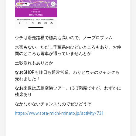
ウチは滑走路横で標高も高いので、ノープロブレム
水害もない、ただし千葉県内ひどいところもあり、お仲
間のところも電車が通っていませんとか
土砂崩れもありとか
なおSHOPも昨日も通常営業、わりとウチのジャンクも
売れました！
なお来週は広島空港ツアー、ほぼ満席ですが、わずかに
残席あり
なかなかないチャンスなのでぜひどうぞ
https://www.sora-michi-minato.jp/activity/731