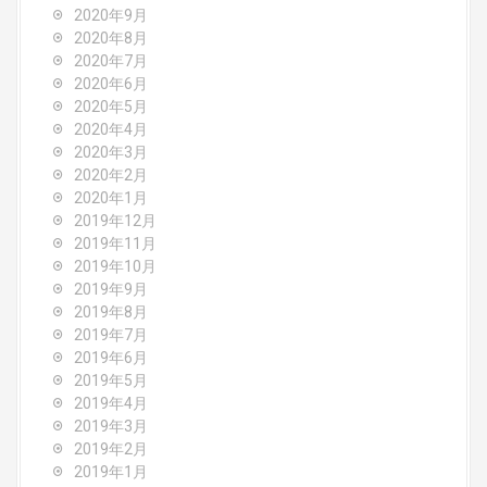
2020年9月
2020年8月
2020年7月
2020年6月
2020年5月
2020年4月
2020年3月
2020年2月
2020年1月
2019年12月
2019年11月
2019年10月
2019年9月
2019年8月
2019年7月
2019年6月
2019年5月
2019年4月
2019年3月
2019年2月
2019年1月