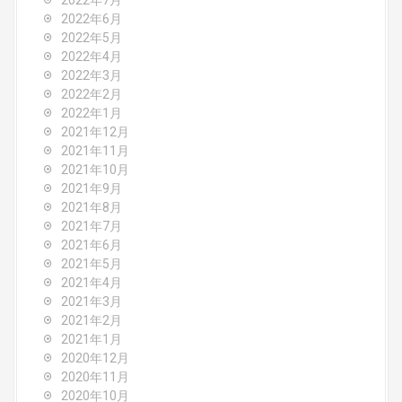
2022年7月
2022年6月
2022年5月
2022年4月
2022年3月
2022年2月
2022年1月
2021年12月
2021年11月
2021年10月
2021年9月
2021年8月
2021年7月
2021年6月
2021年5月
2021年4月
2021年3月
2021年2月
2021年1月
2020年12月
2020年11月
2020年10月