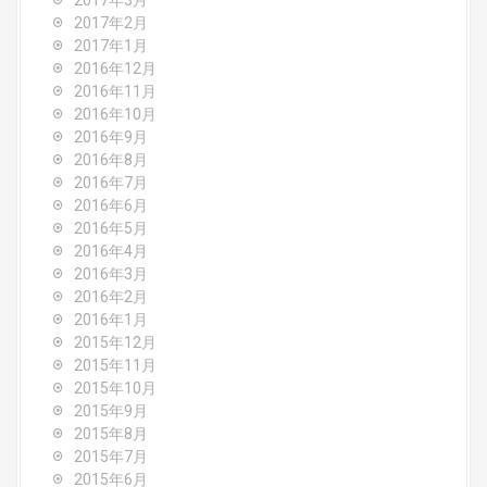
2017年3月
2017年2月
2017年1月
2016年12月
2016年11月
2016年10月
2016年9月
2016年8月
2016年7月
2016年6月
2016年5月
2016年4月
2016年3月
2016年2月
2016年1月
2015年12月
2015年11月
2015年10月
2015年9月
2015年8月
2015年7月
2015年6月