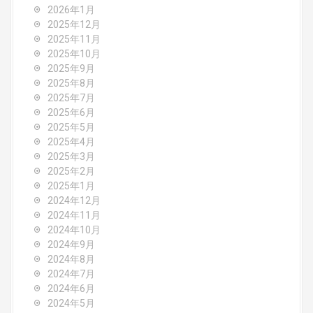
a
2026年1月
2025年12月
t
2025年11月
2025年10月
i
2025年9月
o
2025年8月
2025年7月
n
2025年6月
2025年5月
2025年4月
2025年3月
2025年2月
2025年1月
2024年12月
2024年11月
2024年10月
2024年9月
2024年8月
2024年7月
2024年6月
2024年5月