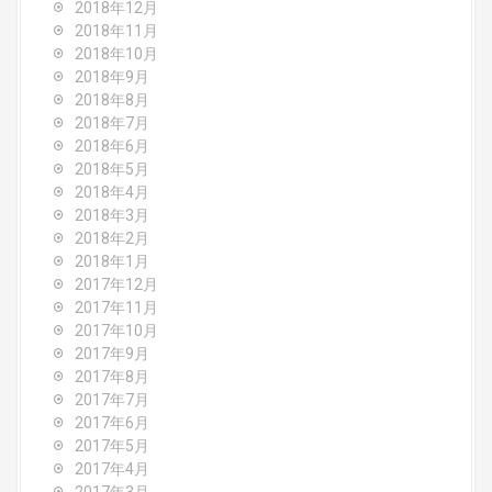
2018年12月
2018年11月
2018年10月
2018年9月
2018年8月
2018年7月
2018年6月
2018年5月
2018年4月
2018年3月
2018年2月
2018年1月
2017年12月
2017年11月
2017年10月
2017年9月
2017年8月
2017年7月
2017年6月
2017年5月
2017年4月