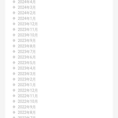
2024年4月
2024年3月
2024年2月
2024年1月
2023年12月
2023年11月
2023年10月
2023年9月
2023年8月
2023年7月
2023年6月
2023年5月
2023年4月
2023年3月
2023年2月
2023年1月
2022年12月
2022年11月
2022年10月
2022年9月
2022年8月