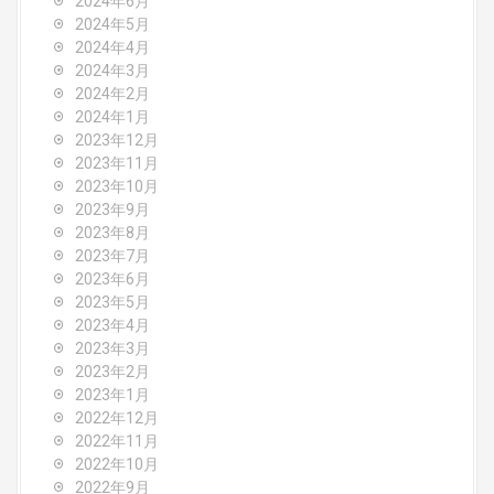
2024年6月
2024年5月
2024年4月
2024年3月
2024年2月
2024年1月
2023年12月
2023年11月
2023年10月
2023年9月
2023年8月
2023年7月
2023年6月
2023年5月
2023年4月
2023年3月
2023年2月
2023年1月
2022年12月
2022年11月
2022年10月
2022年9月