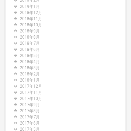
2019年2月
2019年1月
2018年12月
2018年11月
2018年10月
2018年9月
2018年8月
2018年7月
2018年6月
2018年5月
2018年4月
2018年3月
2018年2月
2018年1月
2017年12月
2017年11月
2017年10月
2017年9月
2017年8月
2017年7月
2017年6月
2017年5月