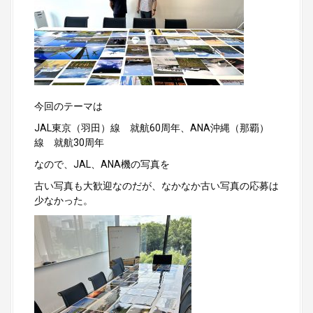
今回のテーマは
JAL東京（羽田）線 就航60周年、ANA沖縄（那覇）
線 就航30周年
なので、JAL、ANA機の写真を
古い写真も大歓迎なのだが、なかなか古い写真の応募は
少なかった。