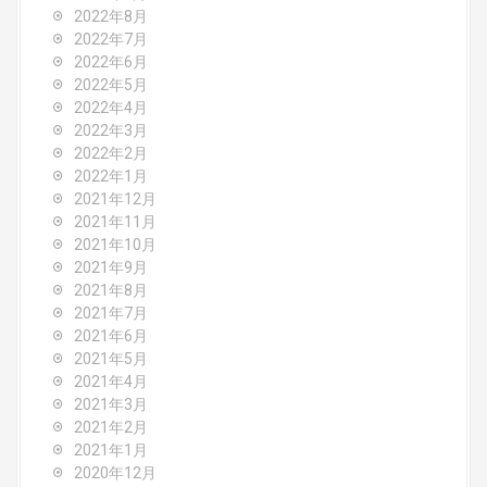
2022年8月
2022年7月
2022年6月
2022年5月
2022年4月
2022年3月
2022年2月
2022年1月
2021年12月
2021年11月
2021年10月
2021年9月
2021年8月
2021年7月
2021年6月
2021年5月
2021年4月
2021年3月
2021年2月
2021年1月
2020年12月