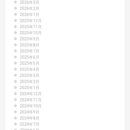
g
2026年3月
2026年2月
a
2026年1月
2025年12月
t
2025年11月
2025年10月
i
2025年9月
o
2025年8月
2025年7月
n
2025年6月
2025年5月
2025年4月
2025年3月
2025年2月
2025年1月
2024年12月
2024年11月
2024年10月
2024年9月
2024年8月
2024年7月