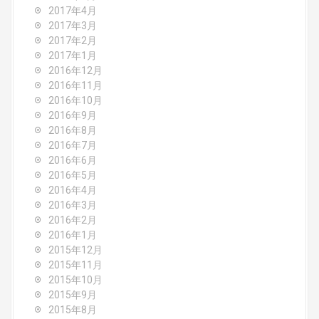
2017年4月
2017年3月
2017年2月
2017年1月
2016年12月
2016年11月
2016年10月
2016年9月
2016年8月
2016年7月
2016年6月
2016年5月
2016年4月
2016年3月
2016年2月
2016年1月
2015年12月
2015年11月
2015年10月
2015年9月
2015年8月