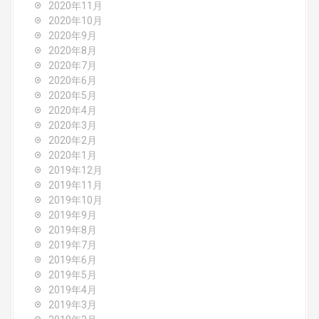
2020年11月
2020年10月
2020年9月
2020年8月
2020年7月
2020年6月
2020年5月
2020年4月
2020年3月
2020年2月
2020年1月
2019年12月
2019年11月
2019年10月
2019年9月
2019年8月
2019年7月
2019年6月
2019年5月
2019年4月
2019年3月