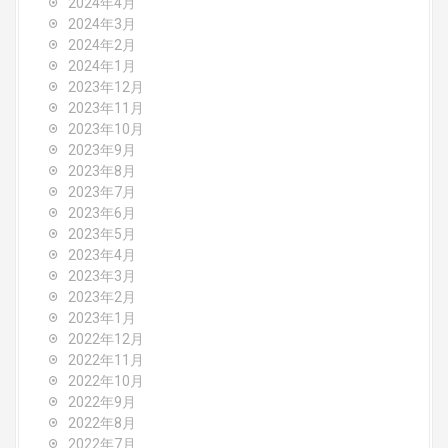
2024年4月
2024年3月
2024年2月
2024年1月
2023年12月
2023年11月
2023年10月
2023年9月
2023年8月
2023年7月
2023年6月
2023年5月
2023年4月
2023年3月
2023年2月
2023年1月
2022年12月
2022年11月
2022年10月
2022年9月
2022年8月
2022年7月