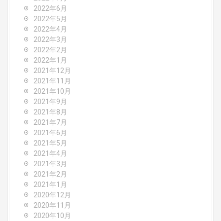
2022年6月
2022年5月
2022年4月
2022年3月
2022年2月
2022年1月
2021年12月
2021年11月
2021年10月
2021年9月
2021年8月
2021年7月
2021年6月
2021年5月
2021年4月
2021年3月
2021年2月
2021年1月
2020年12月
2020年11月
2020年10月