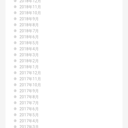
2018年12月
2018年11月
2018年10月
2018年9月
2018年8月
2018年7月
2018年6月
2018年5月
2018年4月
2018年3月
2018年2月
2018年1月
2017年12月
2017年11月
2017年10月
2017年9月
2017年8月
2017年7月
2017年6月
2017年5月
2017年4月
2017年3月