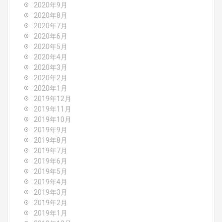
2020年9月
2020年8月
2020年7月
2020年6月
2020年5月
2020年4月
2020年3月
2020年2月
2020年1月
2019年12月
2019年11月
2019年10月
2019年9月
2019年8月
2019年7月
2019年6月
2019年5月
2019年4月
2019年3月
2019年2月
2019年1月