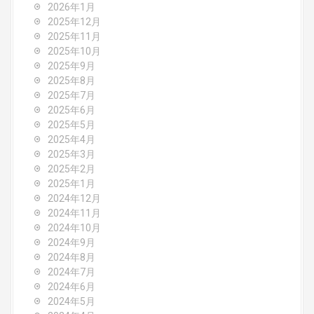
2026年1月
a
2025年12月
2025年11月
t
2025年10月
2025年9月
i
2025年8月
o
2025年7月
2025年6月
n
2025年5月
2025年4月
2025年3月
2025年2月
2025年1月
2024年12月
2024年11月
2024年10月
2024年9月
2024年8月
2024年7月
2024年6月
2024年5月