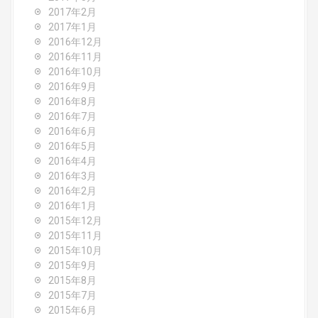
2017年2月
2017年1月
2016年12月
2016年11月
2016年10月
2016年9月
2016年8月
2016年7月
2016年6月
2016年5月
2016年4月
2016年3月
2016年2月
2016年1月
2015年12月
2015年11月
2015年10月
2015年9月
2015年8月
2015年7月
2015年6月