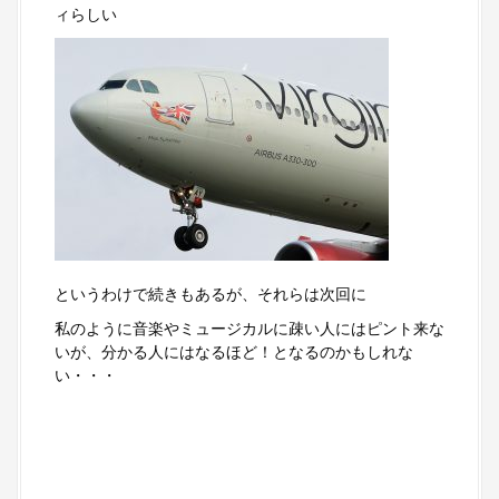
ィらしい
というわけで続きもあるが、それらは次回に
私のように音楽やミュージカルに疎い人にはピント来な
いが、分かる人にはなるほど！となるのかもしれな
い・・・