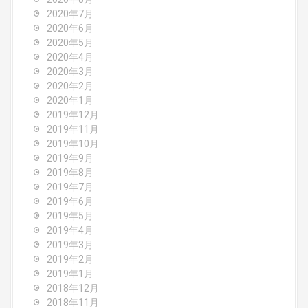
2020年7月
2020年6月
2020年5月
2020年4月
2020年3月
2020年2月
2020年1月
2019年12月
2019年11月
2019年10月
2019年9月
2019年8月
2019年7月
2019年6月
2019年5月
2019年4月
2019年3月
2019年2月
2019年1月
2018年12月
2018年11月