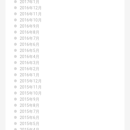
2017年1月
2016年12月
2016年11月
2016年10月
2016年9月
2016年8月
2016年7月
2016年6月
2016年5月
2016年4月
2016年3月
2016年2月
2016年1月
2015年12月
2015年11月
2015年10月
2015年9月
2015年8月
2015年7月
2015年6月
2015年5月
2015年4月