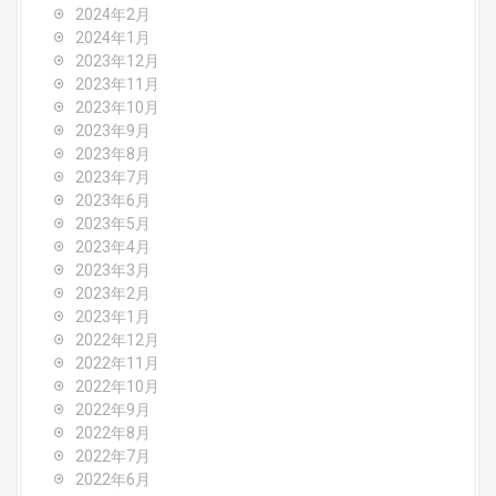
2024年2月
2024年1月
2023年12月
2023年11月
2023年10月
2023年9月
2023年8月
2023年7月
2023年6月
2023年5月
2023年4月
2023年3月
2023年2月
2023年1月
2022年12月
2022年11月
2022年10月
2022年9月
2022年8月
2022年7月
2022年6月