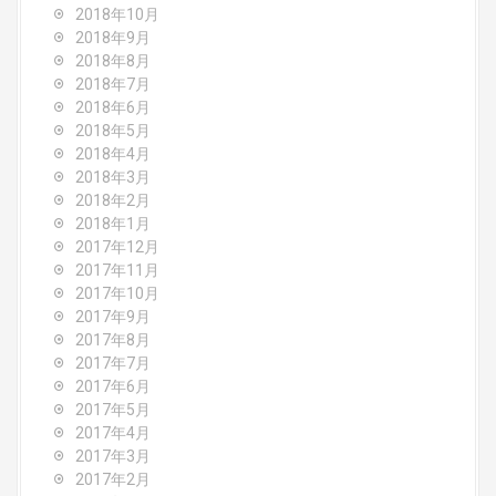
2018年10月
2018年9月
2018年8月
2018年7月
2018年6月
2018年5月
2018年4月
2018年3月
2018年2月
2018年1月
2017年12月
2017年11月
2017年10月
2017年9月
2017年8月
2017年7月
2017年6月
2017年5月
2017年4月
2017年3月
2017年2月