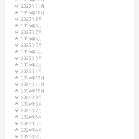
t
2025年11月
2025年10月
i
2025年9月
o
2025年8月
2025年7月
n
2025年6月
2025年5月
2025年4月
2025年3月
2025年2月
2025年1月
2024年12月
2024年11月
2024年10月
2024年9月
2024年8月
2024年7月
2024年6月
2024年5月
2024年4月
2024年3月