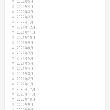
2022年5月
2022年4月
2022年3月
2022年2月
2022年1月
2021年12月
2021年11月
2021年10月
2021年9月
2021年8月
2021年7月
2021年6月
2021年5月
2021年4月
2021年3月
2021年2月
2021年1月
2020年12月
2020年11月
2020年10月
2020年9月
2020年8月