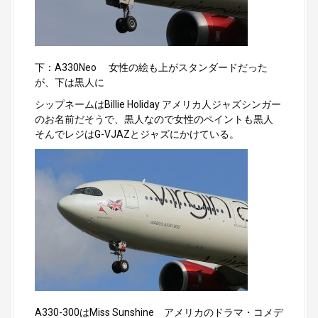
下：A330Neo 女性の絵も上がスタンダードだった
が、下は黒人に
シップネームはBillie Holiday アメリカ人ジャズシンガー
のお名前だそうで、黒人なので女性のペイントも黒人
そんでレジはG-VJAZとジャズにかけている。
A330-300はMiss Sunshine アメリカのドラマ・コメデ