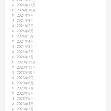
2024年11月
2024年10月
2024年9月
2024年8月
2024年7月
2024年6月
2024年5月
2024年4月
2024年3月
2024年2月
2024年1月
2023年12月
2023年11月
2023年10月
2023年9月
2023年8月
2023年7月
2023年6月
2023年5月
2023年4月
2023年3月