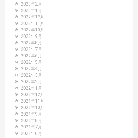
2023年2月
2023年1月
2022年12月
2022年11月
2022年10月
2022年9月
2022年8月
2022年7月
2022年6月
2022年5月
2022年4月
2022年3月
2022年2月
2022年1月
2021年12月
2021年11月
2021年10月
2021年9月
2021年8月
2021年7月
2021年6月