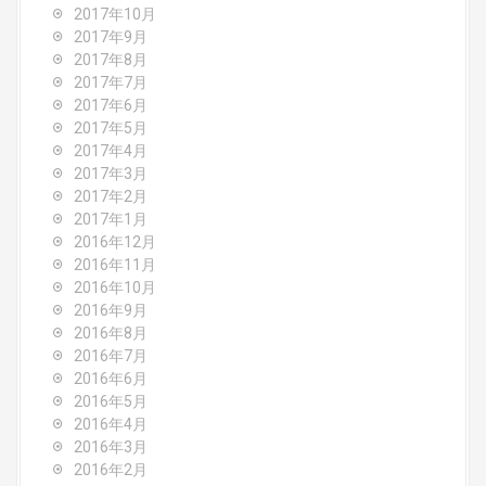
2017年10月
2017年9月
2017年8月
2017年7月
2017年6月
2017年5月
2017年4月
2017年3月
2017年2月
2017年1月
2016年12月
2016年11月
2016年10月
2016年9月
2016年8月
2016年7月
2016年6月
2016年5月
2016年4月
2016年3月
2016年2月