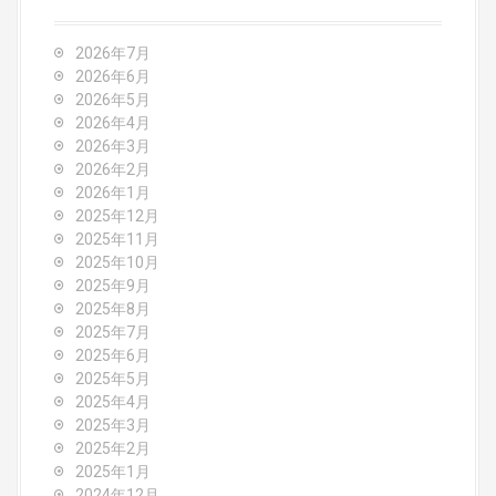
a
v
2026年7月
2026年6月
i
2026年5月
2026年4月
g
2026年3月
2026年2月
a
2026年1月
2025年12月
t
2025年11月
2025年10月
i
2025年9月
o
2025年8月
2025年7月
n
2025年6月
2025年5月
2025年4月
2025年3月
2025年2月
2025年1月
2024年12月