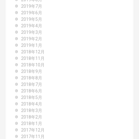
2019年7月
2019年6月
2019年5月
2019年4月
2019年3月
2019年2月
2019年1月
2018年12月
2018年11月
2018年10月
2018年9月
2018年8月
2018年7月
2018年6月
2018年5月
2018年4月
2018年3月
2018年2月
2018年1月
2017年12月
2017年11月