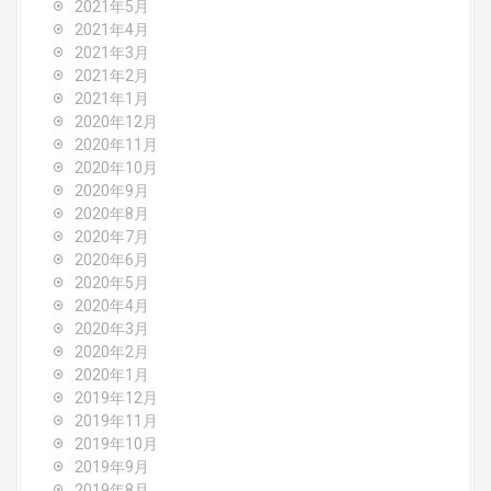
2021年5月
2021年4月
2021年3月
2021年2月
2021年1月
2020年12月
2020年11月
2020年10月
2020年9月
2020年8月
2020年7月
2020年6月
2020年5月
2020年4月
2020年3月
2020年2月
2020年1月
2019年12月
2019年11月
2019年10月
2019年9月
2019年8月