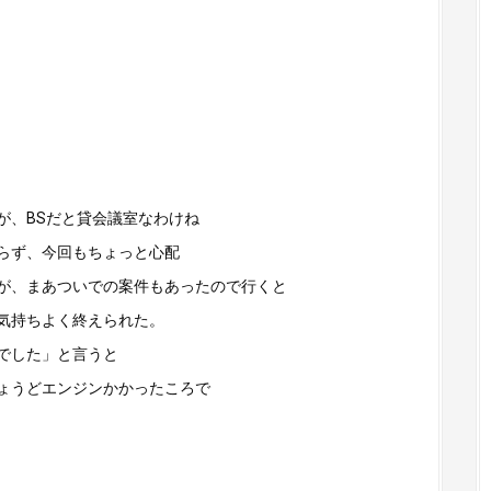
が、BSだと貸会議室なわけね
らず、今回もちょっと心配
が、まあついでの案件もあったので行くと
気持ちよく終えられた。
でした」と言うと
ょうどエンジンかかったころで