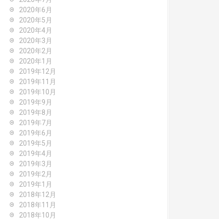
2020年6月
2020年5月
2020年4月
2020年3月
2020年2月
2020年1月
2019年12月
2019年11月
2019年10月
2019年9月
2019年8月
2019年7月
2019年6月
2019年5月
2019年4月
2019年3月
2019年2月
2019年1月
2018年12月
2018年11月
2018年10月