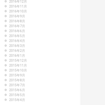
2016年12月
2016年11月
2016年10月
2016年9月
2016年8月
2016年7月
2016年6月
2016年5月
2016年4月
2016年3月
2016年2月
2016年1月
2015年12月
2015年11月
2015年10月
2015年9月
2015年8月
2015年7月
2015年6月
2015年5月
2015年4月