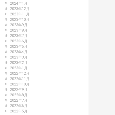
2024年1月
2023年12月
2023年11月
2023年10月
2023年9月
2023年8月
2023年7月
2023年6月
2023年5月
2023年4月
2023年3月
2023年2月
2023年1月
2022年12月
2022年11月
2022年10月
2022年9月
2022年8月
2022年7月
2022年6月
2022年5月