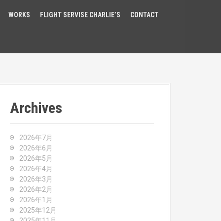
WORKS
FLIGHT SERVISE CHARLIE’S
CONTACT
Archives
2026年7月
2026年6月
2026年5月
2026年4月
2026年3月
2026年2月
2026年1月
2025年12月
2025年11月