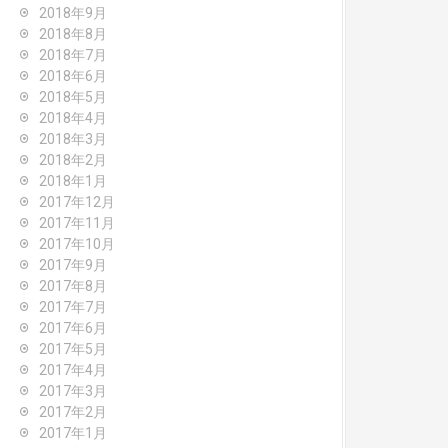
2018年9月
2018年8月
2018年7月
2018年6月
2018年5月
2018年4月
2018年3月
2018年2月
2018年1月
2017年12月
2017年11月
2017年10月
2017年9月
2017年8月
2017年7月
2017年6月
2017年5月
2017年4月
2017年3月
2017年2月
2017年1月