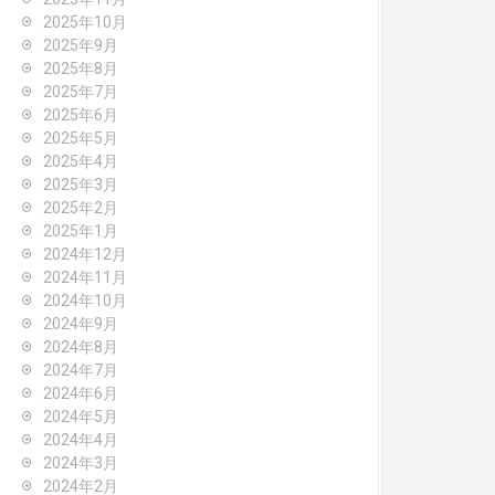
2025年10月
2025年9月
2025年8月
2025年7月
2025年6月
2025年5月
2025年4月
2025年3月
2025年2月
2025年1月
2024年12月
2024年11月
2024年10月
2024年9月
2024年8月
2024年7月
2024年6月
2024年5月
2024年4月
2024年3月
2024年2月