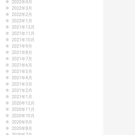
2022年4月
2022年3月
2022年2月
2022年1月
2021年12月
2021年11月
2021年10月
2021年9月
2021年8月
2021年7月
2021年6月
2021年5月
2021年4月
2021年3月
2021年2月
2021年1月
2020年12月
2020年11月
2020年10月
2020年9月
2020年8月
2020年7月