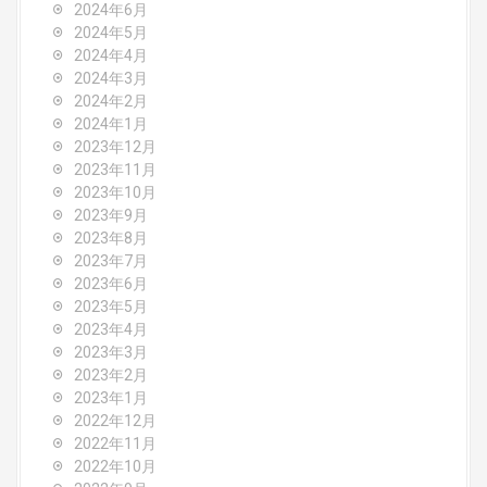
2024年6月
2024年5月
2024年4月
2024年3月
2024年2月
2024年1月
2023年12月
2023年11月
2023年10月
2023年9月
2023年8月
2023年7月
2023年6月
2023年5月
2023年4月
2023年3月
2023年2月
2023年1月
2022年12月
2022年11月
2022年10月