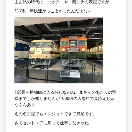
まあ私の時代は 北オク や 南シナの表記ですが
117系 新快速かっこよかったんだよな～
165系も博物館に入る時代なのね、まあそのあたりの型
式までしか知りませんが1000円の入場料で見応えじゅ
うぶんあり
雨の名古屋でもエンジョイできて満足です。
さてセントレアに戻って仕事しなきゃね