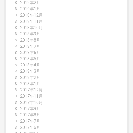
2019年2月
2019年1月
2018年12月
2018年11月
2018年10月
2018年9月
2018年8月
2018年7月
2018年6月
2018年5月
2018年4月
2018年3月
2018年2月
2018年1月
2017年12月
2017年11月
2017年10月
2017年9月
2017年8月
2017年7月
2017年6月