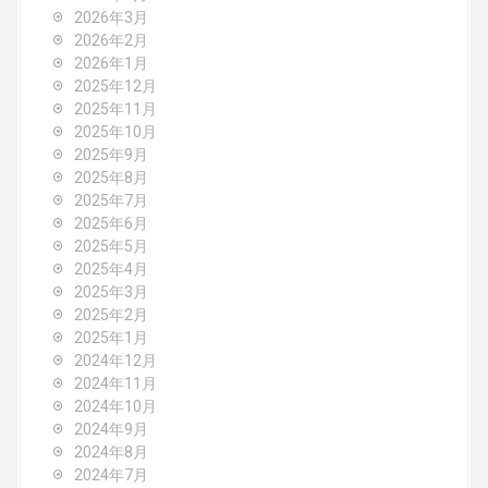
g
2026年3月
2026年2月
a
2026年1月
2025年12月
t
2025年11月
2025年10月
i
2025年9月
o
2025年8月
2025年7月
n
2025年6月
2025年5月
2025年4月
2025年3月
2025年2月
2025年1月
2024年12月
2024年11月
2024年10月
2024年9月
2024年8月
2024年7月