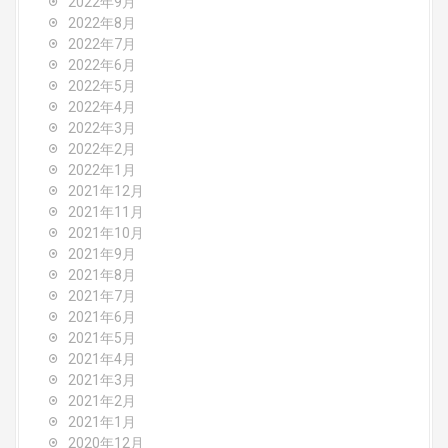
2022年9月
2022年8月
2022年7月
2022年6月
2022年5月
2022年4月
2022年3月
2022年2月
2022年1月
2021年12月
2021年11月
2021年10月
2021年9月
2021年8月
2021年7月
2021年6月
2021年5月
2021年4月
2021年3月
2021年2月
2021年1月
2020年12月