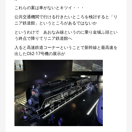
これらの案は車がないとキツイ・・・
公共交通機関で行ける行きたいところを検討すると「リ
ニア鉄道館」というところがあるではないか
というわけで あおなみ線というのに乗り金城ふ頭とい
う終点で降りてリニア鉄道館へ
入ると高速鉄道コーナーということで新幹線と最高速を
出したC62-17号機の展示が