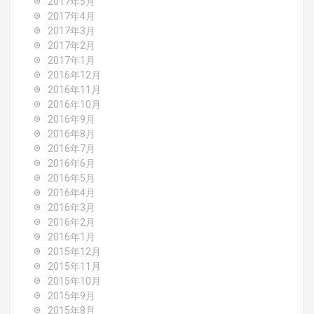
2017年5月
2017年4月
2017年3月
2017年2月
2017年1月
2016年12月
2016年11月
2016年10月
2016年9月
2016年8月
2016年7月
2016年6月
2016年5月
2016年4月
2016年3月
2016年2月
2016年1月
2015年12月
2015年11月
2015年10月
2015年9月
2015年8月