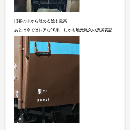
旧客の中から眺める絵も最高
あとは今ではレアな10系 しかも地元尾久の所属表記