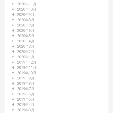
2020年11月
2020年10月
2020年9月
2020年8月
2020年7月
2020年6月
2020年5月
2020年4月
2020年3月
2020年2月
2020年1月
2019年12月
2019年11月
2019年10月
2019年9月
2019年8月
2019年7月
2019年6月
2019年5月
2019年4月
2019年3月