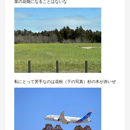
菜の花畑になることはないな
私にとって苦手なのは花粉（下の写真）杉の木が赤いぜ