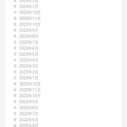
2024年2月
2024年1月
2023年12月
2023年11月
2023年10月
2023年9月
2023年8月
2023年7月
2023年6月
2023年5月
2023年4月
2023年3月
2023年2月
2023年1月
2022年12月
2022年11月
2022年10月
2022年9月
2022年8月
2022年7月
2022年6月
2022年5月