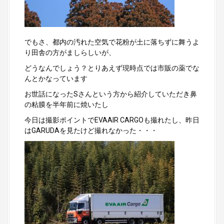
でもさ、都内の汚れた空気で花粉が土に落ちずに舞うよ
り田舎の方がましらしいが、
どうなんでしょう？とりあえず現時点では市販の薬でな
んとかなっています
お世話になったSさんという方から紹介していただき鼻
の粘膜を半年前に焼いたし
今日は撮影ポイントでEVAAIR CARGOも撮れたし、昨日
はGARUDAを見たけど撮れなかった・・・