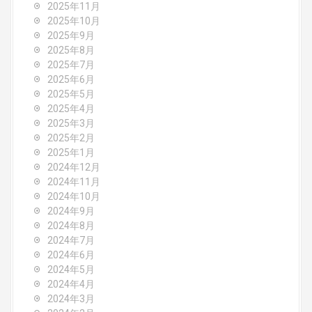
2025年11月
t
2025年10月
2025年9月
i
2025年8月
o
2025年7月
2025年6月
n
2025年5月
2025年4月
2025年3月
2025年2月
2025年1月
2024年12月
2024年11月
2024年10月
2024年9月
2024年8月
2024年7月
2024年6月
2024年5月
2024年4月
2024年3月