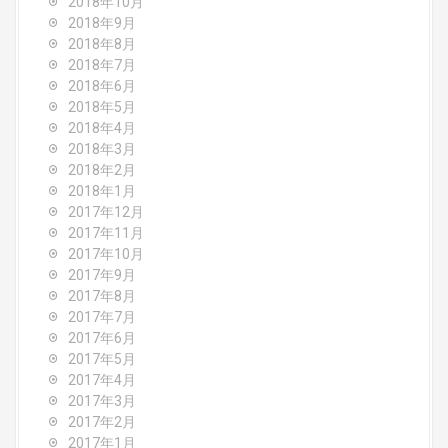
2018年10月
2018年9月
2018年8月
2018年7月
2018年6月
2018年5月
2018年4月
2018年3月
2018年2月
2018年1月
2017年12月
2017年11月
2017年10月
2017年9月
2017年8月
2017年7月
2017年6月
2017年5月
2017年4月
2017年3月
2017年2月
2017年1月