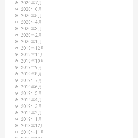
2020年7月
2020年6月
2020年5月
2020年4月
2020年3月
2020年2月
2020年1月
2019年12月
2019年11月
2019年10月
2019年9月
2019年8月
2019年7月
2019年6月
2019年5月
2019年4月
2019年3月
2019年2月
2019年1月
2018年12月
2018年11月