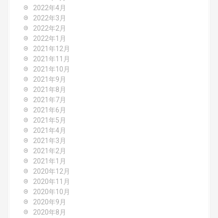
2022年4月
2022年3月
2022年2月
2022年1月
2021年12月
2021年11月
2021年10月
2021年9月
2021年8月
2021年7月
2021年6月
2021年5月
2021年4月
2021年3月
2021年2月
2021年1月
2020年12月
2020年11月
2020年10月
2020年9月
2020年8月