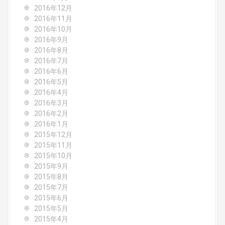
2016年12月
2016年11月
2016年10月
2016年9月
2016年8月
2016年7月
2016年6月
2016年5月
2016年4月
2016年3月
2016年2月
2016年1月
2015年12月
2015年11月
2015年10月
2015年9月
2015年8月
2015年7月
2015年6月
2015年5月
2015年4月