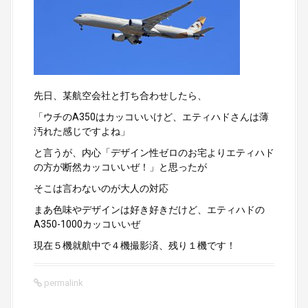
先日、某航空会社と打ち合わせしたら、
「ウチのA350はカッコいいけど、エティハドさんは薄
汚れた感じですよね」
と言うが、内心「デザイン性ゼロのお宅よりエティハド
の方が断然カッコいいぜ！」と思ったが
そこは言わないのが大人の対応
まあ色味やデザインは好き好きだけど、エティハドの
A350-1000カッコいいぜ
現在５機就航中で４機撮影済、残り１機です！
permalink