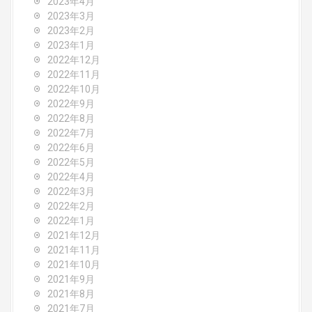
2023年4月
2023年3月
2023年2月
2023年1月
2022年12月
2022年11月
2022年10月
2022年9月
2022年8月
2022年7月
2022年6月
2022年5月
2022年4月
2022年3月
2022年2月
2022年1月
2021年12月
2021年11月
2021年10月
2021年9月
2021年8月
2021年7月