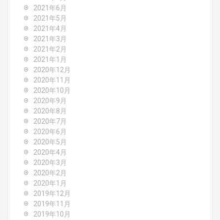
2021年6月
2021年5月
2021年4月
2021年3月
2021年2月
2021年1月
2020年12月
2020年11月
2020年10月
2020年9月
2020年8月
2020年7月
2020年6月
2020年5月
2020年4月
2020年3月
2020年2月
2020年1月
2019年12月
2019年11月
2019年10月