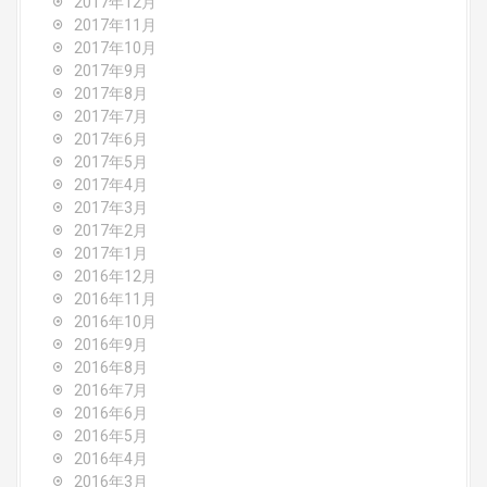
2017年12月
2017年11月
2017年10月
2017年9月
2017年8月
2017年7月
2017年6月
2017年5月
2017年4月
2017年3月
2017年2月
2017年1月
2016年12月
2016年11月
2016年10月
2016年9月
2016年8月
2016年7月
2016年6月
2016年5月
2016年4月
2016年3月