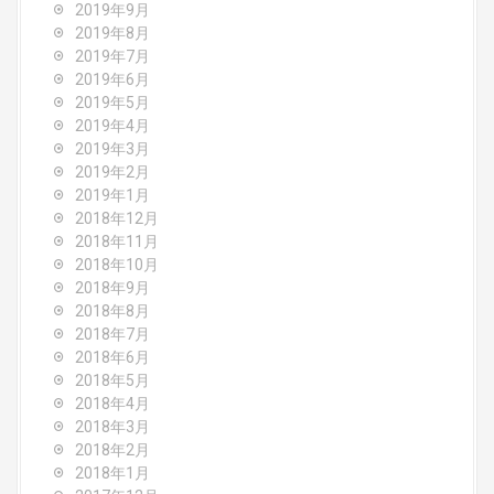
2019年9月
2019年8月
2019年7月
2019年6月
2019年5月
2019年4月
2019年3月
2019年2月
2019年1月
2018年12月
2018年11月
2018年10月
2018年9月
2018年8月
2018年7月
2018年6月
2018年5月
2018年4月
2018年3月
2018年2月
2018年1月