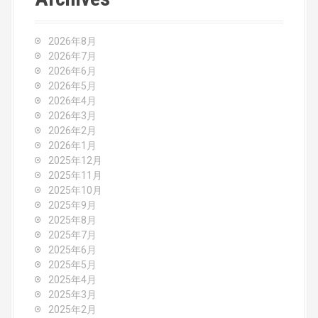
n
a
2026年8月
v
2026年7月
2026年6月
i
2026年5月
2026年4月
g
2026年3月
2026年2月
a
2026年1月
2025年12月
t
2025年11月
2025年10月
i
2025年9月
o
2025年8月
2025年7月
n
2025年6月
2025年5月
2025年4月
2025年3月
2025年2月