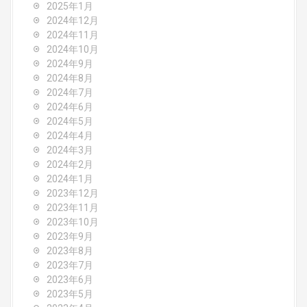
2025年1月
2024年12月
2024年11月
2024年10月
2024年9月
2024年8月
2024年7月
2024年6月
2024年5月
2024年4月
2024年3月
2024年2月
2024年1月
2023年12月
2023年11月
2023年10月
2023年9月
2023年8月
2023年7月
2023年6月
2023年5月