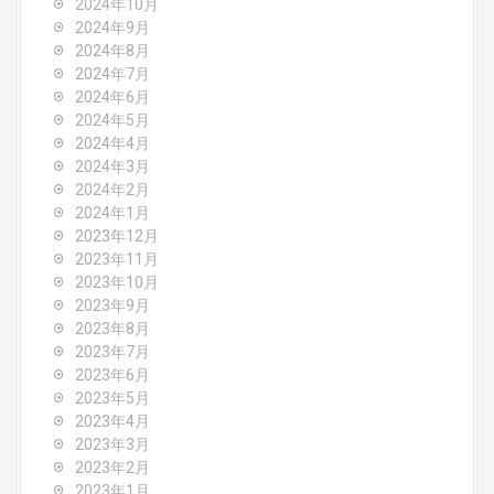
2024年10月
2024年9月
2024年8月
2024年7月
2024年6月
2024年5月
2024年4月
2024年3月
2024年2月
2024年1月
2023年12月
2023年11月
2023年10月
2023年9月
2023年8月
2023年7月
2023年6月
2023年5月
2023年4月
2023年3月
2023年2月
2023年1月