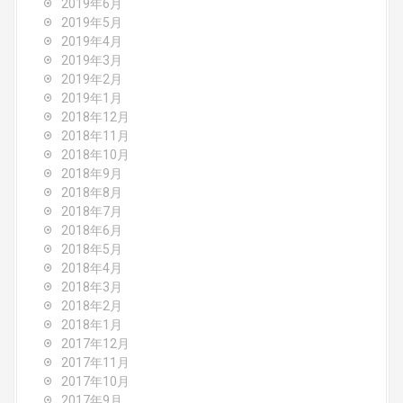
2019年6月
2019年5月
2019年4月
2019年3月
2019年2月
2019年1月
2018年12月
2018年11月
2018年10月
2018年9月
2018年8月
2018年7月
2018年6月
2018年5月
2018年4月
2018年3月
2018年2月
2018年1月
2017年12月
2017年11月
2017年10月
2017年9月