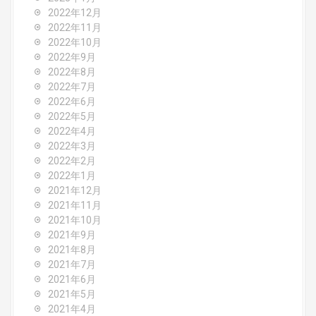
2022年12月
2022年11月
2022年10月
2022年9月
2022年8月
2022年7月
2022年6月
2022年5月
2022年4月
2022年3月
2022年2月
2022年1月
2021年12月
2021年11月
2021年10月
2021年9月
2021年8月
2021年7月
2021年6月
2021年5月
2021年4月