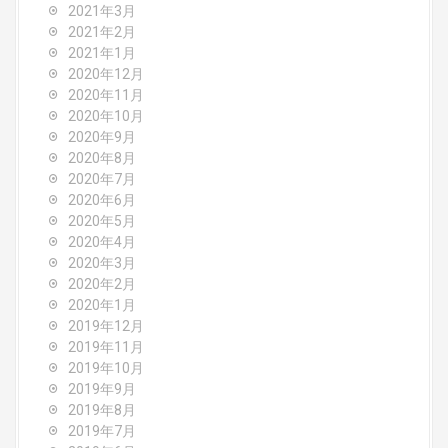
2021年3月
2021年2月
2021年1月
2020年12月
2020年11月
2020年10月
2020年9月
2020年8月
2020年7月
2020年6月
2020年5月
2020年4月
2020年3月
2020年2月
2020年1月
2019年12月
2019年11月
2019年10月
2019年9月
2019年8月
2019年7月