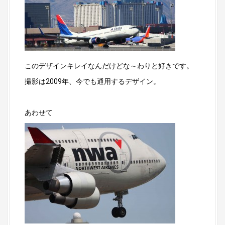
このデザインキレイなんだけどな～わりと好きです。
撮影は2009年、今でも通用するデザイン。
あわせて