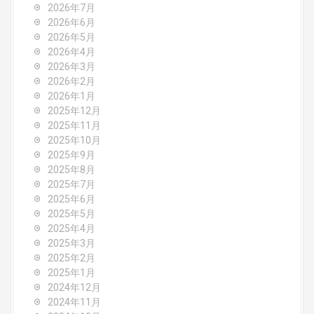
a
2026年7月
v
2026年6月
2026年5月
i
2026年4月
2026年3月
g
2026年2月
2026年1月
a
2025年12月
2025年11月
t
2025年10月
2025年9月
i
2025年8月
o
2025年7月
2025年6月
n
2025年5月
2025年4月
2025年3月
2025年2月
2025年1月
2024年12月
2024年11月