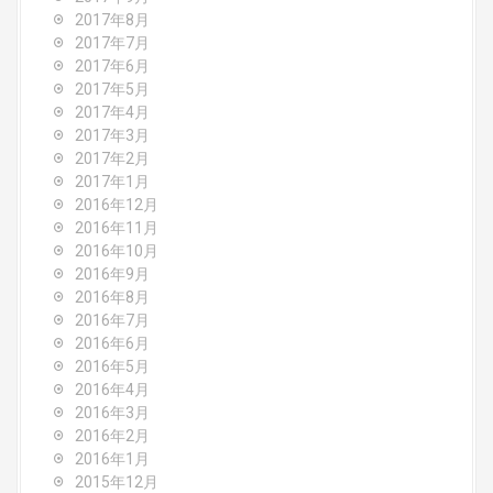
2017年8月
2017年7月
2017年6月
2017年5月
2017年4月
2017年3月
2017年2月
2017年1月
2016年12月
2016年11月
2016年10月
2016年9月
2016年8月
2016年7月
2016年6月
2016年5月
2016年4月
2016年3月
2016年2月
2016年1月
2015年12月