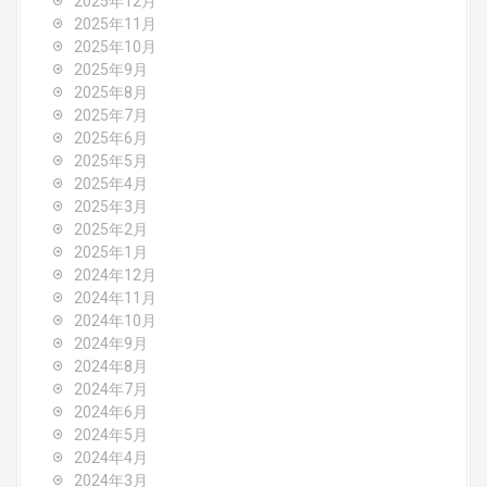
2025年12月
t
2025年11月
2025年10月
i
2025年9月
o
2025年8月
2025年7月
n
2025年6月
2025年5月
2025年4月
2025年3月
2025年2月
2025年1月
2024年12月
2024年11月
2024年10月
2024年9月
2024年8月
2024年7月
2024年6月
2024年5月
2024年4月
2024年3月