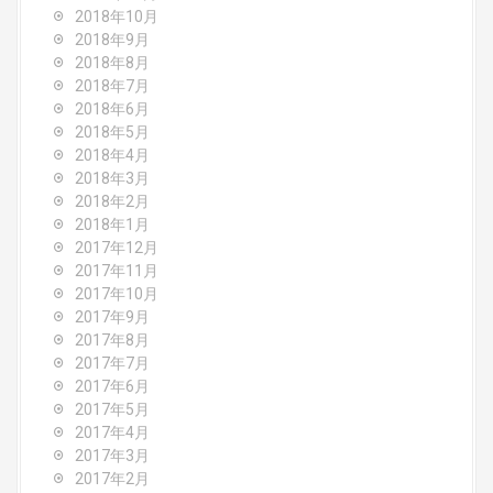
2018年10月
2018年9月
2018年8月
2018年7月
2018年6月
2018年5月
2018年4月
2018年3月
2018年2月
2018年1月
2017年12月
2017年11月
2017年10月
2017年9月
2017年8月
2017年7月
2017年6月
2017年5月
2017年4月
2017年3月
2017年2月