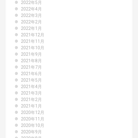
2022年5月
2022年4月
2022年3月
2022年2月
2022年1月
2021年12月
2021年11月
2021年10月
2021年9月
2021年8月
2021年7月
2021年6月
2021年5月
2021年4月
2021年3月
2021年2月
2021年1月
2020年12月
2020年11月
2020年10月
2020年9月