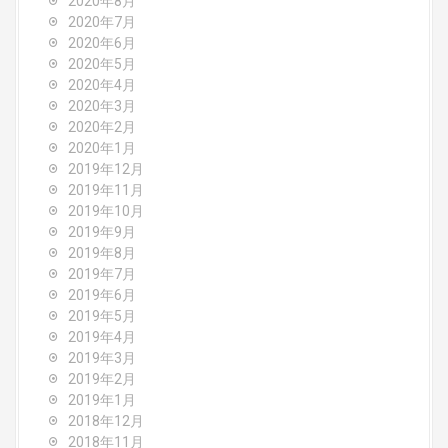
2020年8月
2020年7月
2020年6月
2020年5月
2020年4月
2020年3月
2020年2月
2020年1月
2019年12月
2019年11月
2019年10月
2019年9月
2019年8月
2019年7月
2019年6月
2019年5月
2019年4月
2019年3月
2019年2月
2019年1月
2018年12月
2018年11月