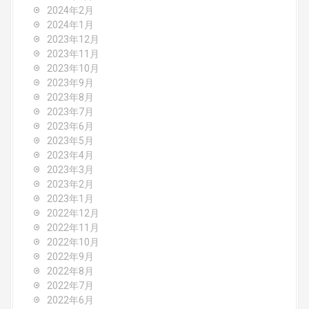
2024年2月
2024年1月
2023年12月
2023年11月
2023年10月
2023年9月
2023年8月
2023年7月
2023年6月
2023年5月
2023年4月
2023年3月
2023年2月
2023年1月
2022年12月
2022年11月
2022年10月
2022年9月
2022年8月
2022年7月
2022年6月