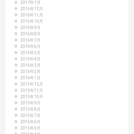
2017年1月
2016年12月
2016年11月
2016年10月
2016年9月
2016年8月
2016年7月
2016年6月
2016年5月
2016年4月
2016年3月
2016年2月
2016年1月
2015年12月
2015年11月
2015年10月
2015年9月
2015年8月
2015年7月
2015年6月
2015年5月