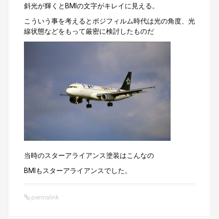
斜光が輝くとBMIの文字がキレイに見える。
こういう事を考えるとポジフィルム時代は光の角度、光
線状態などをもって厳密に検討したものだ
当時のスターアライアンス塗装はこんなの
BMIもスターアライアンスでした。
permalink