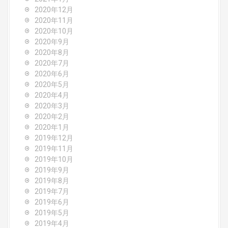
2020年12月
2020年11月
2020年10月
2020年9月
2020年8月
2020年7月
2020年6月
2020年5月
2020年4月
2020年3月
2020年2月
2020年1月
2019年12月
2019年11月
2019年10月
2019年9月
2019年8月
2019年7月
2019年6月
2019年5月
2019年4月