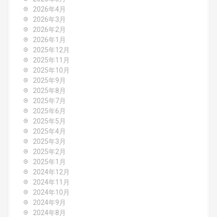
i
2026年4月
g
2026年3月
2026年2月
a
2026年1月
2025年12月
t
2025年11月
2025年10月
i
2025年9月
o
2025年8月
2025年7月
n
2025年6月
2025年5月
2025年4月
2025年3月
2025年2月
2025年1月
2024年12月
2024年11月
2024年10月
2024年9月
2024年8月