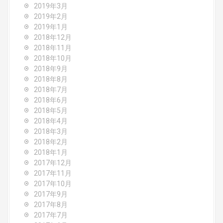
2019年3月
2019年2月
2019年1月
2018年12月
2018年11月
2018年10月
2018年9月
2018年8月
2018年7月
2018年6月
2018年5月
2018年4月
2018年3月
2018年2月
2018年1月
2017年12月
2017年11月
2017年10月
2017年9月
2017年8月
2017年7月