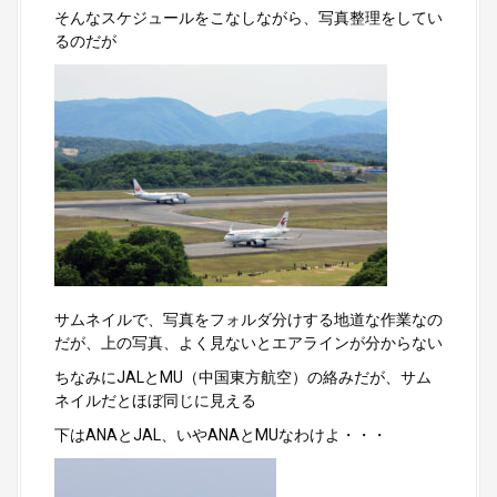
そんなスケジュールをこなしながら、写真整理をしてい
るのだが
サムネイルで、写真をフォルダ分けする地道な作業なの
だが、上の写真、よく見ないとエアラインが分からない
ちなみにJALとMU（中国東方航空）の絡みだが、サム
ネイルだとほぼ同じに見える
下はANAとJAL、いやANAとMUなわけよ・・・