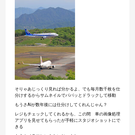
そりゃあじっくり見れば分かるよ、でも毎月数千枚を仕
分けするからサムネイルでパパッとドラックして移動
もうさAIが数年後には仕分けしてくれんじゃん？
レジもチェックしてくれるかも、この間 車の画像処理
アプリを見せてもらったが手軽にスタジオショットにで
きる