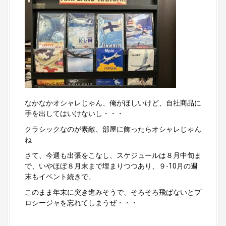
なかなかオシャレじゃん、俺がほしいけど、自社商品に
手を出してはいけないし・・・
クラシックなのが素敵、部屋に飾ったらオシャレじゃん
ね
さて、今週も出張をこなし、スケジュールは８月中旬ま
で、いやほぼ８月末まで埋まりつつあり、９-10月の週
末もイベント続きで、
このまま年末に突き進みそうで、そろそろ飛ばないとプ
ロシージャを忘れてしまうぜ・・・