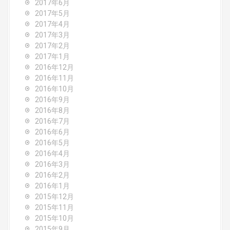
2017年6月
2017年5月
2017年4月
2017年3月
2017年2月
2017年1月
2016年12月
2016年11月
2016年10月
2016年9月
2016年8月
2016年7月
2016年6月
2016年5月
2016年4月
2016年3月
2016年2月
2016年1月
2015年12月
2015年11月
2015年10月
2015年9月