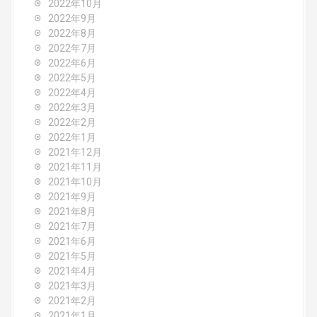
2022年10月
2022年9月
2022年8月
2022年7月
2022年6月
2022年5月
2022年4月
2022年3月
2022年2月
2022年1月
2021年12月
2021年11月
2021年10月
2021年9月
2021年8月
2021年7月
2021年6月
2021年5月
2021年4月
2021年3月
2021年2月
2021年1月