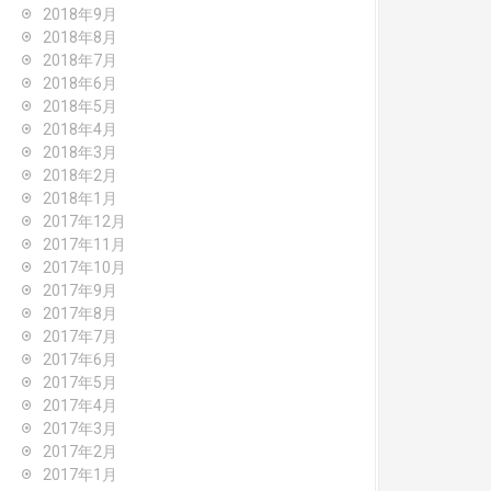
2018年9月
2018年8月
2018年7月
2018年6月
2018年5月
2018年4月
2018年3月
2018年2月
2018年1月
2017年12月
2017年11月
2017年10月
2017年9月
2017年8月
2017年7月
2017年6月
2017年5月
2017年4月
2017年3月
2017年2月
2017年1月