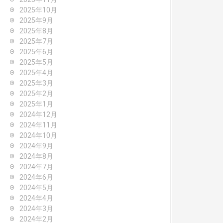
2025年10月
2025年9月
2025年8月
2025年7月
2025年6月
2025年5月
2025年4月
2025年3月
2025年2月
2025年1月
2024年12月
2024年11月
2024年10月
2024年9月
2024年8月
2024年7月
2024年6月
2024年5月
2024年4月
2024年3月
2024年2月