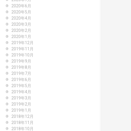
2020年6月
2020年5月
2020年4月
2020年3月
2020年2月
2020年1月
2019年12月
2019年11月
2019年10月
2019年9月
2019年8月
2019年7月
2019年6月
2019年5月
2019年4月
2019年3月
2019年2月
2019年1月
2018年12月
2018年11月
2018年10月