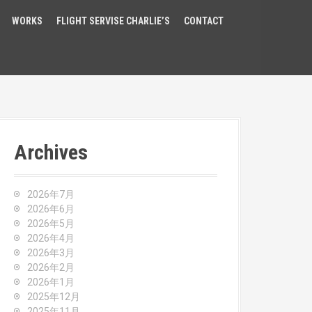
WORKS
FLIGHT SERVISE CHARLIE’S
CONTACT
Archives
2026年7月
2026年6月
2026年5月
2026年4月
2026年3月
2026年2月
2026年1月
2025年12月
2025年11月