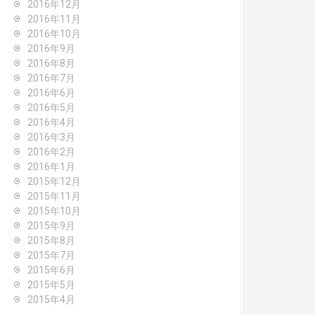
2016年12月
2016年11月
2016年10月
2016年9月
2016年8月
2016年7月
2016年6月
2016年5月
2016年4月
2016年3月
2016年2月
2016年1月
2015年12月
2015年11月
2015年10月
2015年9月
2015年8月
2015年7月
2015年6月
2015年5月
2015年4月