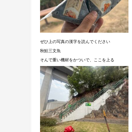
ぜひ上の写真の漢字を読んでください
秋鮭三文魚
そんで重い機材をかついで、ここを上る