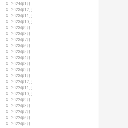
2024年1月
2023年12月
2023年11月
2023年10月
2023年9月
2023年8月
2023年7月
2023年6月
2023年5月
2023年4月
2023年3月
2023年2月
2023年1月
2022年12月
2022年11月
2022年10月
2022年9月
2022年8月
2022年7月
2022年6月
2022年5月