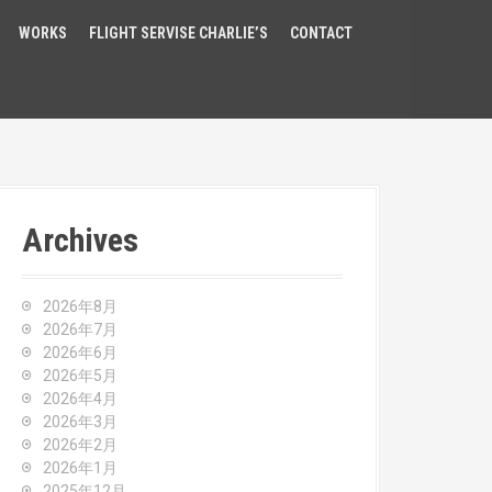
WORKS
FLIGHT SERVISE CHARLIE’S
CONTACT
Archives
2026年8月
2026年7月
2026年6月
2026年5月
2026年4月
2026年3月
2026年2月
2026年1月
2025年12月