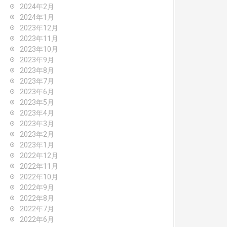
2024年2月
2024年1月
2023年12月
2023年11月
2023年10月
2023年9月
2023年8月
2023年7月
2023年6月
2023年5月
2023年4月
2023年3月
2023年2月
2023年1月
2022年12月
2022年11月
2022年10月
2022年9月
2022年8月
2022年7月
2022年6月