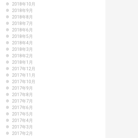
2018年10月
2018年9月
2018年8月
2018年7月
2018年6月
2018年5月
2018年4月
2018年3月
2018年2月
2018年1月
2017年12月
2017年11月
2017年10月
2017年9月
2017年8月
2017年7月
2017年6月
2017年5月
2017年4月
2017年3月
2017年2月