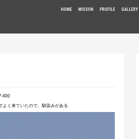
HOME
MISSON
PROFILE
GALLERY
400
ターでよく来ていたので、馴染みがある