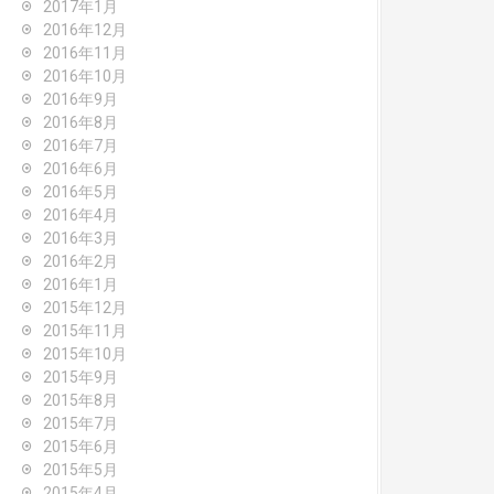
2017年1月
2016年12月
2016年11月
2016年10月
2016年9月
2016年8月
2016年7月
2016年6月
2016年5月
2016年4月
2016年3月
2016年2月
2016年1月
2015年12月
2015年11月
2015年10月
2015年9月
2015年8月
2015年7月
2015年6月
2015年5月
2015年4月