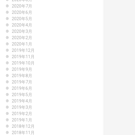
2020年7月
2020年6月
2020年5月
2020年4月
2020年3月
2020年2月
2020年1月
2019年12月
2019年11月
2019年10月
2019年9月
2019年8月
2019年7月
2019年6月
2019年5月
2019年4月
2019年3月
2019年2月
2019年1月
2018年12月
2018年11月