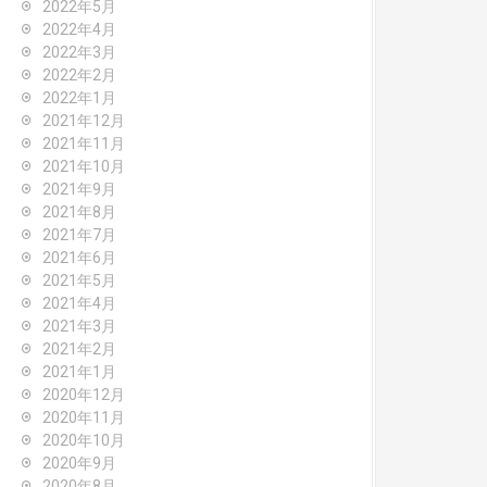
2022年5月
2022年4月
2022年3月
2022年2月
2022年1月
2021年12月
2021年11月
2021年10月
2021年9月
2021年8月
2021年7月
2021年6月
2021年5月
2021年4月
2021年3月
2021年2月
2021年1月
2020年12月
2020年11月
2020年10月
2020年9月
2020年8月