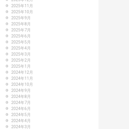
2025年11月
2025年10月
2025年9月
2025年8月
2025年7月
2025年6月
2025年5月
2025年4月
2025年3月
2025年2月
2025年1月
2024年12月
2024年11月
2024年10月
2024年9月
2024年8月
2024年7月
2024年6月
2024年5月
2024年4月
2024年3月