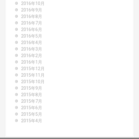
2016年10月
2016年9月
2016年8月
2016年7月
2016年6月
2016年5月
2016年4月
2016年3月
2016年2月
2016年1月
2015年12月
2015年11月
2015年10月
2015年9月
2015年8月
2015年7月
2015年6月
2015年5月
2015年4月