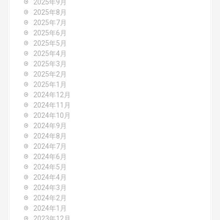
o
2025年9月
2025年8月
n
2025年7月
2025年6月
2025年5月
2025年4月
2025年3月
2025年2月
2025年1月
2024年12月
2024年11月
2024年10月
2024年9月
2024年8月
2024年7月
2024年6月
2024年5月
2024年4月
2024年3月
2024年2月
2024年1月
2023年12月