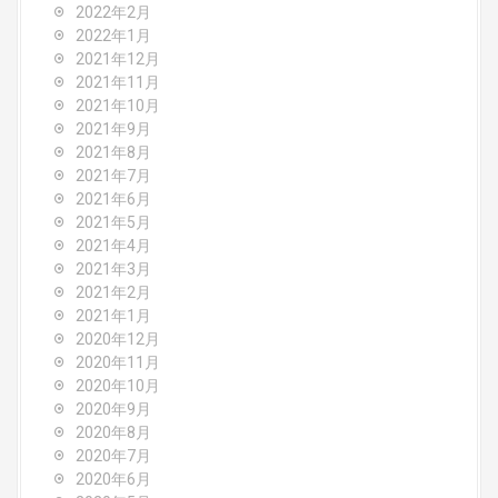
2022年2月
2022年1月
2021年12月
2021年11月
2021年10月
2021年9月
2021年8月
2021年7月
2021年6月
2021年5月
2021年4月
2021年3月
2021年2月
2021年1月
2020年12月
2020年11月
2020年10月
2020年9月
2020年8月
2020年7月
2020年6月