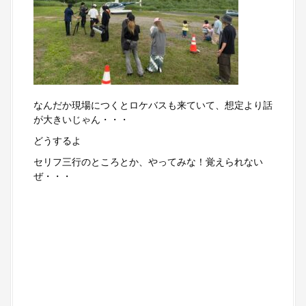
なんだか現場につくとロケバスも来ていて、想定より話
が大きいじゃん・・・
どうするよ
セリフ三行のところとか、やってみな！覚えられない
ぜ・・・