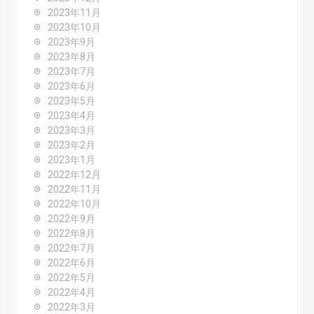
2023年11月
2023年10月
2023年9月
2023年8月
2023年7月
2023年6月
2023年5月
2023年4月
2023年3月
2023年2月
2023年1月
2022年12月
2022年11月
2022年10月
2022年9月
2022年8月
2022年7月
2022年6月
2022年5月
2022年4月
2022年3月