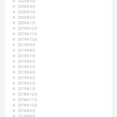
2020年5月
2020年4月
2020年3月
2020年2月
2020年1月
2019年12月
2019年11月
2019年10月
2019年9月
2019年8月
2019年7月
2019年6月
2019年5月
2019年4月
2019年3月
2019年2月
2019年1月
2018年12月
2018年11月
2018年10月
2018年9月
2018年8月