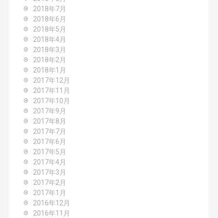
2018年7月
2018年6月
2018年5月
2018年4月
2018年3月
2018年2月
2018年1月
2017年12月
2017年11月
2017年10月
2017年9月
2017年8月
2017年7月
2017年6月
2017年5月
2017年4月
2017年3月
2017年2月
2017年1月
2016年12月
2016年11月