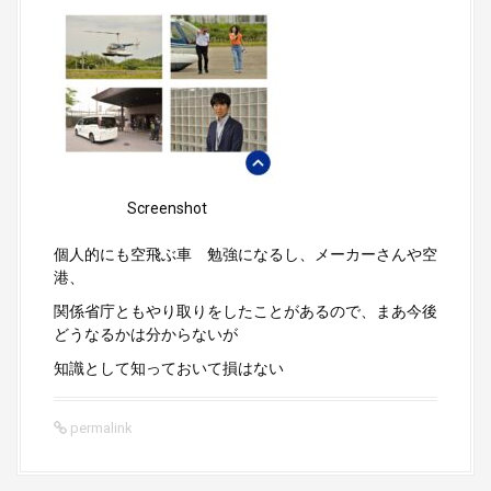
Screenshot
個人的にも空飛ぶ車 勉強になるし、メーカーさんや空
港、
関係省庁ともやり取りをしたことがあるので、まあ今後
どうなるかは分からないが
知識として知っておいて損はない
permalink