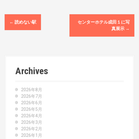
P
←
読めない駅
センターホテル成田１に写
o
真展示
→
s
t
n
Archives
a
v
2026年8月
2026年7月
i
2026年6月
2026年5月
g
2026年4月
2026年3月
a
2026年2月
2026年1月