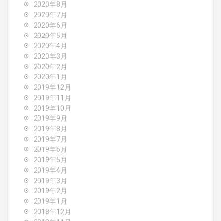
2020年8月
2020年7月
2020年6月
2020年5月
2020年4月
2020年3月
2020年2月
2020年1月
2019年12月
2019年11月
2019年10月
2019年9月
2019年8月
2019年7月
2019年6月
2019年5月
2019年4月
2019年3月
2019年2月
2019年1月
2018年12月