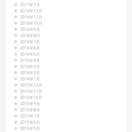
2017年1月
2016年12月
2016年11月
2016年10月
2016年9月
2016年8月
2016年7月
2016年6月
2016年5月
2016年4月
2016年3月
2016年2月
2016年1月
2015年12月
2015年11月
2015年10月
2015年9月
2015年8月
2015年7月
2015年6月
2015年5月