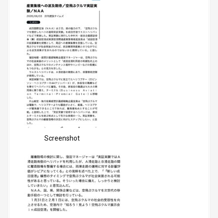
Screenshot