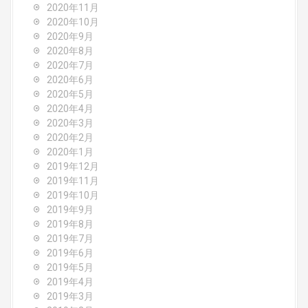
2020年11月
2020年10月
2020年9月
2020年8月
2020年7月
2020年6月
2020年5月
2020年4月
2020年3月
2020年2月
2020年1月
2019年12月
2019年11月
2019年10月
2019年9月
2019年8月
2019年7月
2019年6月
2019年5月
2019年4月
2019年3月