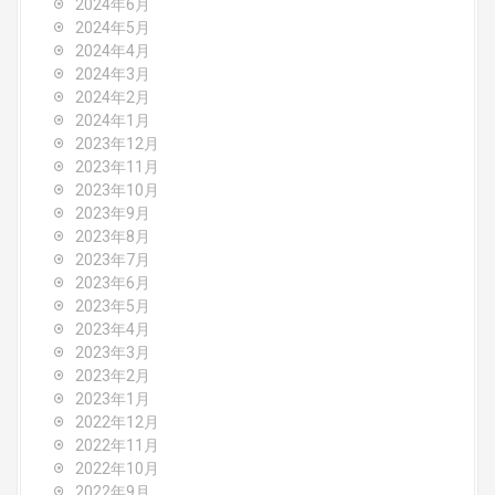
2024年6月
2024年5月
2024年4月
2024年3月
2024年2月
2024年1月
2023年12月
2023年11月
2023年10月
2023年9月
2023年8月
2023年7月
2023年6月
2023年5月
2023年4月
2023年3月
2023年2月
2023年1月
2022年12月
2022年11月
2022年10月
2022年9月