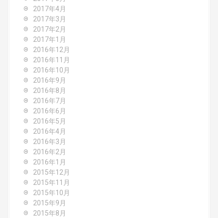
2017年4月
2017年3月
2017年2月
2017年1月
2016年12月
2016年11月
2016年10月
2016年9月
2016年8月
2016年7月
2016年6月
2016年5月
2016年4月
2016年3月
2016年2月
2016年1月
2015年12月
2015年11月
2015年10月
2015年9月
2015年8月