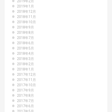
2019年2月
2019年1月
2018年12月
2018年11月
2018年10月
2018年9月
2018年8月
2018年7月
2018年6月
2018年5月
2018年4月
2018年3月
2018年2月
2018年1月
2017年12月
2017年11月
2017年10月
2017年9月
2017年8月
2017年7月
2017年6月
2017年5月