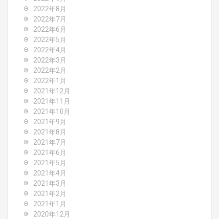
2022年8月
2022年7月
2022年6月
2022年5月
2022年4月
2022年3月
2022年2月
2022年1月
2021年12月
2021年11月
2021年10月
2021年9月
2021年8月
2021年7月
2021年6月
2021年5月
2021年4月
2021年3月
2021年2月
2021年1月
2020年12月