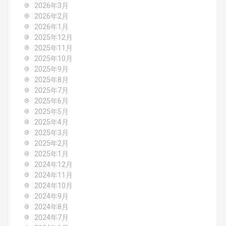
2026年3月
g
2026年2月
2026年1月
a
2025年12月
2025年11月
t
2025年10月
2025年9月
i
2025年8月
o
2025年7月
2025年6月
n
2025年5月
2025年4月
2025年3月
2025年2月
2025年1月
2024年12月
2024年11月
2024年10月
2024年9月
2024年8月
2024年7月