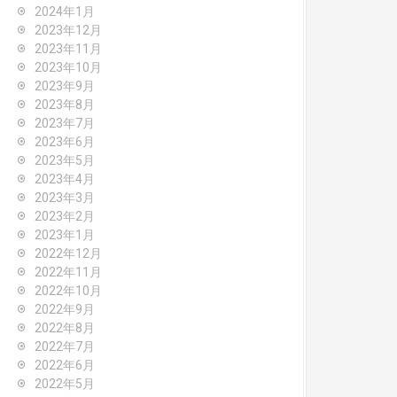
2024年1月
2023年12月
2023年11月
2023年10月
2023年9月
2023年8月
2023年7月
2023年6月
2023年5月
2023年4月
2023年3月
2023年2月
2023年1月
2022年12月
2022年11月
2022年10月
2022年9月
2022年8月
2022年7月
2022年6月
2022年5月