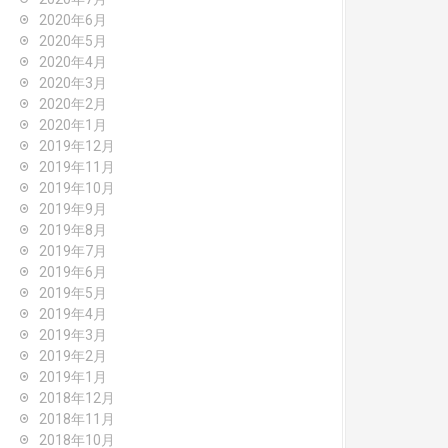
2020年6月
2020年5月
2020年4月
2020年3月
2020年2月
2020年1月
2019年12月
2019年11月
2019年10月
2019年9月
2019年8月
2019年7月
2019年6月
2019年5月
2019年4月
2019年3月
2019年2月
2019年1月
2018年12月
2018年11月
2018年10月