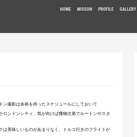
HOME
MISSON
PROFILE
GALLERY
ドン撮影は余裕を持ったスケジュールにしておいて
かロンドンシティ、気が向けば獲物次第でルートンやスタ
クは美味しいものがあまりなく、トルコ行きのフライトが