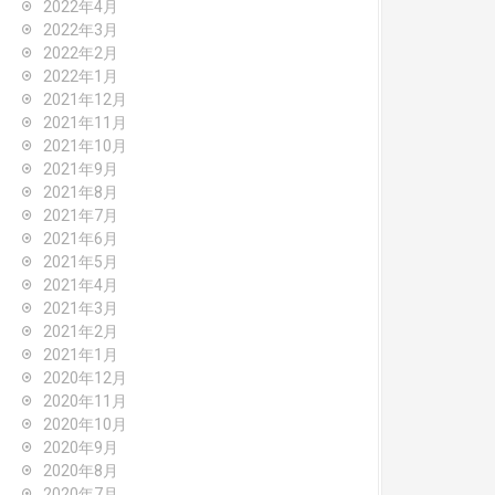
2022年4月
2022年3月
2022年2月
2022年1月
2021年12月
2021年11月
2021年10月
2021年9月
2021年8月
2021年7月
2021年6月
2021年5月
2021年4月
2021年3月
2021年2月
2021年1月
2020年12月
2020年11月
2020年10月
2020年9月
2020年8月
2020年7月