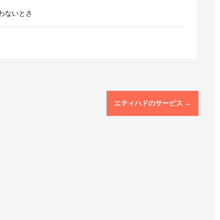
わないとさ
エティハドのサービス
→