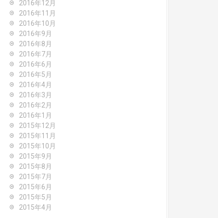
2016年12月
2016年11月
2016年10月
2016年9月
2016年8月
2016年7月
2016年6月
2016年5月
2016年4月
2016年3月
2016年2月
2016年1月
2015年12月
2015年11月
2015年10月
2015年9月
2015年8月
2015年7月
2015年6月
2015年5月
2015年4月