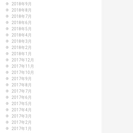
2018年9月
2018年8月
2018年7月
2018年6月
2018年5月
2018年4月
2018年3月
2018年2月
2018年1月
2017年12月
2017年11月
2017年10月
2017年9月
2017年8月
2017年7月
2017年6月
2017年5月
2017年4月
2017年3月
2017年2月
2017年1月