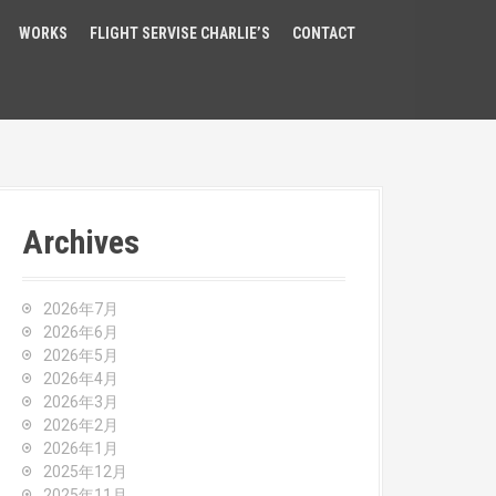
WORKS
FLIGHT SERVISE CHARLIE’S
CONTACT
Archives
2026年7月
2026年6月
2026年5月
2026年4月
2026年3月
2026年2月
2026年1月
2025年12月
2025年11月