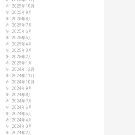
2025年10月
2025年9月
2025年8月
2025年7月
2025年6月
2025年5月
2025年4月
2025年3月
2025年2月
2025年1月
2024年12月
2024年11月
2024年10月
2024年9月
2024年8月
2024年7月
2024年6月
2024年5月
2024年4月
2024年3月
2024年2月