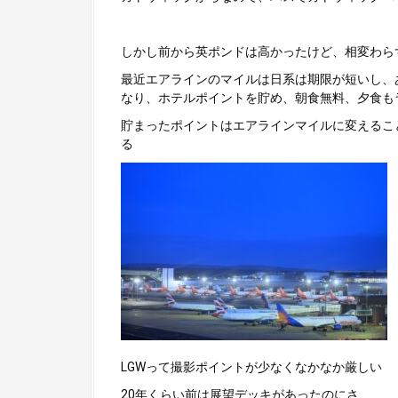
しかし前から英ポンドは高かったけど、相変わら
最近エアラインのマイルは日系は期限が短いし、
なり、ホテルポイントを貯め、朝食無料、夕食も
貯まったポイントはエアラインマイルに変えるこ
る
LGWって撮影ポイントが少なくなかなか厳しい
20年くらい前は展望デッキがあったのにさ