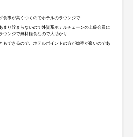
ず食事が高くつくのでホテルのラウンジで
あまり貯まらないので外資系ホテルチェーンの上級会員に
ラウンジで無料軽食なので大助かり
ともできるので、ホテルポイントの方が効率が良いのであ