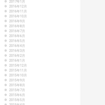
2017年1月
2016年12月
2016年11月
2016年10月
2016年9月
2016年8月
2016年7月
2016年6月
2016年5月
2016年4月
2016年3月
2016年2月
2016年1月
2015年12月
2015年11月
2015年10月
2015年9月
2015年8月
2015年7月
2015年6月
2015年5月
2015年4月