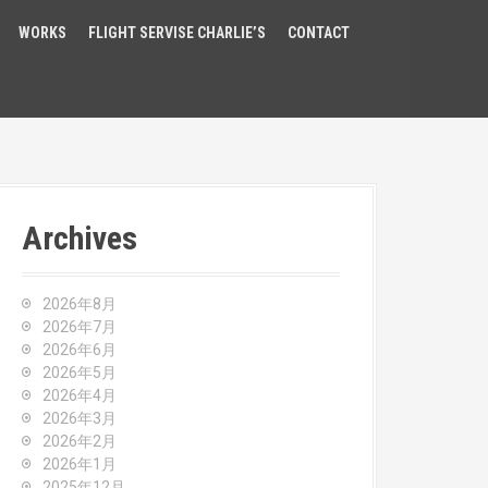
WORKS
FLIGHT SERVISE CHARLIE’S
CONTACT
Archives
2026年8月
2026年7月
2026年6月
2026年5月
2026年4月
2026年3月
2026年2月
2026年1月
2025年12月