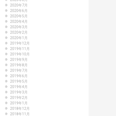
2020年7月
2020年6月
2020年5月
2020年4月
2020年3月
2020年2月
2020年1月
2019年12月
2019年11月
2019年10月
2019年9月
2019年8月
2019年7月
2019年6月
2019年5月
2019年4月
2019年3月
2019年2月
2019年1月
2018年12月
2018年11月