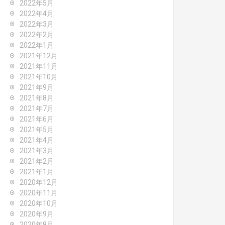
2022年5月
2022年4月
2022年3月
2022年2月
2022年1月
2021年12月
2021年11月
2021年10月
2021年9月
2021年8月
2021年7月
2021年6月
2021年5月
2021年4月
2021年3月
2021年2月
2021年1月
2020年12月
2020年11月
2020年10月
2020年9月
2020年8月