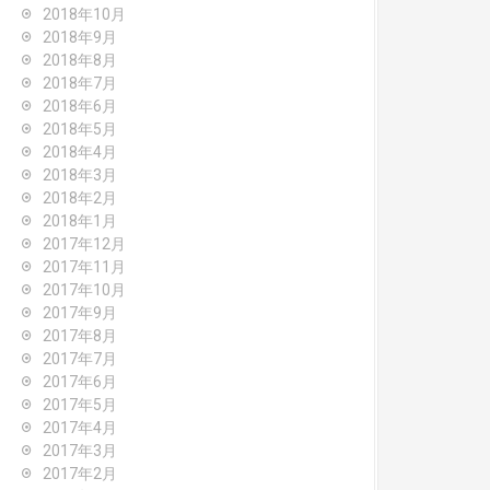
2018年10月
2018年9月
2018年8月
2018年7月
2018年6月
2018年5月
2018年4月
2018年3月
2018年2月
2018年1月
2017年12月
2017年11月
2017年10月
2017年9月
2017年8月
2017年7月
2017年6月
2017年5月
2017年4月
2017年3月
2017年2月