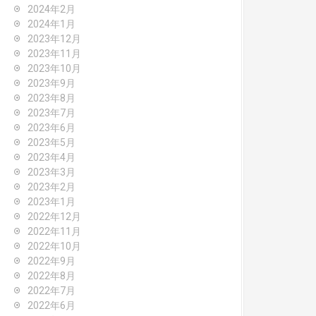
2024年2月
2024年1月
2023年12月
2023年11月
2023年10月
2023年9月
2023年8月
2023年7月
2023年6月
2023年5月
2023年4月
2023年3月
2023年2月
2023年1月
2022年12月
2022年11月
2022年10月
2022年9月
2022年8月
2022年7月
2022年6月