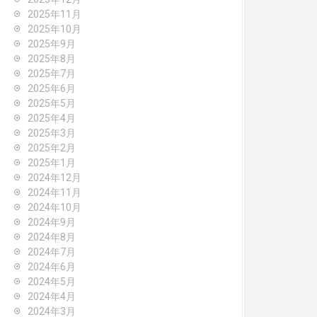
2025年11月
2025年10月
2025年9月
2025年8月
2025年7月
2025年6月
2025年5月
2025年4月
2025年3月
2025年2月
2025年1月
2024年12月
2024年11月
2024年10月
2024年9月
2024年8月
2024年7月
2024年6月
2024年5月
2024年4月
2024年3月