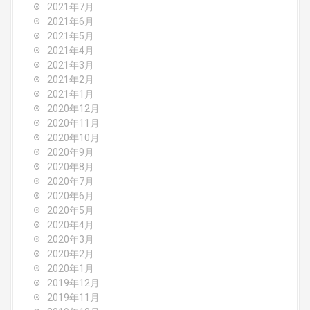
2021年7月
2021年6月
2021年5月
2021年4月
2021年3月
2021年2月
2021年1月
2020年12月
2020年11月
2020年10月
2020年9月
2020年8月
2020年7月
2020年6月
2020年5月
2020年4月
2020年3月
2020年2月
2020年1月
2019年12月
2019年11月