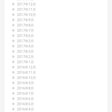
2017年12月
2017年11月
2017年10月
2017年9月
2017年8月
2017年7月
2017年6月
2017年5月
2017年4月
2017年3月
2017年2月
2017年1月
2016年12月
2016年11月
2016年10月
2016年9月
2016年8月
2016年7月
2016年6月
2016年5月
2016年4月