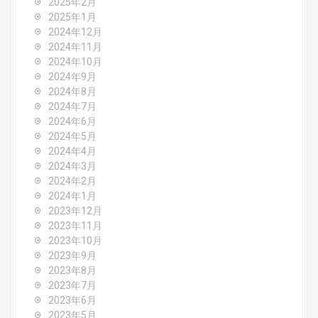
2025年2月
2025年1月
2024年12月
2024年11月
2024年10月
2024年9月
2024年8月
2024年7月
2024年6月
2024年5月
2024年4月
2024年3月
2024年2月
2024年1月
2023年12月
2023年11月
2023年10月
2023年9月
2023年8月
2023年7月
2023年6月
2023年5月