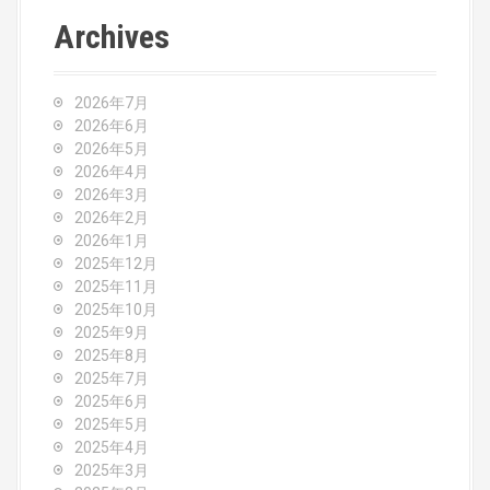
t
Archives
n
a
2026年7月
v
2026年6月
2026年5月
i
2026年4月
2026年3月
g
2026年2月
2026年1月
a
2025年12月
2025年11月
t
2025年10月
2025年9月
i
2025年8月
o
2025年7月
2025年6月
n
2025年5月
2025年4月
2025年3月