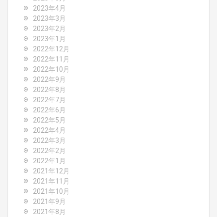
2023年4月
2023年3月
2023年2月
2023年1月
2022年12月
2022年11月
2022年10月
2022年9月
2022年8月
2022年7月
2022年6月
2022年5月
2022年4月
2022年3月
2022年2月
2022年1月
2021年12月
2021年11月
2021年10月
2021年9月
2021年8月