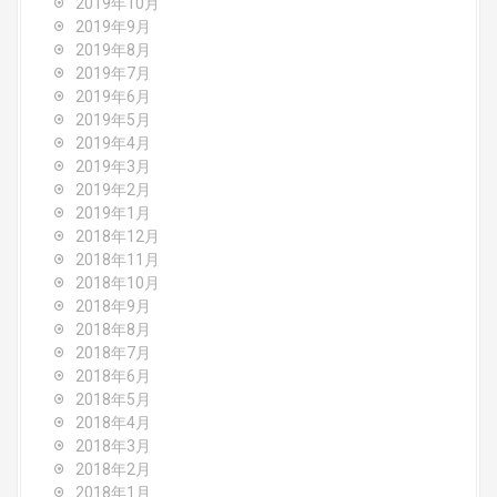
2019年10月
2019年9月
2019年8月
2019年7月
2019年6月
2019年5月
2019年4月
2019年3月
2019年2月
2019年1月
2018年12月
2018年11月
2018年10月
2018年9月
2018年8月
2018年7月
2018年6月
2018年5月
2018年4月
2018年3月
2018年2月
2018年1月