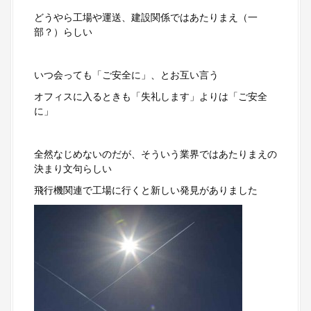
どうやら工場や運送、建設関係ではあたりまえ（一
部？）らしい
いつ会っても「ご安全に」、とお互い言う
オフィスに入るときも「失礼します」よりは「ご安全
に」
全然なじめないのだが、そういう業界ではあたりまえの
決まり文句らしい
飛行機関連で工場に行くと新しい発見がありました