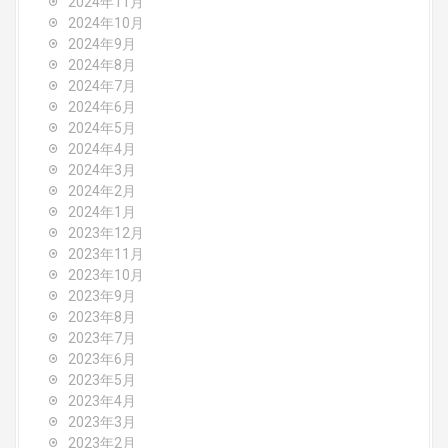
2024年11月
2024年10月
2024年9月
2024年8月
2024年7月
2024年6月
2024年5月
2024年4月
2024年3月
2024年2月
2024年1月
2023年12月
2023年11月
2023年10月
2023年9月
2023年8月
2023年7月
2023年6月
2023年5月
2023年4月
2023年3月
2023年2月