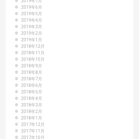
2019年7月
2019年6月
2019年5月
2019年4月
2019年3月
2019年2月
2019年1月
2018年12月
2018年11月
2018年10月
2018年9月
2018年8月
2018年7月
2018年6月
2018年5月
2018年4月
2018年3月
2018年2月
2018年1月
2017年12月
2017年11月
2017年10月