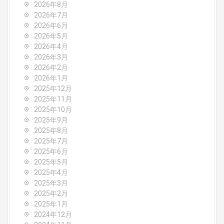
a
2026年8月
v
2026年7月
2026年6月
i
2026年5月
2026年4月
g
2026年3月
2026年2月
a
2026年1月
2025年12月
t
2025年11月
2025年10月
i
2025年9月
o
2025年8月
2025年7月
n
2025年6月
2025年5月
2025年4月
2025年3月
2025年2月
2025年1月
2024年12月