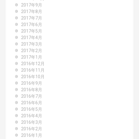
2017年9月
2017年8月
2017年7月
2017年6月
2017年5月
2017年4月
2017年3月
2017年2月
2017年1月
2016年12月
2016年11月
2016年10月
2016年9月
2016年8月
2016年7月
2016年6月
2016年5月
2016年4月
2016年3月
2016年2月
2016年1月