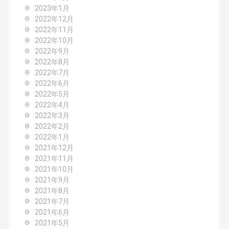
2023年1月
2022年12月
2022年11月
2022年10月
2022年9月
2022年8月
2022年7月
2022年6月
2022年5月
2022年4月
2022年3月
2022年2月
2022年1月
2021年12月
2021年11月
2021年10月
2021年9月
2021年8月
2021年7月
2021年6月
2021年5月