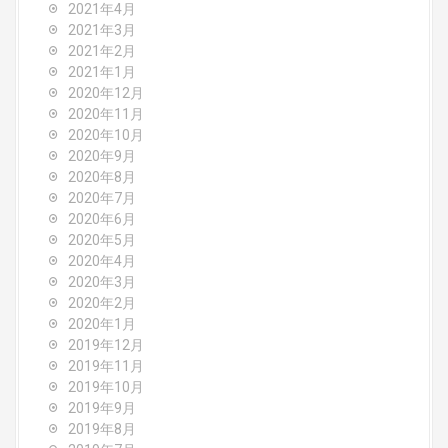
2021年4月
2021年3月
2021年2月
2021年1月
2020年12月
2020年11月
2020年10月
2020年9月
2020年8月
2020年7月
2020年6月
2020年5月
2020年4月
2020年3月
2020年2月
2020年1月
2019年12月
2019年11月
2019年10月
2019年9月
2019年8月