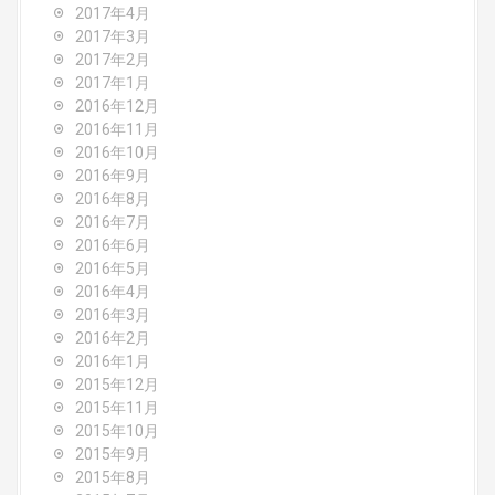
2017年4月
2017年3月
2017年2月
2017年1月
2016年12月
2016年11月
2016年10月
2016年9月
2016年8月
2016年7月
2016年6月
2016年5月
2016年4月
2016年3月
2016年2月
2016年1月
2015年12月
2015年11月
2015年10月
2015年9月
2015年8月