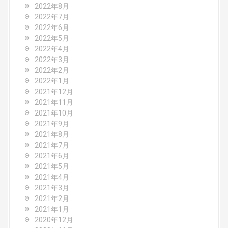
2022年8月
2022年7月
2022年6月
2022年5月
2022年4月
2022年3月
2022年2月
2022年1月
2021年12月
2021年11月
2021年10月
2021年9月
2021年8月
2021年7月
2021年6月
2021年5月
2021年4月
2021年3月
2021年2月
2021年1月
2020年12月