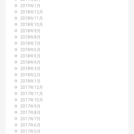
2019年1月
2018年12月
2018年11月
2018年10月
2018年9月
2018年8月
2018年7月
2018年6月
2018年5月
2018年4月
2018年3月
2018年2月
2018年1月
2017年12月
2017年11月
2017年10月
2017年9月
2017年8月
2017年7月
2017年6月
2017年5月