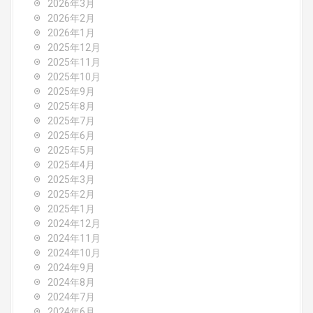
2026年3月
g
2026年2月
2026年1月
a
2025年12月
2025年11月
t
2025年10月
2025年9月
i
2025年8月
o
2025年7月
2025年6月
n
2025年5月
2025年4月
2025年3月
2025年2月
2025年1月
2024年12月
2024年11月
2024年10月
2024年9月
2024年8月
2024年7月
2024年6月