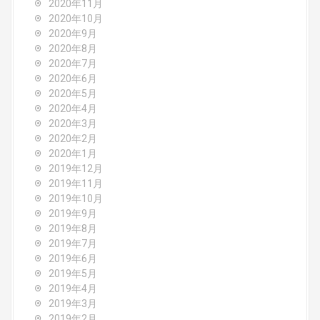
2020年11月
2020年10月
2020年9月
2020年8月
2020年7月
2020年6月
2020年5月
2020年4月
2020年3月
2020年2月
2020年1月
2019年12月
2019年11月
2019年10月
2019年9月
2019年8月
2019年7月
2019年6月
2019年5月
2019年4月
2019年3月
2019年2月