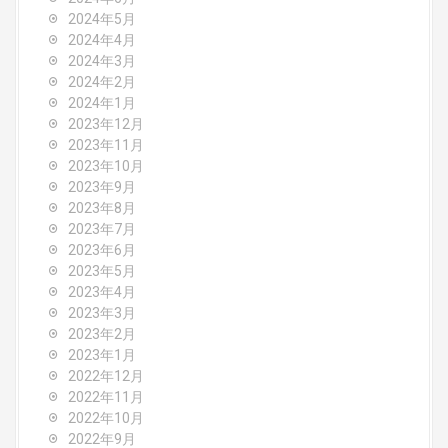
2024年5月
2024年4月
2024年3月
2024年2月
2024年1月
2023年12月
2023年11月
2023年10月
2023年9月
2023年8月
2023年7月
2023年6月
2023年5月
2023年4月
2023年3月
2023年2月
2023年1月
2022年12月
2022年11月
2022年10月
2022年9月