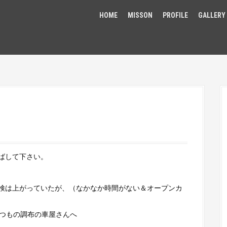
HOME
MISSON
PROFILE
GALLERY
ばして下さい。
検は上がっていたが、（なかなか時間がない＆オープンカ
にいつもの調布の車屋さんへ