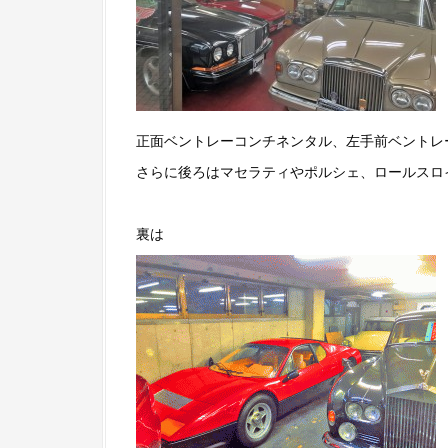
正面ベントレーコンチネンタル、左手前ベントレー
さらに後ろはマセラティやポルシェ、ロールスロ
裏は