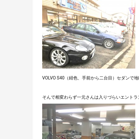
VOLVO S40（紺色、手前から二台目）セダン
そんで相変わらず一元さんは入りづらいエントラ