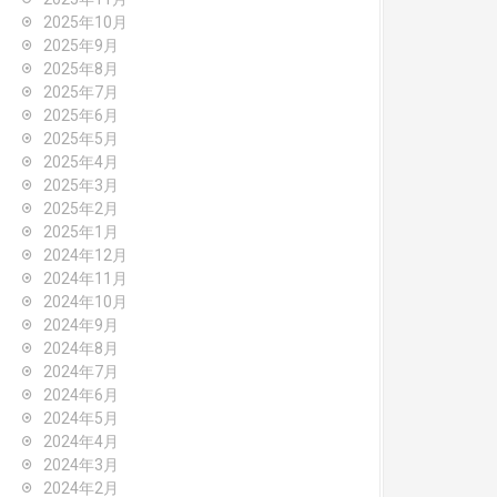
2025年10月
2025年9月
2025年8月
2025年7月
2025年6月
2025年5月
2025年4月
2025年3月
2025年2月
2025年1月
2024年12月
2024年11月
2024年10月
2024年9月
2024年8月
2024年7月
2024年6月
2024年5月
2024年4月
2024年3月
2024年2月