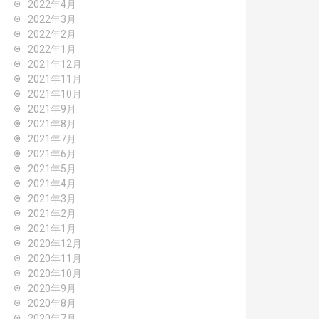
2022年4月
2022年3月
2022年2月
2022年1月
2021年12月
2021年11月
2021年10月
2021年9月
2021年8月
2021年7月
2021年6月
2021年5月
2021年4月
2021年3月
2021年2月
2021年1月
2020年12月
2020年11月
2020年10月
2020年9月
2020年8月
2020年7月