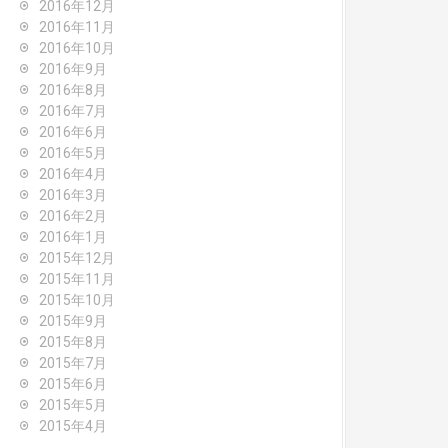
2016年12月
2016年11月
2016年10月
2016年9月
2016年8月
2016年7月
2016年6月
2016年5月
2016年4月
2016年3月
2016年2月
2016年1月
2015年12月
2015年11月
2015年10月
2015年9月
2015年8月
2015年7月
2015年6月
2015年5月
2015年4月