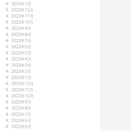
2024年1月
2023年12月
2023年11月
2023年10月
2023年9月
2023年8月
2023年7月
2023年6月
2023年5月
2023年4月
2023年3月
2023年2月
2023年1月
2022年12月
2022年11月
2022年10月
2022年9月
2022年8月
2022年7月
2022年6月
2022年5月