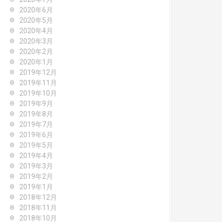
2020年6月
2020年5月
2020年4月
2020年3月
2020年2月
2020年1月
2019年12月
2019年11月
2019年10月
2019年9月
2019年8月
2019年7月
2019年6月
2019年5月
2019年4月
2019年3月
2019年2月
2019年1月
2018年12月
2018年11月
2018年10月