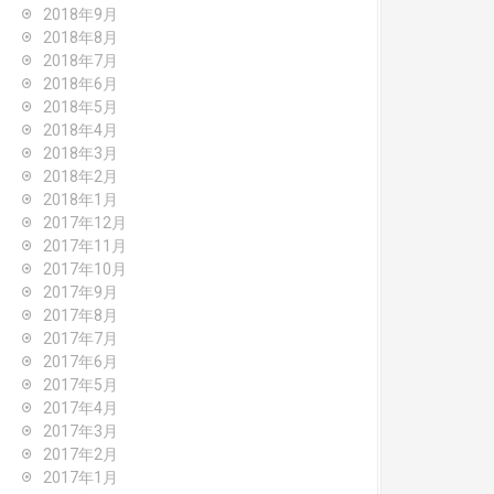
2018年9月
2018年8月
2018年7月
2018年6月
2018年5月
2018年4月
2018年3月
2018年2月
2018年1月
2017年12月
2017年11月
2017年10月
2017年9月
2017年8月
2017年7月
2017年6月
2017年5月
2017年4月
2017年3月
2017年2月
2017年1月