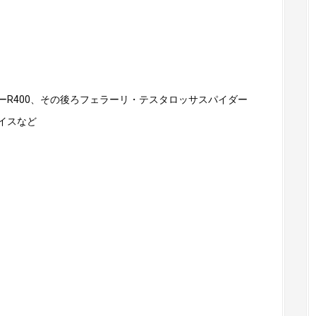
R400、その後ろフェラーリ・テスタロッサスパイダー
イスなど