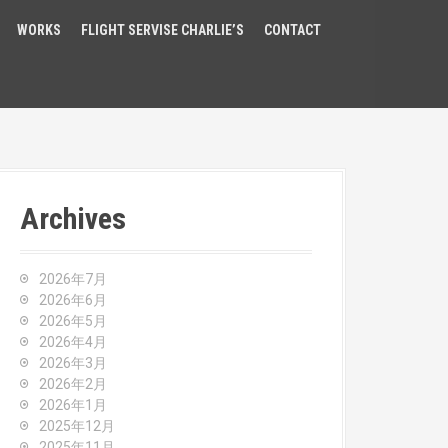
WORKS
FLIGHT SERVISE CHARLIE’S
CONTACT
Archives
2026年7月
2026年6月
2026年5月
2026年4月
2026年3月
2026年2月
2026年1月
2025年12月
2025年11月