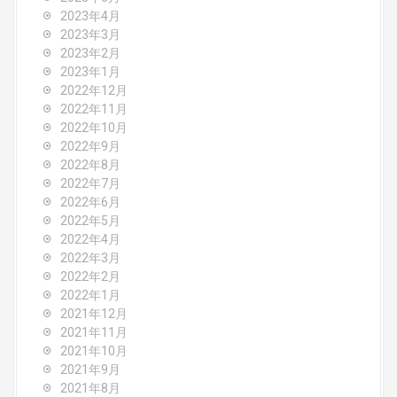
2023年4月
2023年3月
2023年2月
2023年1月
2022年12月
2022年11月
2022年10月
2022年9月
2022年8月
2022年7月
2022年6月
2022年5月
2022年4月
2022年3月
2022年2月
2022年1月
2021年12月
2021年11月
2021年10月
2021年9月
2021年8月