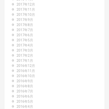
2017年12月
2017年11月
2017年10月
2017年9月
2017年8月
2017年7月
2017年6月
2017年5月
2017年4月
2017年3月
2017年2月
2017年1月
2016年12月
2016年11月
2016年10月
2016年9月
2016年8月
2016年7月
2016年6月
2016年5月
2016年4月