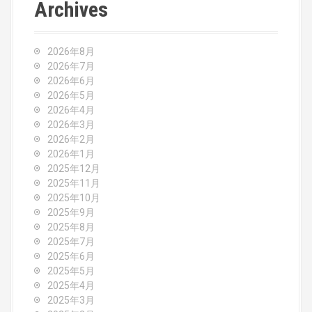
Archives
n
a
2026年8月
v
2026年7月
2026年6月
i
2026年5月
2026年4月
g
2026年3月
2026年2月
a
2026年1月
2025年12月
t
2025年11月
2025年10月
i
2025年9月
o
2025年8月
2025年7月
n
2025年6月
2025年5月
2025年4月
2025年3月