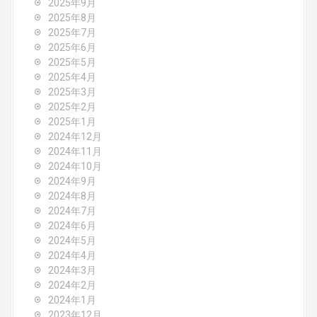
2025年9月
t
2025年8月
i
2025年7月
2025年6月
o
2025年5月
2025年4月
n
2025年3月
2025年2月
2025年1月
2024年12月
2024年11月
2024年10月
2024年9月
2024年8月
2024年7月
2024年6月
2024年5月
2024年4月
2024年3月
2024年2月
2024年1月
2023年12月