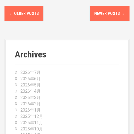
P
←
OLDER POSTS
NEWER POSTS
→
o
s
t
Archives
s
n
2026年7月
a
2026年6月
2026年5月
v
2026年4月
2026年3月
i
2026年2月
2026年1月
g
2025年12月
2025年11月
a
2025年10月