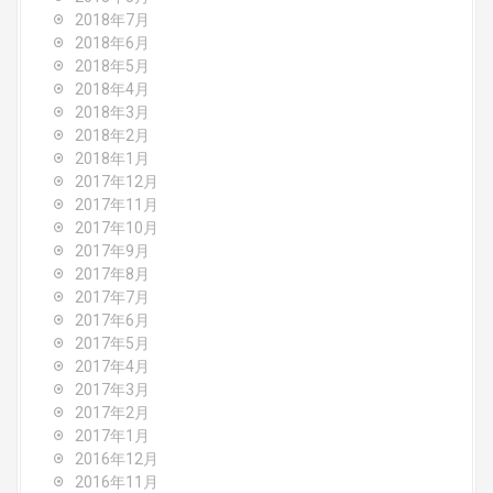
2018年7月
2018年6月
2018年5月
2018年4月
2018年3月
2018年2月
2018年1月
2017年12月
2017年11月
2017年10月
2017年9月
2017年8月
2017年7月
2017年6月
2017年5月
2017年4月
2017年3月
2017年2月
2017年1月
2016年12月
2016年11月