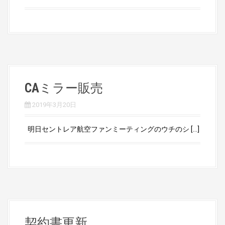
CAミラー販売
2019年3月20日
明日セントレア航空ファンミーティングのウチのシ […]
契約書更新