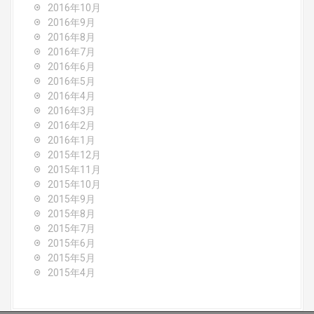
2016年10月
2016年9月
2016年8月
2016年7月
2016年6月
2016年5月
2016年4月
2016年3月
2016年2月
2016年1月
2015年12月
2015年11月
2015年10月
2015年9月
2015年8月
2015年7月
2015年6月
2015年5月
2015年4月