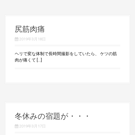
尻筋肉痛
2019年3月18日
ヘリで変な体制で長時間撮影をしていたら、 ケツの筋
肉が痛くて […]
冬休みの宿題が・・・
2019年3月17日