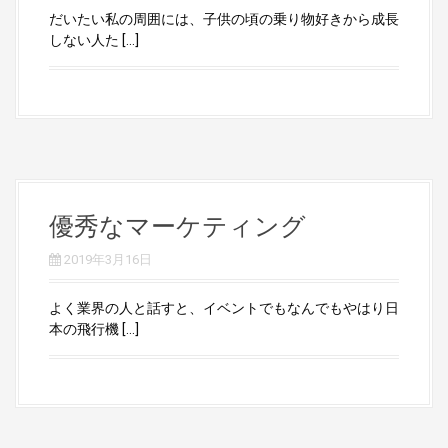
だいたい私の周囲には、子供の頃の乗り物好きから成長
しない人た […]
優秀なマーケティング
2019年3月16日
よく業界の人と話すと、イベントでもなんでもやはり日
本の飛行機 […]