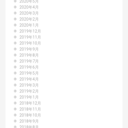
2020年5月
2020年4月
2020年3月
2020年2月
2020年1月
2019年12月
2019年11月
2019年10月
2019年9月
2019年8月
2019年7月
2019年6月
2019年5月
2019年4月
2019年3月
2019年2月
2019年1月
2018年12月
2018年11月
2018年10月
2018年9月
2018年8月