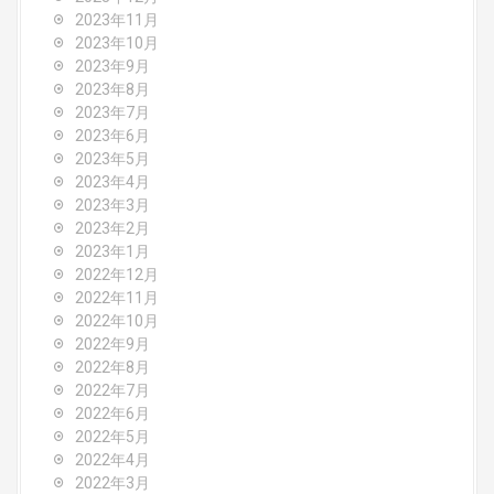
2023年11月
2023年10月
2023年9月
2023年8月
2023年7月
2023年6月
2023年5月
2023年4月
2023年3月
2023年2月
2023年1月
2022年12月
2022年11月
2022年10月
2022年9月
2022年8月
2022年7月
2022年6月
2022年5月
2022年4月
2022年3月