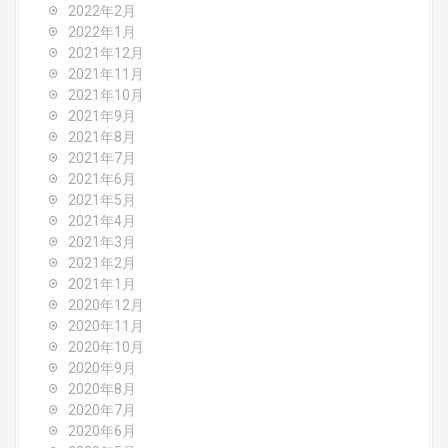
2022年2月
2022年1月
2021年12月
2021年11月
2021年10月
2021年9月
2021年8月
2021年7月
2021年6月
2021年5月
2021年4月
2021年3月
2021年2月
2021年1月
2020年12月
2020年11月
2020年10月
2020年9月
2020年8月
2020年7月
2020年6月