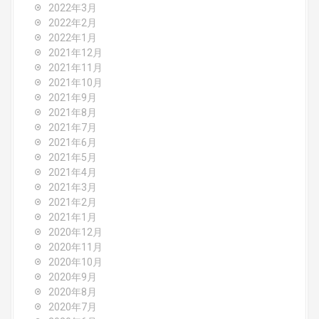
2022年3月
2022年2月
2022年1月
2021年12月
2021年11月
2021年10月
2021年9月
2021年8月
2021年7月
2021年6月
2021年5月
2021年4月
2021年3月
2021年2月
2021年1月
2020年12月
2020年11月
2020年10月
2020年9月
2020年8月
2020年7月