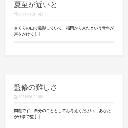
夏至が近いと
2021年6月19日
さくらの山で撮影していて、福岡から来たという青年が
声をかけて […]
監修の難しさ
2021年6月18日
問題です。自分のこととしてお考えください。 あなた
が仕事で監 […]