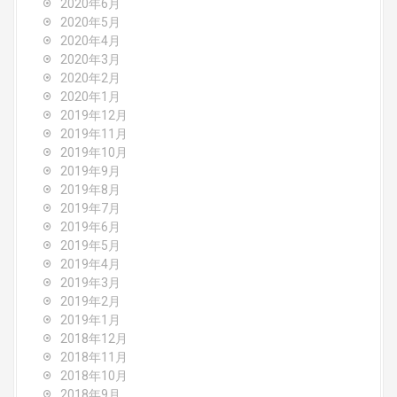
2020年6月
2020年5月
2020年4月
2020年3月
2020年2月
2020年1月
2019年12月
2019年11月
2019年10月
2019年9月
2019年8月
2019年7月
2019年6月
2019年5月
2019年4月
2019年3月
2019年2月
2019年1月
2018年12月
2018年11月
2018年10月
2018年9月