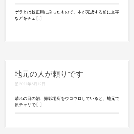
ゲラとは校正用に刷ったもので、本が完成する前に文字
などをチェ […]
地元の人が頼りです
2021年6月12日
晴れの日の朝、撮影場所をウロウロしていると、地元で
原チャリで […]