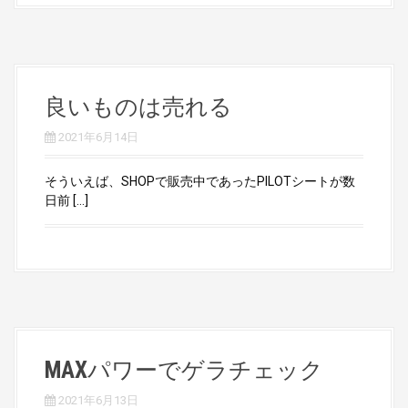
良いものは売れる
2021年6月14日
そういえば、SHOPで販売中であったPILOTシートが数
日前 […]
MAXパワーでゲラチェック
2021年6月13日