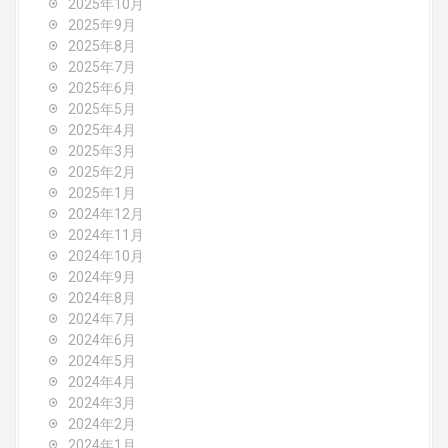
a
2025年10月
2025年9月
t
2025年8月
i
2025年7月
2025年6月
o
2025年5月
2025年4月
n
2025年3月
2025年2月
2025年1月
2024年12月
2024年11月
2024年10月
2024年9月
2024年8月
2024年7月
2024年6月
2024年5月
2024年4月
2024年3月
2024年2月
2024年1月