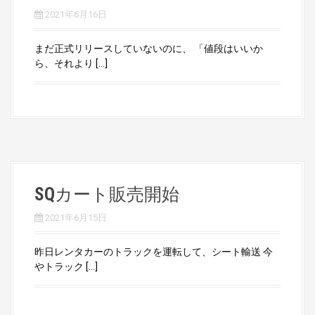
2021年6月16日
まだ正式リリースしていないのに、 「値段はいいか
ら、それより […]
SQカート販売開始
2021年6月15日
昨日レンタカーのトラックを運転して、シート輸送 今
やトラック […]