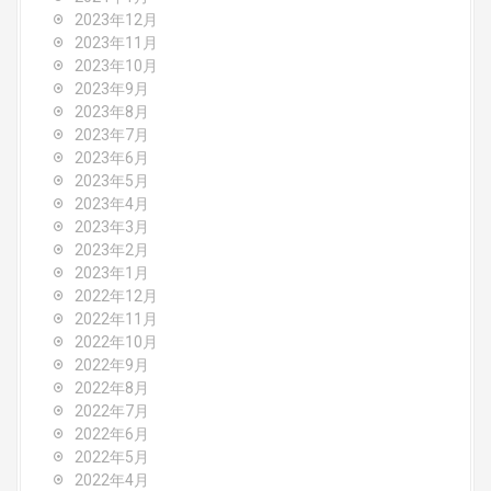
2023年12月
2023年11月
2023年10月
2023年9月
2023年8月
2023年7月
2023年6月
2023年5月
2023年4月
2023年3月
2023年2月
2023年1月
2022年12月
2022年11月
2022年10月
2022年9月
2022年8月
2022年7月
2022年6月
2022年5月
2022年4月