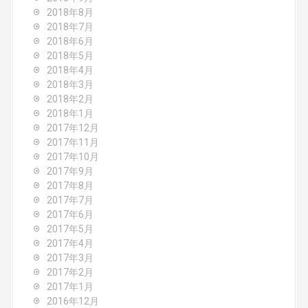
2018年8月
2018年7月
2018年6月
2018年5月
2018年4月
2018年3月
2018年2月
2018年1月
2017年12月
2017年11月
2017年10月
2017年9月
2017年8月
2017年7月
2017年6月
2017年5月
2017年4月
2017年3月
2017年2月
2017年1月
2016年12月