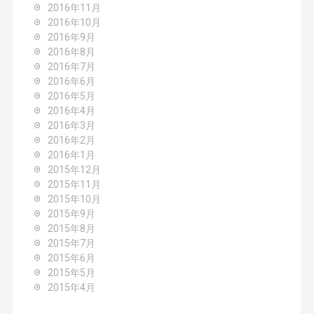
2016年11月
2016年10月
2016年9月
2016年8月
2016年7月
2016年6月
2016年5月
2016年4月
2016年3月
2016年2月
2016年1月
2015年12月
2015年11月
2015年10月
2015年9月
2015年8月
2015年7月
2015年6月
2015年5月
2015年4月