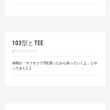
103型とTEE
2021年6月20日
仲間が「ヤフオクでTEE買ったから持っていくよ」とや
ってきた […]