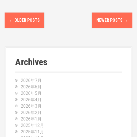
P
←
OLDER POSTS
NEWER POSTS
→
o
s
t
Archives
s
n
2026年7月
a
2026年6月
2026年5月
v
2026年4月
2026年3月
i
2026年2月
2026年1月
g
2025年12月
2025年11月