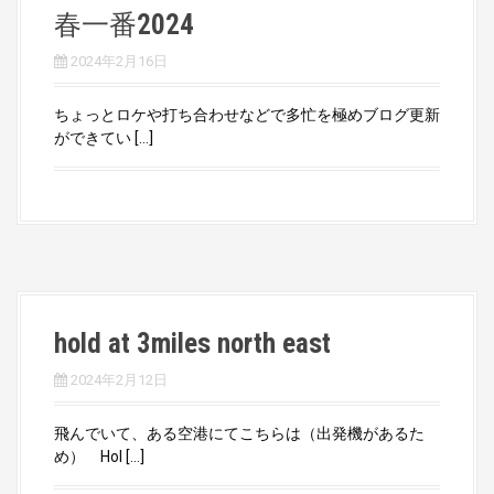
春一番2024
2024年2月16日
ちょっとロケや打ち合わせなどで多忙を極めブログ更新
ができてい […]
hold at 3miles north east
2024年2月12日
飛んでいて、ある空港にてこちらは（出発機があるた
め） Hol […]