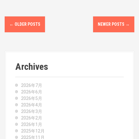
P
←
OLDER POSTS
NEWER POSTS
→
o
s
t
Archives
s
n
2026年7月
a
2026年6月
2026年5月
v
2026年4月
2026年3月
i
2026年2月
2026年1月
g
2025年12月
2025年11月