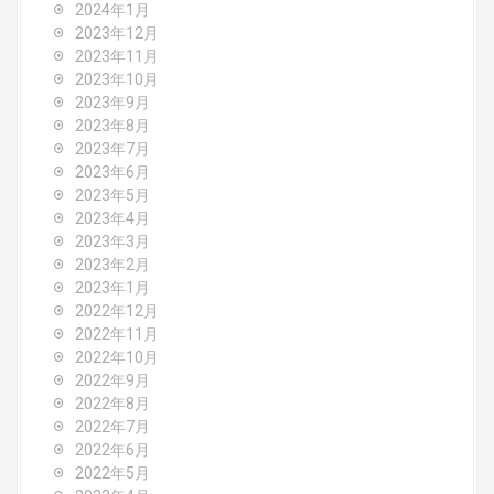
2024年1月
2023年12月
2023年11月
2023年10月
2023年9月
2023年8月
2023年7月
2023年6月
2023年5月
2023年4月
2023年3月
2023年2月
2023年1月
2022年12月
2022年11月
2022年10月
2022年9月
2022年8月
2022年7月
2022年6月
2022年5月