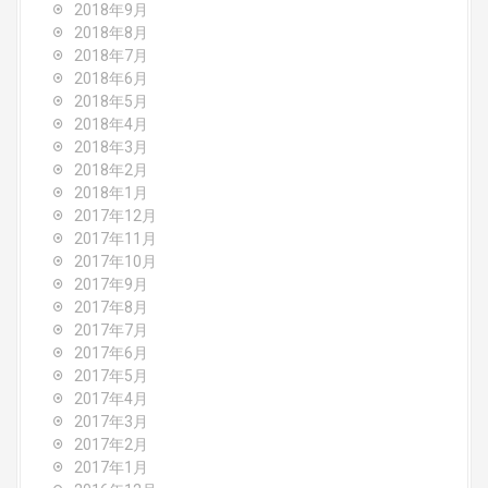
2018年9月
2018年8月
2018年7月
2018年6月
2018年5月
2018年4月
2018年3月
2018年2月
2018年1月
2017年12月
2017年11月
2017年10月
2017年9月
2017年8月
2017年7月
2017年6月
2017年5月
2017年4月
2017年3月
2017年2月
2017年1月