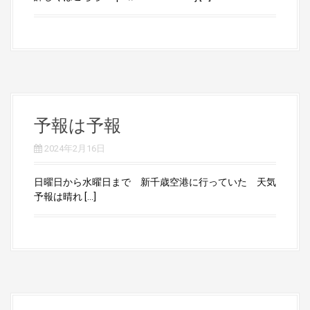
予報は予報
2024年2月16日
日曜日から水曜日まで 新千歳空港に行っていた 天気
予報は晴れ […]