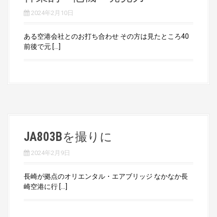
2024年2月10日
ある空港会社とのお打ち合わせ その方は見たところ40
前後で元 […]
JA803Bを撮りに
2024年2月9日
長崎が拠点のオリエンタル・エアブリッジ なかなか長
崎空港に行 […]