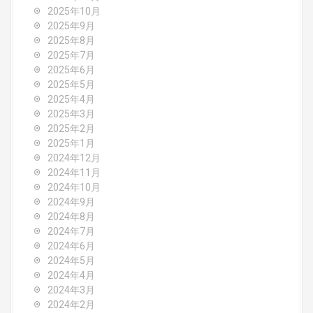
a
2025年10月
2025年9月
t
2025年8月
i
2025年7月
2025年6月
o
2025年5月
2025年4月
n
2025年3月
2025年2月
2025年1月
2024年12月
2024年11月
2024年10月
2024年9月
2024年8月
2024年7月
2024年6月
2024年5月
2024年4月
2024年3月
2024年2月