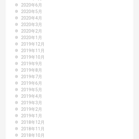
2020年6月
2020年5月
2020年4月
2020年3月
2020年2月
2020年1月
2019年12月
2019年11月
2019年10月
2019年9月
2019年8月
2019年7月
2019年6月
2019年5月
2019年4月
2019年3月
2019年2月
2019年1月
2018年12月
2018年11月
2018年10月