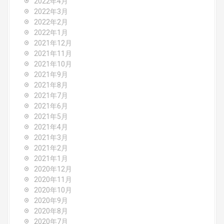
2022年4月
2022年3月
2022年2月
2022年1月
2021年12月
2021年11月
2021年10月
2021年9月
2021年8月
2021年7月
2021年6月
2021年5月
2021年4月
2021年3月
2021年2月
2021年1月
2020年12月
2020年11月
2020年10月
2020年9月
2020年8月
2020年7月