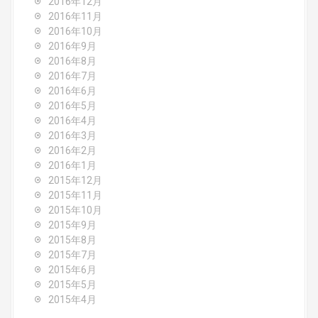
2016年12月
2016年11月
2016年10月
2016年9月
2016年8月
2016年7月
2016年6月
2016年5月
2016年4月
2016年3月
2016年2月
2016年1月
2015年12月
2015年11月
2015年10月
2015年9月
2015年8月
2015年7月
2015年6月
2015年5月
2015年4月