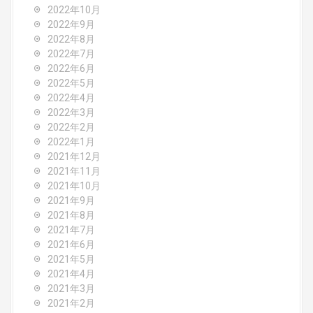
2022年10月
2022年9月
2022年8月
2022年7月
2022年6月
2022年5月
2022年4月
2022年3月
2022年2月
2022年1月
2021年12月
2021年11月
2021年10月
2021年9月
2021年8月
2021年7月
2021年6月
2021年5月
2021年4月
2021年3月
2021年2月