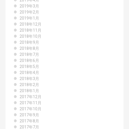
2019年4月
2019年3月
2019年2月
2019年1月
2018年12月
2018年11月
2018年10月
2018年9月
2018年8月
2018年7月
2018年6月
2018年5月
2018年4月
2018年3月
2018年2月
2018年1月
2017年12月
2017年11月
2017年10月
2017年9月
2017年8月
2017年7月