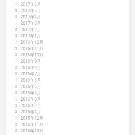
2017年6月
2017年5月
2017年4月
2017年3月
2017年2月
2017年1月
2016年12月
2016年11月
2016年10月
2016年9月
2016年8月
2016年7月
2016年6月
2016年5月
2016年4月
2016年3月
2016年2月
2016年1月
2015年12月
2015年11月
2015年10月