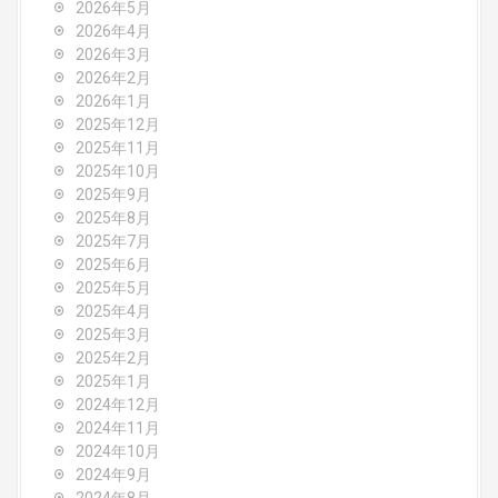
i
2026年5月
2026年4月
g
2026年3月
2026年2月
a
2026年1月
2025年12月
t
2025年11月
2025年10月
i
2025年9月
o
2025年8月
2025年7月
n
2025年6月
2025年5月
2025年4月
2025年3月
2025年2月
2025年1月
2024年12月
2024年11月
2024年10月
2024年9月