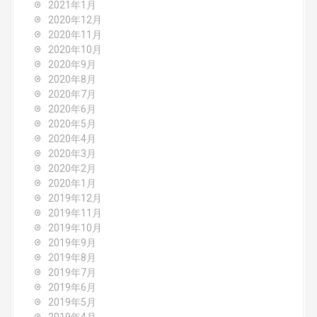
2021年1月
2020年12月
2020年11月
2020年10月
2020年9月
2020年8月
2020年7月
2020年6月
2020年5月
2020年4月
2020年3月
2020年2月
2020年1月
2019年12月
2019年11月
2019年10月
2019年9月
2019年8月
2019年7月
2019年6月
2019年5月