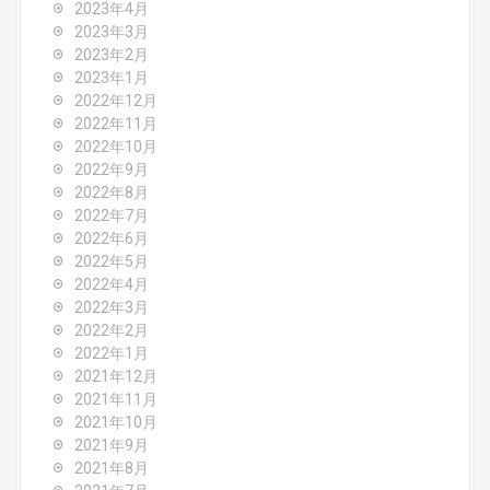
2023年4月
2023年3月
2023年2月
2023年1月
2022年12月
2022年11月
2022年10月
2022年9月
2022年8月
2022年7月
2022年6月
2022年5月
2022年4月
2022年3月
2022年2月
2022年1月
2021年12月
2021年11月
2021年10月
2021年9月
2021年8月