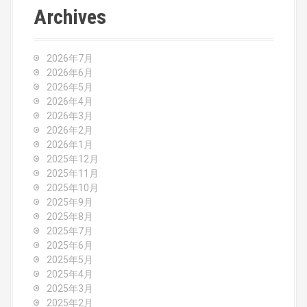
n
Archives
a
v
2026年7月
2026年6月
i
2026年5月
2026年4月
g
2026年3月
2026年2月
a
2026年1月
2025年12月
t
2025年11月
2025年10月
i
2025年9月
o
2025年8月
2025年7月
n
2025年6月
2025年5月
2025年4月
2025年3月
2025年2月