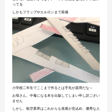
ってる
しかもフラップやエルロンまで装備
小学校二年生でここまで作るとは手先が器用だな～
お母さん、中毒になる本を出版してしまい申し訳ござい
ません
しかし、航空業界はこれからも発展が見込め、優秀な人