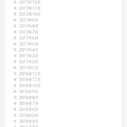
2017年12月
2017年11月
2017年10月
2017年9月
2017年8月
2017年7月
2017年6月
2017年5月
2017年4月
2017年3月
2017年2月
2017年1月
2016年12月
2016年11月
2016年10月
2016年9月
2016年8月
2016年7月
2016年6月
2016年5月
2016年4月