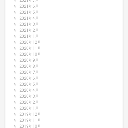
2021年7月
2021年6月
2021年5月
2021年4月
2021年3月
2021年2月
2021年1月
2020年12月
2020年11月
2020年10月
2020年9月
2020年8月
2020年7月
2020年6月
2020年5月
2020年4月
2020年3月
2020年2月
2020年1月
2019年12月
2019年11月
2019年10月