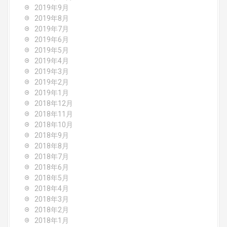
2019年9月
2019年8月
2019年7月
2019年6月
2019年5月
2019年4月
2019年3月
2019年2月
2019年1月
2018年12月
2018年11月
2018年10月
2018年9月
2018年8月
2018年7月
2018年6月
2018年5月
2018年4月
2018年3月
2018年2月
2018年1月