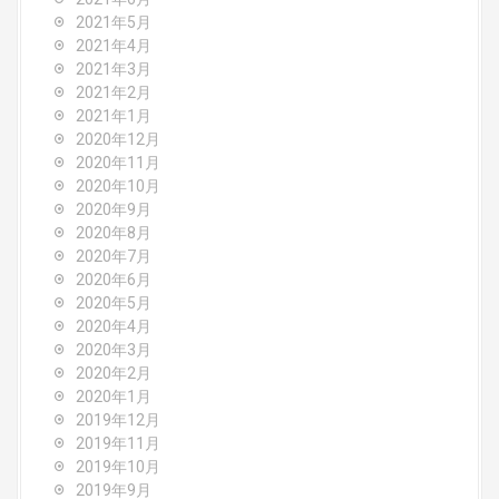
2021年5月
2021年4月
2021年3月
2021年2月
2021年1月
2020年12月
2020年11月
2020年10月
2020年9月
2020年8月
2020年7月
2020年6月
2020年5月
2020年4月
2020年3月
2020年2月
2020年1月
2019年12月
2019年11月
2019年10月
2019年9月