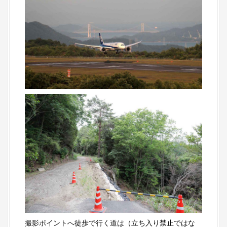
撮影ポイントへ徒歩で行く道は（立ち入り禁止ではな