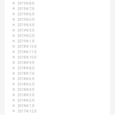
2019年8月
2019年7月
2019年6月
2019年5月
2019年4月
2019年3月
2019年2月
2019年1月
2018年12月
2018年11月
2018年10月
2018年9月
2018年8月
2018年7月
2018年6月
2018年5月
2018年4月
2018年3月
2018年2月
2018年1月
2017年12月