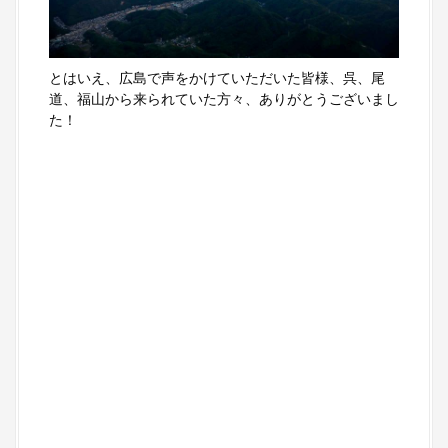
とはいえ、広島で声をかけていただいた皆様、呉、尾
道、福山から来られていた方々、ありがとうございまし
た！