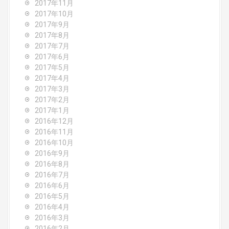
2017年11月
2017年10月
2017年9月
2017年8月
2017年7月
2017年6月
2017年5月
2017年4月
2017年3月
2017年2月
2017年1月
2016年12月
2016年11月
2016年10月
2016年9月
2016年8月
2016年7月
2016年6月
2016年5月
2016年4月
2016年3月
2016年2月