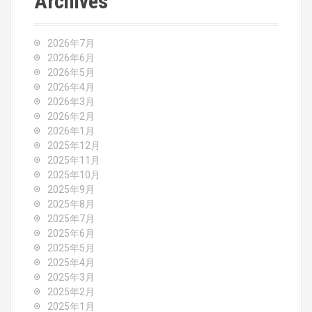
Archives
n
a
2026年7月
v
2026年6月
2026年5月
i
2026年4月
2026年3月
g
2026年2月
2026年1月
a
2025年12月
2025年11月
t
2025年10月
2025年9月
i
2025年8月
o
2025年7月
2025年6月
n
2025年5月
2025年4月
2025年3月
2025年2月
2025年1月