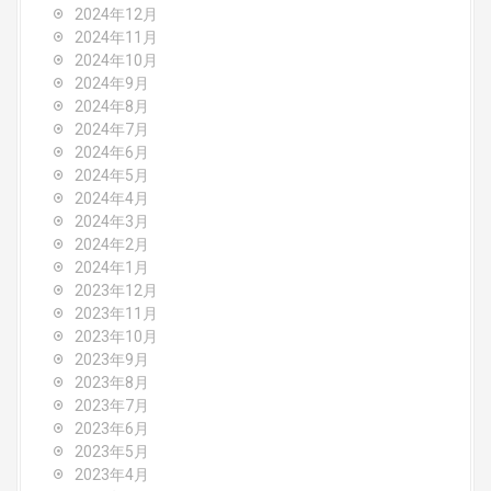
2024年12月
2024年11月
2024年10月
2024年9月
2024年8月
2024年7月
2024年6月
2024年5月
2024年4月
2024年3月
2024年2月
2024年1月
2023年12月
2023年11月
2023年10月
2023年9月
2023年8月
2023年7月
2023年6月
2023年5月
2023年4月