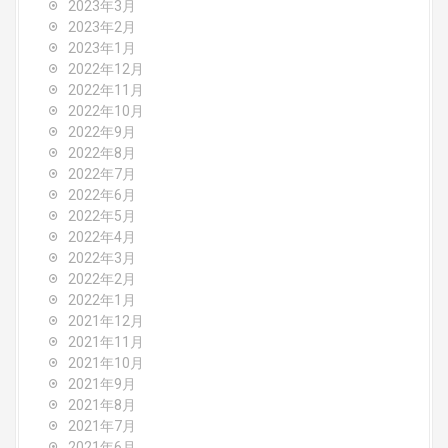
2023年3月
2023年2月
2023年1月
2022年12月
2022年11月
2022年10月
2022年9月
2022年8月
2022年7月
2022年6月
2022年5月
2022年4月
2022年3月
2022年2月
2022年1月
2021年12月
2021年11月
2021年10月
2021年9月
2021年8月
2021年7月
2021年6月