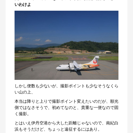
いわけよ
しかし便数も少ないが、撮影ポイントも少なそうなくら
い山の上、
本当は降りと上りで撮影ポイント変えたいのだが、順光
側ではなさそうで、初めてなのと、貴重な一便なので固
く撮影。
とはいえ伊丹空港から大した距離じゃないので、南紀白
浜もそうだけど、ちょっと遠征するにはあり。