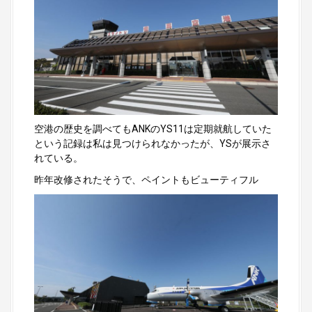
空港の歴史を調べてもANKのYS11は定期就航していた
という記録は私は見つけられなかったが、YSが展示さ
れている。
昨年改修されたそうで、ペイントもビューティフル