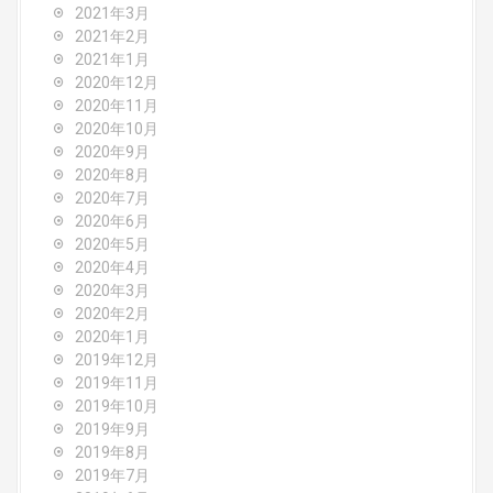
2021年3月
2021年2月
2021年1月
2020年12月
2020年11月
2020年10月
2020年9月
2020年8月
2020年7月
2020年6月
2020年5月
2020年4月
2020年3月
2020年2月
2020年1月
2019年12月
2019年11月
2019年10月
2019年9月
2019年8月
2019年7月