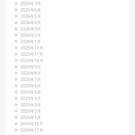
a
2026年7月
v
2026年6月
2026年5月
i
2026年4月
2026年3月
g
2026年2月
2026年1月
a
2025年12月
2025年11月
t
2025年10月
2025年9月
i
2025年8月
o
2025年7月
2025年6月
n
2025年5月
2025年4月
2025年3月
2025年2月
2025年1月
2024年12月
2024年11月