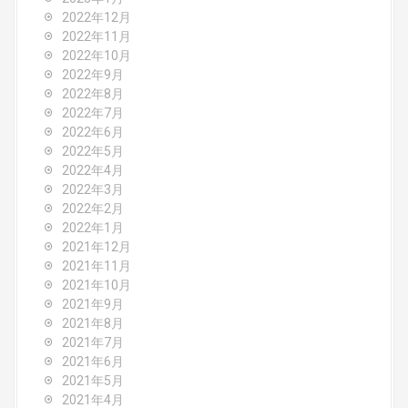
2022年12月
2022年11月
2022年10月
2022年9月
2022年8月
2022年7月
2022年6月
2022年5月
2022年4月
2022年3月
2022年2月
2022年1月
2021年12月
2021年11月
2021年10月
2021年9月
2021年8月
2021年7月
2021年6月
2021年5月
2021年4月