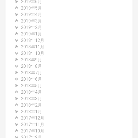
2019年6月
2019年5月
2019年4月
2019年3月
2019年2月
2019年1月
2018年12月
2018年11月
2018年10月
2018年9月
2018年8月
2018年7月
2018年6月
2018年5月
2018年4月
2018年3月
2018年2月
2018年1月
2017年12月
2017年11月
2017年10月
2017年9月