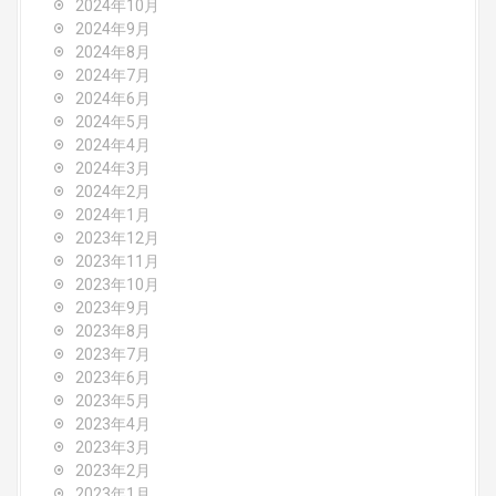
2024年10月
2024年9月
2024年8月
2024年7月
2024年6月
2024年5月
2024年4月
2024年3月
2024年2月
2024年1月
2023年12月
2023年11月
2023年10月
2023年9月
2023年8月
2023年7月
2023年6月
2023年5月
2023年4月
2023年3月
2023年2月
2023年1月