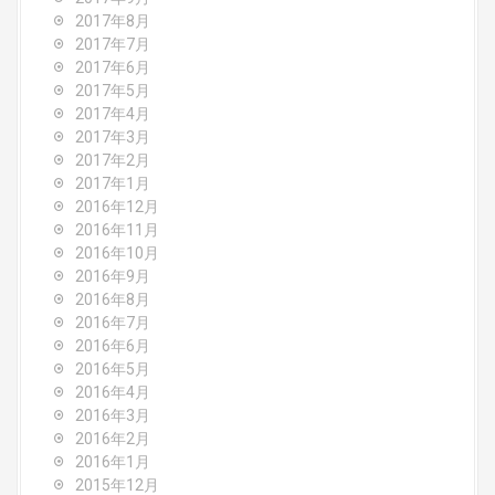
2017年8月
2017年7月
2017年6月
2017年5月
2017年4月
2017年3月
2017年2月
2017年1月
2016年12月
2016年11月
2016年10月
2016年9月
2016年8月
2016年7月
2016年6月
2016年5月
2016年4月
2016年3月
2016年2月
2016年1月
2015年12月