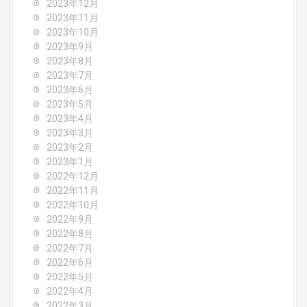
2023年12月
2023年11月
2023年10月
2023年9月
2023年8月
2023年7月
2023年6月
2023年5月
2023年4月
2023年3月
2023年2月
2023年1月
2022年12月
2022年11月
2022年10月
2022年9月
2022年8月
2022年7月
2022年6月
2022年5月
2022年4月
2022年3月