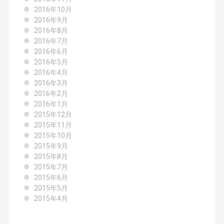
2016年10月
2016年9月
2016年8月
2016年7月
2016年6月
2016年5月
2016年4月
2016年3月
2016年2月
2016年1月
2015年12月
2015年11月
2015年10月
2015年9月
2015年8月
2015年7月
2015年6月
2015年5月
2015年4月