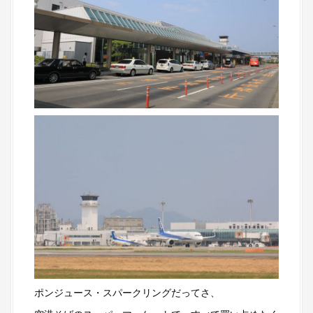
ポンジュース・スパークリングだってさ、