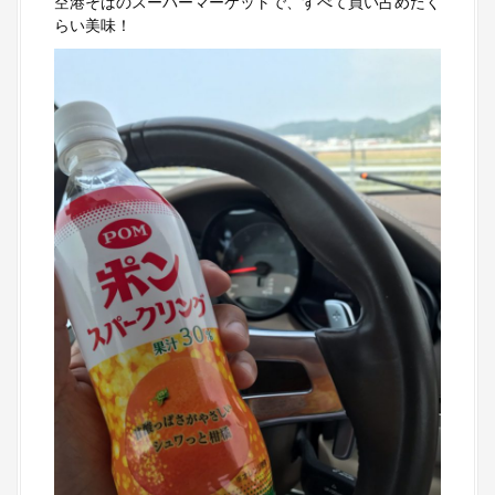
空港そばのスーパーマーケットで、すべて買い占めたく
らい美味！