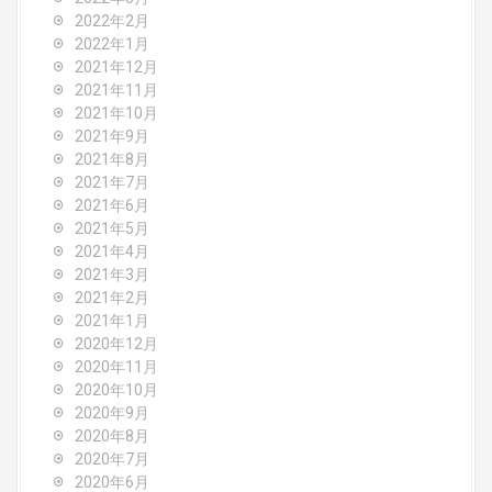
2022年2月
2022年1月
2021年12月
2021年11月
2021年10月
2021年9月
2021年8月
2021年7月
2021年6月
2021年5月
2021年4月
2021年3月
2021年2月
2021年1月
2020年12月
2020年11月
2020年10月
2020年9月
2020年8月
2020年7月
2020年6月