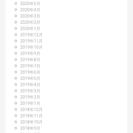
2020年5月
2020年4月
2020年3月
2020年2月
2020年1月
2019年12月
2019年11月
2019年10月
2019年9月
2019年8月
2019年7月
2019年6月
2019年5月
2019年4月
2019年3月
2019年2月
2019年1月
2018年12月
2018年11月
2018年10月
2018年9月