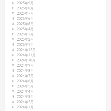
i
2025年9月
o
2025年8月
2025年7月
n
2025年6月
2025年5月
2025年4月
2025年3月
2025年2月
2025年1月
2024年12月
2024年11月
2024年10月
2024年9月
2024年8月
2024年7月
2024年6月
2024年5月
2024年4月
2024年3月
2024年2月
2024年1月