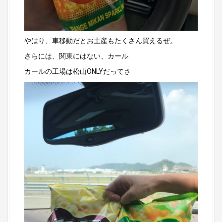
やはり、車移動だとお土産もたくさん買えるぜ。
さらには、関東にはない、カール
カールの工場は松山ONLYだってさ