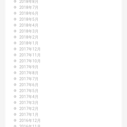
2018年8月
2018年7月
2018年6月
2018年5月
2018年4月
2018年3月
2018年2月
2018年1月
2017年12月
2017年11月
2017年10月
2017年9月
2017年8月
2017年7月
2017年6月
2017年5月
2017年4月
2017年3月
2017年2月
2017年1月
2016年12月
2016年11月