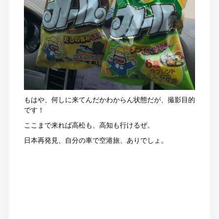
もはや、何しに来てんだかわからん状態だが、撮影目的
です！
ここまで来れば高松も、高知も行けるぜ。
日本再発見、自分の車で空港旅、ありでしょ。