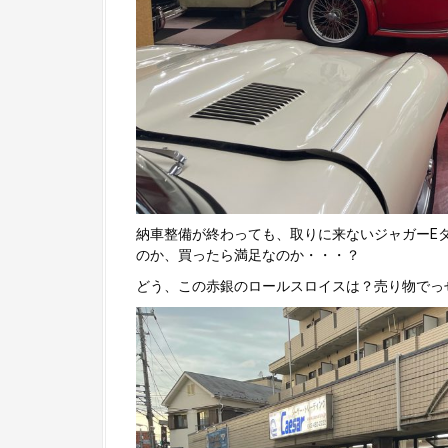
納車整備が終わっても、取りに来ないジャガーE
のか、買ったら満足なのか・・・？
どう、この赤銀のロールスロイスは？売り物でっ