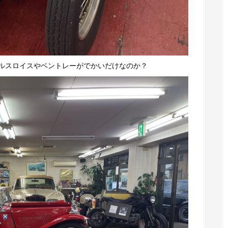
ルスロイスやベントレーがでかいだけなのか？