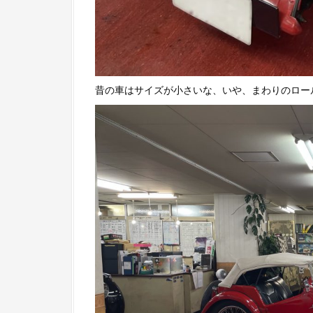
昔の車はサイズが小さいな、いや、まわりのロー