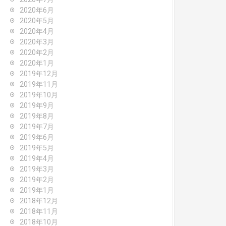
2020年6月
2020年5月
2020年4月
2020年3月
2020年2月
2020年1月
2019年12月
2019年11月
2019年10月
2019年9月
2019年8月
2019年7月
2019年6月
2019年5月
2019年4月
2019年3月
2019年2月
2019年1月
2018年12月
2018年11月
2018年10月