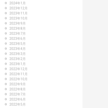
2024年1月
2023年12月
2023年11月
2023年10月
2023年9月
2023年8月
2023年7月
2023年6月
2023年5月
2023年4月
2023年3月
2023年2月
2023年1月
2022年12月
2022年11月
2022年10月
2022年9月
2022年8月
2022年7月
2022年6月
2022年5月