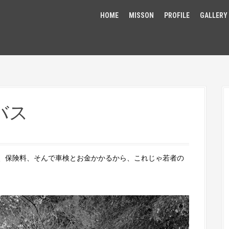
HOME
MISSON
PROFILE
GALLERY
バス
、保険料、そんで車検とお金かかるから、これじゃ若者の