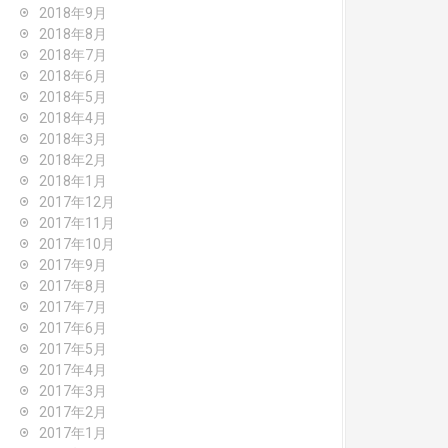
2018年9月
2018年8月
2018年7月
2018年6月
2018年5月
2018年4月
2018年3月
2018年2月
2018年1月
2017年12月
2017年11月
2017年10月
2017年9月
2017年8月
2017年7月
2017年6月
2017年5月
2017年4月
2017年3月
2017年2月
2017年1月