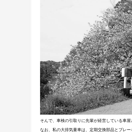
そんで、車検の引取りに先輩が経営している車屋さ
なお、私の大排気量車は、定期交換部品とブレーキ