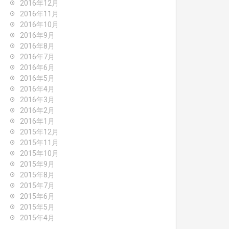
2016年12月
2016年11月
2016年10月
2016年9月
2016年8月
2016年7月
2016年6月
2016年5月
2016年4月
2016年3月
2016年2月
2016年1月
2015年12月
2015年11月
2015年10月
2015年9月
2015年8月
2015年7月
2015年6月
2015年5月
2015年4月