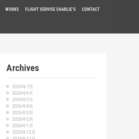
WORKS
FLIGHT SERVISE CHARLIE’S
CONTACT
Archives
2026年7月
2026年6月
2026年5月
2026年4月
2026年3月
2026年2月
2026年1月
2025年12月
2025年11月