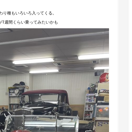
わり種もいろいろ入ってくる。
すが1週間くらい乗ってみたいかも