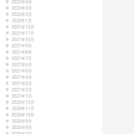
2022年4月
2022年3月
2022年2月
2022年1月
2021年12月
2021年11月
2021年10月
2021年9月
2021年8月
2021年7月
2021年6月
2021年5月
2021年4月
2021年3月
2021年2月
2021年1月
2020年12月
2020年11月
2020年10月
2020年9月
2020年8月
2020年7月