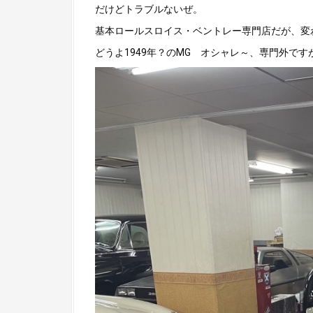
だけどトラブルないぜ。
基本ロールスロイス・ベントレー専門店だが、変
どうよ1949年？のMG オシャレ～、専門外で