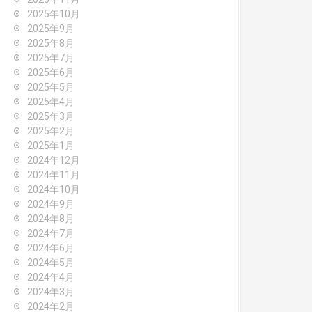
2025年10月
2025年9月
2025年8月
2025年7月
2025年6月
2025年5月
2025年4月
2025年3月
2025年2月
2025年1月
2024年12月
2024年11月
2024年10月
2024年9月
2024年8月
2024年7月
2024年6月
2024年5月
2024年4月
2024年3月
2024年2月