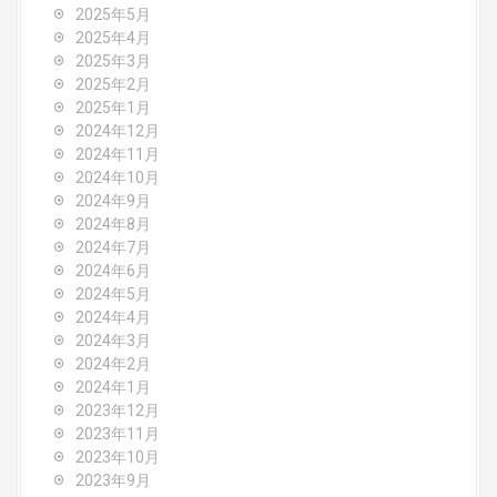
n
2025年5月
2025年4月
2025年3月
2025年2月
2025年1月
2024年12月
2024年11月
2024年10月
2024年9月
2024年8月
2024年7月
2024年6月
2024年5月
2024年4月
2024年3月
2024年2月
2024年1月
2023年12月
2023年11月
2023年10月
2023年9月