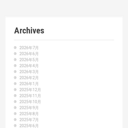
o
s
t
Archives
n
a
2026年7月
v
2026年6月
2026年5月
i
2026年4月
2026年3月
g
2026年2月
2026年1月
a
2025年12月
2025年11月
t
2025年10月
2025年9月
i
2025年8月
o
2025年7月
2025年6月