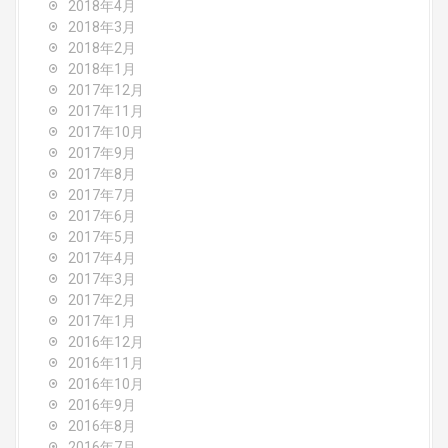
2018年4月
2018年3月
2018年2月
2018年1月
2017年12月
2017年11月
2017年10月
2017年9月
2017年8月
2017年7月
2017年6月
2017年5月
2017年4月
2017年3月
2017年2月
2017年1月
2016年12月
2016年11月
2016年10月
2016年9月
2016年8月
2016年7月