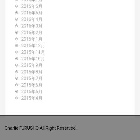
2016年6月
2016年5月
2016年4月
2016年3月
2016年2月
2016年1月
2015年12月
2015年11月
2015年10月
2015年9月
2015年8月
2015年7月
2015年6月
2015年5月
2015年4月
Charlie FURUSHO All Right Reserved.