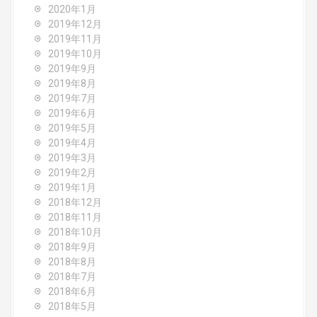
2020年1月
2019年12月
2019年11月
2019年10月
2019年9月
2019年8月
2019年7月
2019年6月
2019年5月
2019年4月
2019年3月
2019年2月
2019年1月
2018年12月
2018年11月
2018年10月
2018年9月
2018年8月
2018年7月
2018年6月
2018年5月