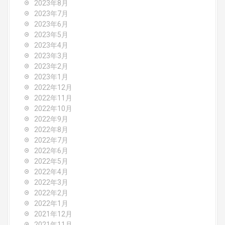
2023年8月
2023年7月
2023年6月
2023年5月
2023年4月
2023年3月
2023年2月
2023年1月
2022年12月
2022年11月
2022年10月
2022年9月
2022年8月
2022年7月
2022年6月
2022年5月
2022年4月
2022年3月
2022年2月
2022年1月
2021年12月
2021年11月