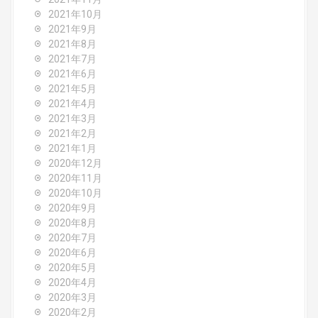
2021年10月
2021年9月
2021年8月
2021年7月
2021年6月
2021年5月
2021年4月
2021年3月
2021年2月
2021年1月
2020年12月
2020年11月
2020年10月
2020年9月
2020年8月
2020年7月
2020年6月
2020年5月
2020年4月
2020年3月
2020年2月