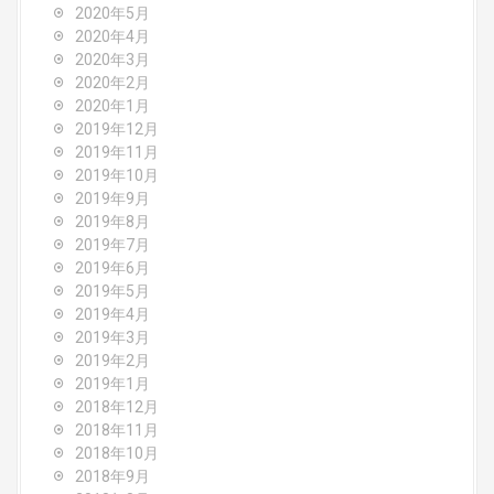
2020年5月
2020年4月
2020年3月
2020年2月
2020年1月
2019年12月
2019年11月
2019年10月
2019年9月
2019年8月
2019年7月
2019年6月
2019年5月
2019年4月
2019年3月
2019年2月
2019年1月
2018年12月
2018年11月
2018年10月
2018年9月