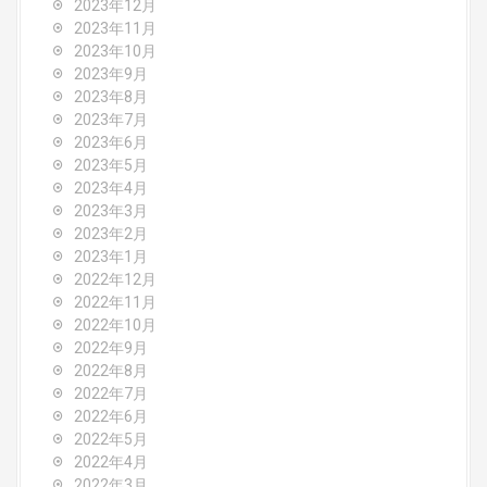
2023年12月
2023年11月
2023年10月
2023年9月
2023年8月
2023年7月
2023年6月
2023年5月
2023年4月
2023年3月
2023年2月
2023年1月
2022年12月
2022年11月
2022年10月
2022年9月
2022年8月
2022年7月
2022年6月
2022年5月
2022年4月
2022年3月