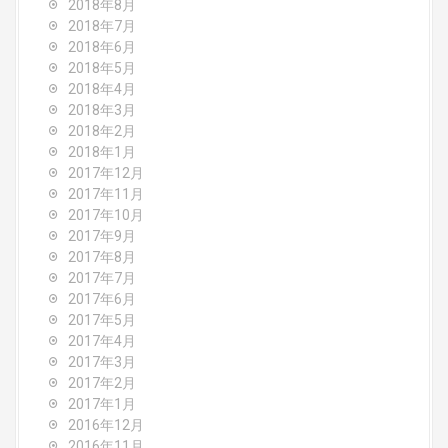
2018年8月
2018年7月
2018年6月
2018年5月
2018年4月
2018年3月
2018年2月
2018年1月
2017年12月
2017年11月
2017年10月
2017年9月
2017年8月
2017年7月
2017年6月
2017年5月
2017年4月
2017年3月
2017年2月
2017年1月
2016年12月
2016年11月