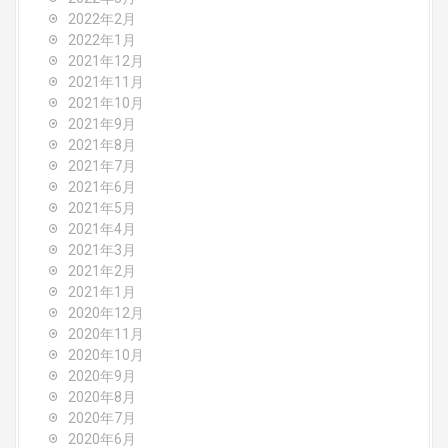
2022年2月
2022年1月
2021年12月
2021年11月
2021年10月
2021年9月
2021年8月
2021年7月
2021年6月
2021年5月
2021年4月
2021年3月
2021年2月
2021年1月
2020年12月
2020年11月
2020年10月
2020年9月
2020年8月
2020年7月
2020年6月