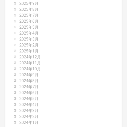
2025年9月
i
2025年8月
o
2025年7月
2025年6月
n
2025年5月
2025年4月
2025年3月
2025年2月
2025年1月
2024年12月
2024年11月
2024年10月
2024年9月
2024年8月
2024年7月
2024年6月
2024年5月
2024年4月
2024年3月
2024年2月
2024年1月