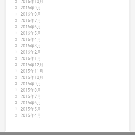
2016年10月
2016年9月
2016年8月
2016年7月
2016年6月
2016年5月
2016年4月
2016年3月
2016年2月
2016年1月
2015年12月
2015年11月
2015年10月
2015年9月
2015年8月
2015年7月
2015年6月
2015年5月
2015年4月