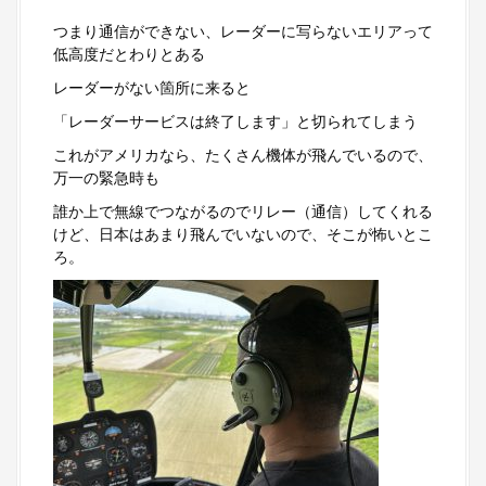
つまり通信ができない、レーダーに写らないエリアって
低高度だとわりとある
レーダーがない箇所に来ると
「レーダーサービスは終了します」と切られてしまう
これがアメリカなら、たくさん機体が飛んでいるので、
万一の緊急時も
誰か上で無線でつながるのでリレー（通信）してくれる
けど、日本はあまり飛んでいないので、そこが怖いとこ
ろ。