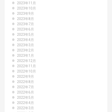
2023年11月
2023年10月
2023年9月
2023年8月
2023年7月
2023年6月
2023年5月
2023年4月
2023年3月
2023年2月
2023年1月
2022年12月
2022年11月
2022年10月
2022年9月
2022年8月
2022年7月
2022年6月
2022年5月
2022年4月
2022年3月