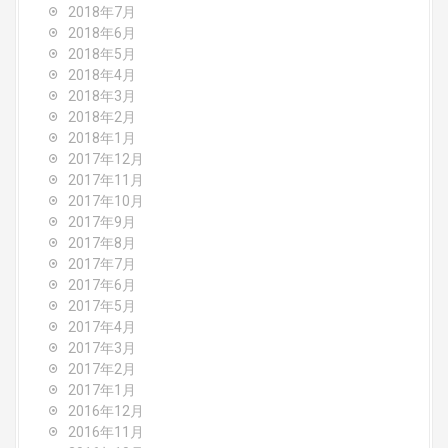
2018年7月
2018年6月
2018年5月
2018年4月
2018年3月
2018年2月
2018年1月
2017年12月
2017年11月
2017年10月
2017年9月
2017年8月
2017年7月
2017年6月
2017年5月
2017年4月
2017年3月
2017年2月
2017年1月
2016年12月
2016年11月