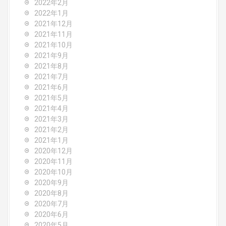
2022年2月
2022年1月
2021年12月
2021年11月
2021年10月
2021年9月
2021年8月
2021年7月
2021年6月
2021年5月
2021年4月
2021年3月
2021年2月
2021年1月
2020年12月
2020年11月
2020年10月
2020年9月
2020年8月
2020年7月
2020年6月
2020年5月