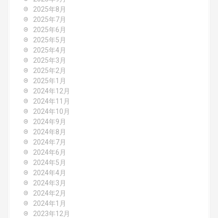
i
2025年8月
o
2025年7月
2025年6月
n
2025年5月
2025年4月
2025年3月
2025年2月
2025年1月
2024年12月
2024年11月
2024年10月
2024年9月
2024年8月
2024年7月
2024年6月
2024年5月
2024年4月
2024年3月
2024年2月
2024年1月
2023年12月