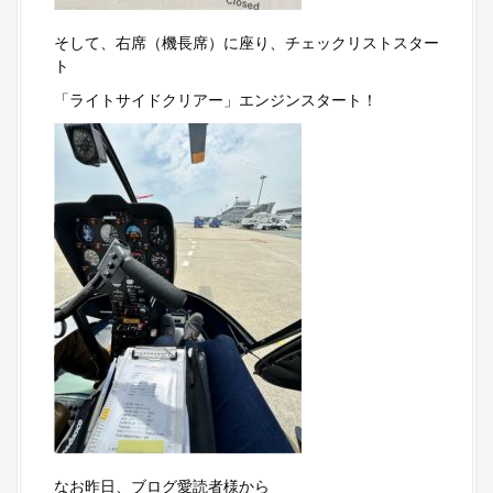
そして、右席（機長席）に座り、チェックリストスター
ト
「ライトサイドクリアー」エンジンスタート！
なお昨日、ブログ愛読者様から