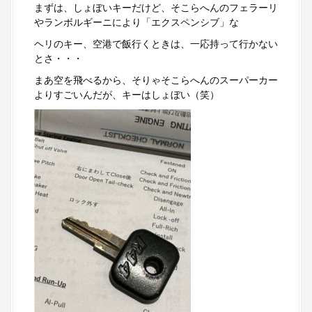
まずは、しょぼいキーだけど、そこらへんのフェラーリ
やランボルギーニにより「エクスペンシブ」な
ヘリのキー、空港で飯行くときは、一応持って行かない
とさ・・・
まあ空を飛べるから、そりゃそこらへんのスーパーカー
よりすごいんだが、キーはしょぼい（笑）