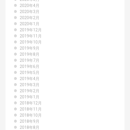
2020年4月
2020年3月
2020年2月
2020年1月
2019年12月
2019年11月
2019年10月
2019年9月
2019年8月
2019年7月
2019年6月
2019年5月
2019年4月
2019年3月
2019年2月
2019年1月
2018年12月
2018年11月
2018年10月
2018年9月
2018年8月