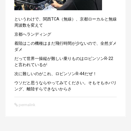
というわけで、関西TCA（無線）、京都ローカルと無線
周波数を変えて
京都へランディング
着陸はこの機種はまだ飛行時間が少ないので、全然ダメ
ダメ
だって世界一操縦が難しい乗りものはロビンソンR-22
と言われているが
次に難しいのがこれ、ロビンソンR-44だぜ！
ウソだと思うならやってみてください。そもそもホバリ
ング、離陸すらできないからさ
permalink