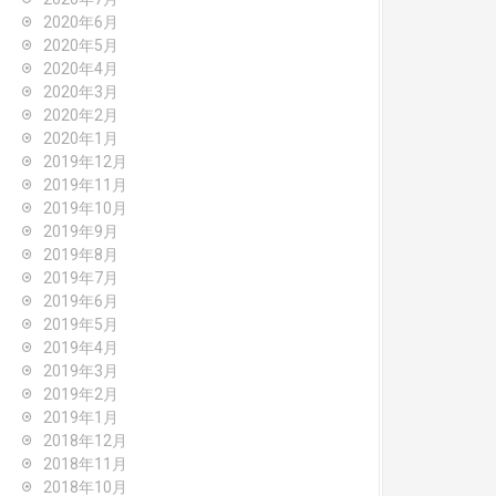
2020年6月
2020年5月
2020年4月
2020年3月
2020年2月
2020年1月
2019年12月
2019年11月
2019年10月
2019年9月
2019年8月
2019年7月
2019年6月
2019年5月
2019年4月
2019年3月
2019年2月
2019年1月
2018年12月
2018年11月
2018年10月