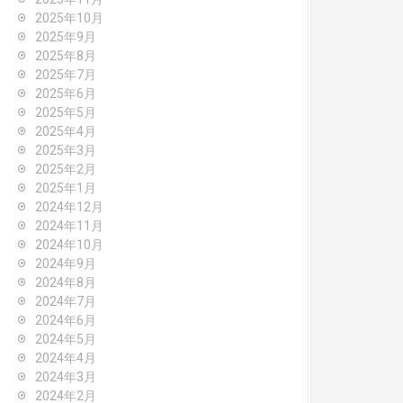
2025年10月
2025年9月
2025年8月
2025年7月
2025年6月
2025年5月
2025年4月
2025年3月
2025年2月
2025年1月
2024年12月
2024年11月
2024年10月
2024年9月
2024年8月
2024年7月
2024年6月
2024年5月
2024年4月
2024年3月
2024年2月