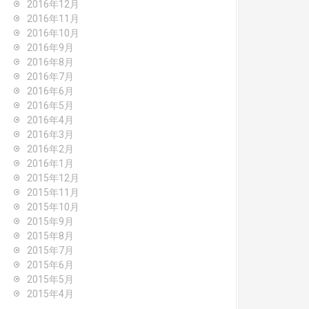
2016年12月
2016年11月
2016年10月
2016年9月
2016年8月
2016年7月
2016年6月
2016年5月
2016年4月
2016年3月
2016年2月
2016年1月
2015年12月
2015年11月
2015年10月
2015年9月
2015年8月
2015年7月
2015年6月
2015年5月
2015年4月