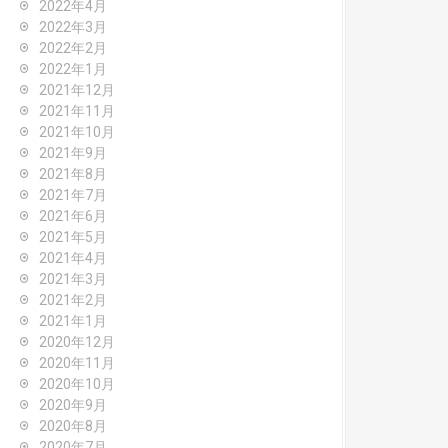
2022年4月
2022年3月
2022年2月
2022年1月
2021年12月
2021年11月
2021年10月
2021年9月
2021年8月
2021年7月
2021年6月
2021年5月
2021年4月
2021年3月
2021年2月
2021年1月
2020年12月
2020年11月
2020年10月
2020年9月
2020年8月
2020年7月