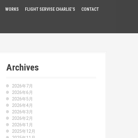
WORKS
FLIGHT SERVISE CHARLIE’S
CONTACT
Archives
2026年7月
2026年6月
2026年5月
2026年4月
2026年3月
2026年2月
2026年1月
2025年12月
2025年11月