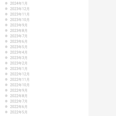
2024年1月
2023年12月
2023年11月
2023年10月
2023年9月
2023年8月
2023年7月
2023年6月
2023年5月
2023年4月
2023年3月
2023年2月
2023年1月
2022年12月
2022年11月
2022年10月
2022年9月
2022年8月
2022年7月
2022年6月
2022年5月