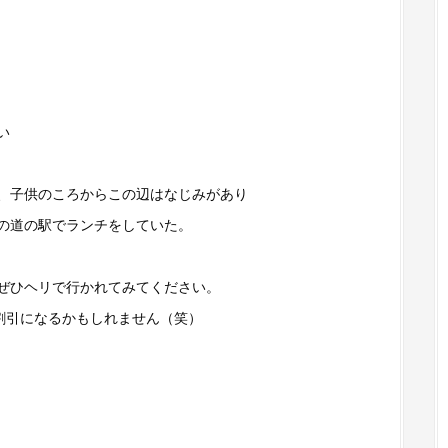
い
、子供のころからこの辺はなじみがあり
の道の駅でランチをしていた。
ぜひヘリで行かれてみてください。
割引になるかもしれません（笑）