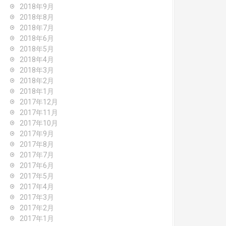
2018年9月
2018年8月
2018年7月
2018年6月
2018年5月
2018年4月
2018年3月
2018年2月
2018年1月
2017年12月
2017年11月
2017年10月
2017年9月
2017年8月
2017年7月
2017年6月
2017年5月
2017年4月
2017年3月
2017年2月
2017年1月