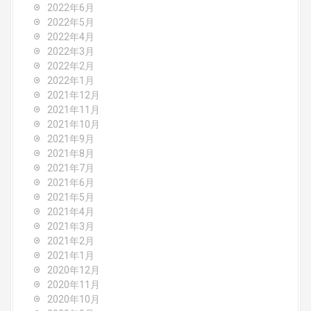
2022年6月
2022年5月
2022年4月
2022年3月
2022年2月
2022年1月
2021年12月
2021年11月
2021年10月
2021年9月
2021年8月
2021年7月
2021年6月
2021年5月
2021年4月
2021年3月
2021年2月
2021年1月
2020年12月
2020年11月
2020年10月