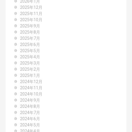
a
2026年1月
2025年12月
t
2025年11月
2025年10月
i
2025年9月
o
2025年8月
2025年7月
n
2025年6月
2025年5月
2025年4月
2025年3月
2025年2月
2025年1月
2024年12月
2024年11月
2024年10月
2024年9月
2024年8月
2024年7月
2024年6月
2024年5月
2024年4月