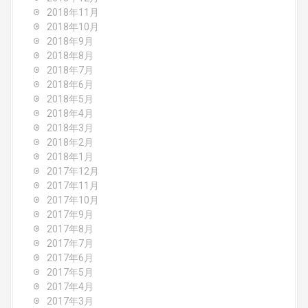
2018年11月
2018年10月
2018年9月
2018年8月
2018年7月
2018年6月
2018年5月
2018年4月
2018年3月
2018年2月
2018年1月
2017年12月
2017年11月
2017年10月
2017年9月
2017年8月
2017年7月
2017年6月
2017年5月
2017年4月
2017年3月