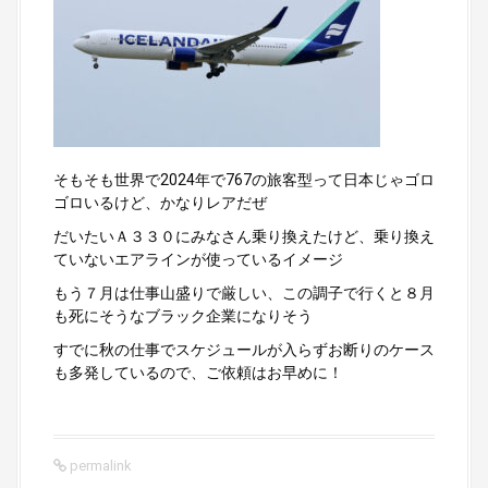
そもそも世界で2024年で767の旅客型って日本じゃゴロ
ゴロいるけど、かなりレアだぜ
だいたいＡ３３０にみなさん乗り換えたけど、乗り換え
ていないエアラインが使っているイメージ
もう７月は仕事山盛りで厳しい、この調子で行くと８月
も死にそうなブラック企業になりそう
すでに秋の仕事でスケジュールが入らずお断りのケース
も多発しているので、ご依頼はお早めに！
permalink