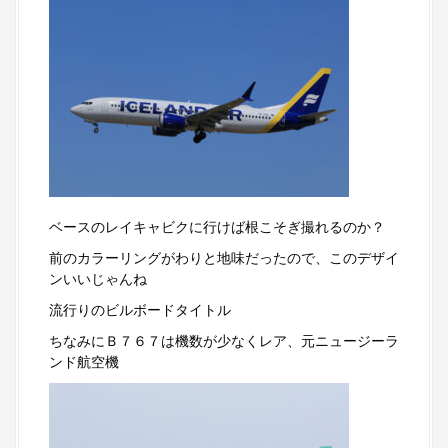
ベースのレイキャビクに行けば根こそぎ撮れるのか？
前のカラーリングがわりと地味だったので、このデザイ
ンいいじゃんね
流行りのビルボードタイトル
ちなみにＢ７６７は機数が少なくレア、元ニュージーラ
ンド航空機