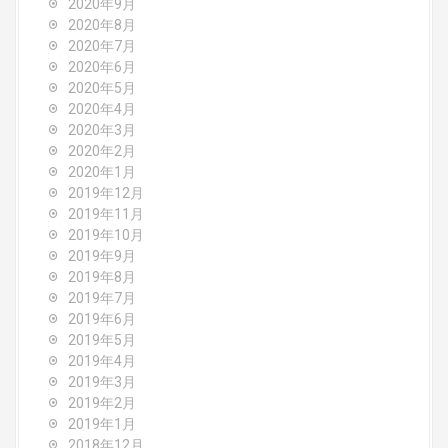
2020年9月
2020年8月
2020年7月
2020年6月
2020年5月
2020年4月
2020年3月
2020年2月
2020年1月
2019年12月
2019年11月
2019年10月
2019年9月
2019年8月
2019年7月
2019年6月
2019年5月
2019年4月
2019年3月
2019年2月
2019年1月
2018年12月