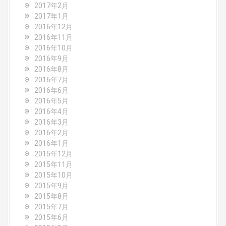
2017年2月
2017年1月
2016年12月
2016年11月
2016年10月
2016年9月
2016年8月
2016年7月
2016年6月
2016年5月
2016年4月
2016年3月
2016年2月
2016年1月
2015年12月
2015年11月
2015年10月
2015年9月
2015年8月
2015年7月
2015年6月