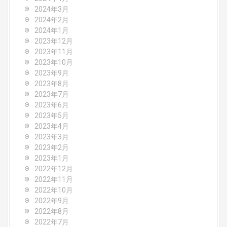
2024年3月
2024年2月
2024年1月
2023年12月
2023年11月
2023年10月
2023年9月
2023年8月
2023年7月
2023年6月
2023年5月
2023年4月
2023年3月
2023年2月
2023年1月
2022年12月
2022年11月
2022年10月
2022年9月
2022年8月
2022年7月