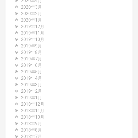
2020年4月
2020年3月
2020年2月
2020年1月
2019年12月
2019年11月
2019年10月
2019年9月
2019年8月
2019年7月
2019年6月
2019年5月
2019年4月
2019年3月
2019年2月
2019年1月
2018年12月
2018年11月
2018年10月
2018年9月
2018年8月
2018年7月