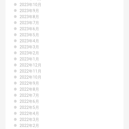
2023年10月
2023年9月
2023年8月
2023年7月
2023年6月
2023年5月
2023年4月
2023年3月
2023年2月
2023年1月
2022年12月
2022年11月
2022年10月
2022年9月
2022年8月
2022年7月
2022年6月
2022年5月
2022年4月
2022年3月
2022年2月