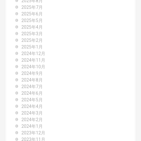
o
2025年8月
2025年7月
n
2025年6月
2025年5月
2025年4月
2025年3月
2025年2月
2025年1月
2024年12月
2024年11月
2024年10月
2024年9月
2024年8月
2024年7月
2024年6月
2024年5月
2024年4月
2024年3月
2024年2月
2024年1月
2023年12月
2023年11月