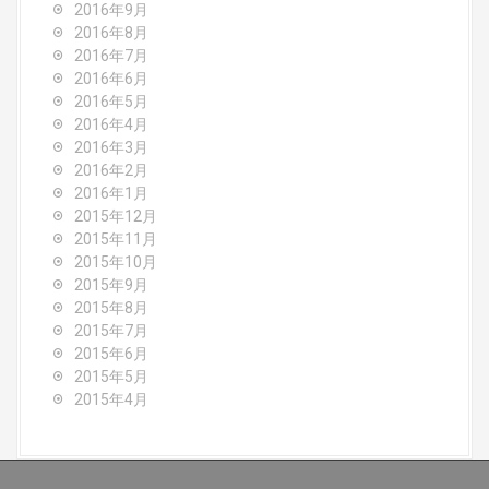
2016年9月
2016年8月
2016年7月
2016年6月
2016年5月
2016年4月
2016年3月
2016年2月
2016年1月
2015年12月
2015年11月
2015年10月
2015年9月
2015年8月
2015年7月
2015年6月
2015年5月
2015年4月