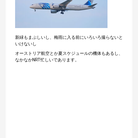
新緑もまぶしいし、梅雨に入る前にいろいろ撮らないと
いけないし
オーストリア航空とか夏スケジュールの機体もあるし、
なかなかNRT忙しいであります。