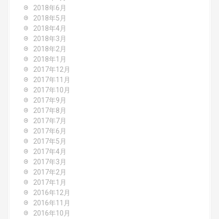
2018年6月
2018年5月
2018年4月
2018年3月
2018年2月
2018年1月
2017年12月
2017年11月
2017年10月
2017年9月
2017年8月
2017年7月
2017年6月
2017年5月
2017年4月
2017年3月
2017年2月
2017年1月
2016年12月
2016年11月
2016年10月