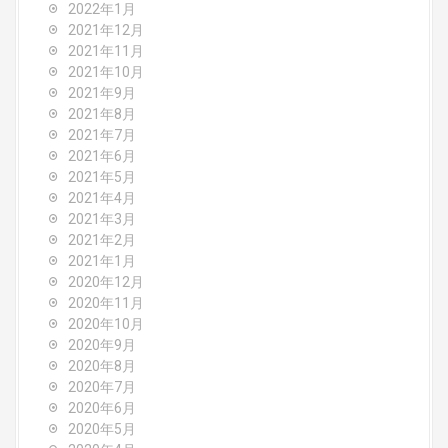
2022年1月
2021年12月
2021年11月
2021年10月
2021年9月
2021年8月
2021年7月
2021年6月
2021年5月
2021年4月
2021年3月
2021年2月
2021年1月
2020年12月
2020年11月
2020年10月
2020年9月
2020年8月
2020年7月
2020年6月
2020年5月