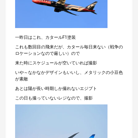
一昨日はこれ、カタールF1塗装
これも数回目の飛来だが、カタール毎日来ない（戦争の
ロケーションなので厳しい）ので
来た時にスケジュールが空いていれば撮影
いや～なかなかデザインもいいし、メタリックの小豆色
が素敵
あとは陽が長い時期しか撮れないエジプト
この日も撮っていないレジなので、撮影